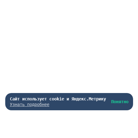
Сайт использует cookie и Яндекс.Метрику
Понятно
Узнать подробнее