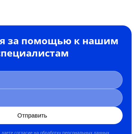
я за помощью к нашим
специалистам
Отправить
 даете согласие на
обработку персональных данных