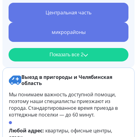
Центральная часть
микрорайоны
Показать все 2
Выезд в пригороды и Челябинская
область
Мы понимаем важность доступной помощи,
поэтому наши специалисты приезжают из
города. Стандартированное время приезда в
коттеджные поселки — до 60 минут.
Любой адрес:
квартиры, офисные центры,