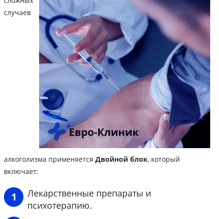
сложных
случаев
алкоголизма применяется
Двойной блок
, который
включает:
Лекарственные препараты и
психотерапию.