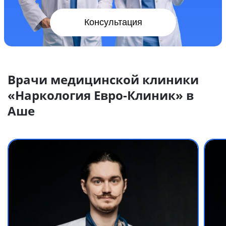
Консультация
Врачи медицинской клиники
«Наркология Евро-Клиник» в
Аше