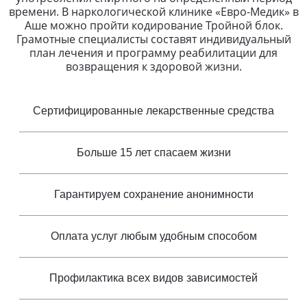
времени. В наркологической клинике «Евро-Медик» в
Аше можно пройти кодирование Тройной блок.
Грамотные специалисты составят индивидуальный
план лечения и программу реабилитации для
возвращения к здоровой жизни.
Сертифицированные лекарственные средства
Больше 15 лет спасаем жизни
Гарантируем сохранение анонимности
Оплата услуг любым удобным способом
Профилактика всех видов зависимостей