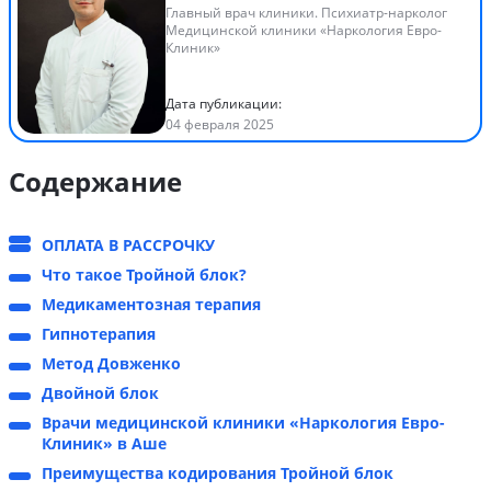
Главный врач клиники. Психиатр-нарколог
Медицинской клиники «Наркология Евро-
Клиник»
Дата публикации:
04 февраля 2025
Содержание
ОПЛАТА В РАССРОЧКУ
Что такое Тройной блок?
Медикаментозная терапия
Гипнотерапия
Метод Довженко
Двойной блок
Врачи медицинской клиники «Наркология Евро-
Клиник» в Аше
Преимущества кодирования Тройной блок