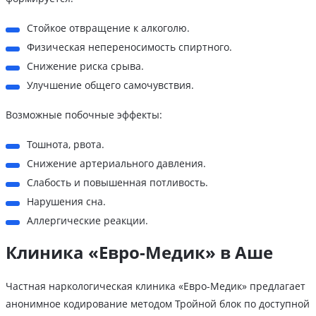
Стойкое отвращение к алкоголю.
Физическая непереносимость спиртного.
Снижение риска срыва.
Улучшение общего самочувствия.
Возможные побочные эффекты:
Тошнота, рвота.
Снижение артериального давления.
Слабость и повышенная потливость.
Нарушения сна.
Аллергические реакции.
Клиника «Евро-Медик» в Аше
Частная наркологическая клиника «Евро-Медик» предлагает
анонимное кодирование методом Тройной блок по доступной