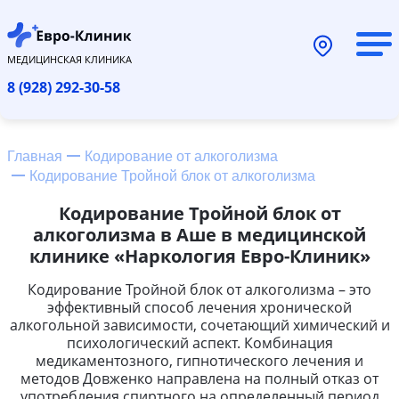
МЕДИЦИНСКАЯ КЛИНИКА
8 (928) 292-30-58
Главная
Кодирование от алкоголизма
Кодирование Тройной блок от алкоголизма
Кодирование Тройной блок от
алкоголизма в Аше в медицинской
клинике «Наркология Евро-Клиник»
Кодирование Тройной блок от алкоголизма – это
эффективный способ лечения хронической
алкогольной зависимости, сочетающий химический и
психологический аспект. Комбинация
медикаментозного, гипнотического лечения и
методов Довженко направлена на полный отказ от
употребления спиртного на определенный период