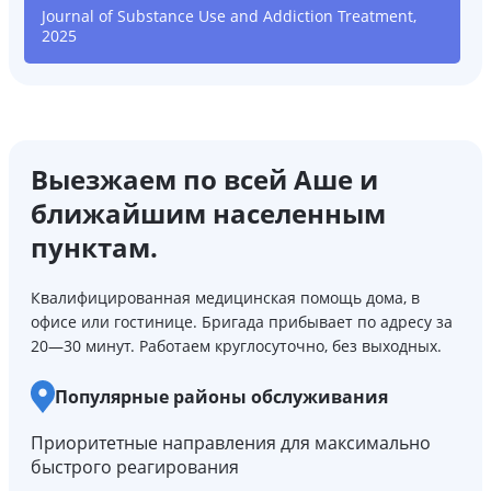
Journal of Substance Use and Addiction Treatment,
2025
Выезжаем по всей Аше и
ближайшим населенным
пунктам.
Квалифицированная медицинская помощь дома, в
офисе или гостинице. Бригада прибывает по адресу за
20—30 минут. Работаем круглосуточно, без выходных.
Популярные районы обслуживания
Приоритетные направления для максимально
быстрого реагирования