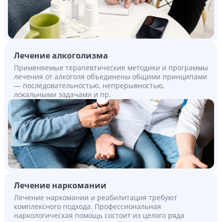
Лечение алкоголизма
Применяемые терапевтические методики и программы
лечения от алкоголя объединены общими принципами
— последовательностью, непрерывностью,
локальными задачами и пр.
Лечение наркомании
Лечение наркомании и реабилитация требуют
комплексного подхода. Профессиональная
наркологическая помощь состоит из целого ряда