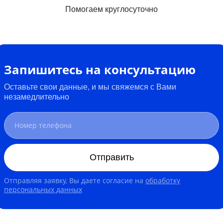
Помогаем круглосуточно
Запишитесь на консультацию
Оставьте свои данные, и мы свяжемся с Вами
незамедлительно
Отправить
Отправляя заявку, Вы даете согласие на
обработку
персональных данных