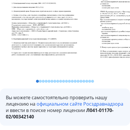
Вы можете самостоятельно проверить нашу
лицензию на
официальном сайте Росздравнадзора
и ввести в поиске номер лицензии
Л041-01170-
02/00342140