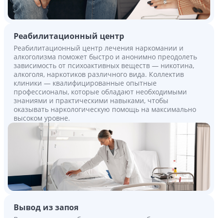
Реабилитационный центр
Реабилитационный центр лечения наркомании и
алкоголизма поможет быстро и анонимно преодолеть
зависимость от психоактивных веществ — никотина,
алкоголя, наркотиков различного вида. Коллектив
клиники — квалифицированные опытные
профессионалы, которые обладают необходимыми
знаниями и практическими навыками, чтобы
оказывать наркологическую помощь на максимально
высоком уровне.
Вывод из запоя