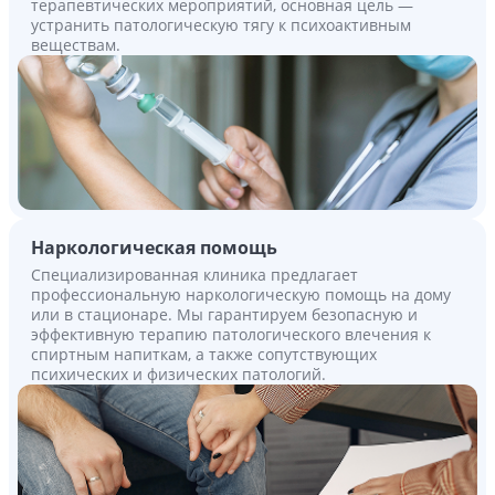
терапевтических мероприятий, основная цель —
устранить патологическую тягу к психоактивным
веществам.
Наркологическая помощь
Специализированная клиника предлагает
профессиональную наркологическую помощь на дому
или в стационаре. Мы гарантируем безопасную и
эффективную терапию патологического влечения к
спиртным напиткам, а также сопутствующих
психических и физических патологий.