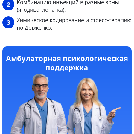
Комбинацию инъекций в разные зоны
(ягодица, лопатка).
Химическое кодирование и стресс-терапию
по Довженко.
Амбулаторная психологическая
поддержка