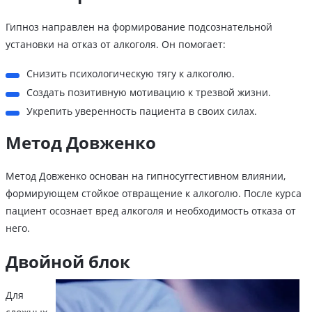
Гипноз направлен на формирование подсознательной
установки на отказ от алкоголя. Он помогает:
Снизить психологическую тягу к алкоголю.
Создать позитивную мотивацию к трезвой жизни.
Укрепить уверенность пациента в своих силах.
Метод Довженко
Метод Довженко основан на гипносуггестивном влиянии,
формирующем стойкое отвращение к алкоголю. После курса
пациент осознает вред алкоголя и необходимость отказа от
него.
Двойной блок
Для