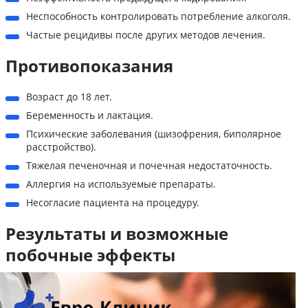
Неспособность контролировать потребление алкоголя.
Частые рецидивы после других методов лечения.
Противопоказания
Возраст до 18 лет.
Беременность и лактация.
Психические заболевания (шизофрения, биполярное
расстройство).
Тяжелая печеночная и почечная недостаточность.
Аллергия на используемые препараты.
Несогласие пациента на процедуру.
Результаты и возможные
побочные эффекты