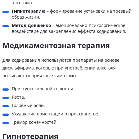
алкоголю.
Гипнотерапию
– формирование установки на трезвый
образ жизни.
Метод Довженко
– эмоционально-психологическое
воздействие для закрепления эффекта кодирования.
Медикаментозная терапия
Для кодирования используются препараты на основе
дисульфирама, которые при употреблении алкоголя
вызывают неприятные симптомы:
Приступы сильной тошноты.
Рвота.
Головные боли.
Ухудшение ориентации в пространстве.
Тремор конечностей.
Гипнотерапия