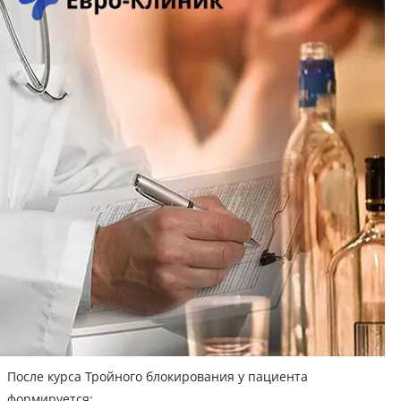
После курса Тройного блокирования у пациента
формируется: