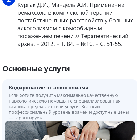
Кургак Д.И., Мандель А.И. Применение
ремаксола в комплексной терапии
постабстинентных расстройств у больных
алкоголизмом с коморбидным
поражением печени // Терапевтический
архив. – 2012. – Т. 84. – №10. – С. 51-55.
Основные услуги
Кодирование от алкоголизма
Если хотите получить максимально качественную
наркологическую помощь, то специализированная
клиника предлагает свои услуги. Высокий
профессиональный уровень врачей и доступные цены
— гарантируем.