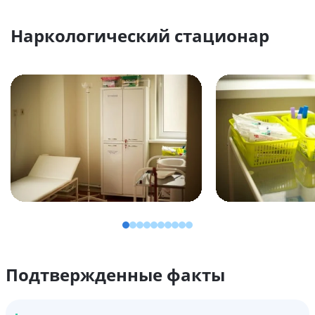
Наркологический стационар
Подтвержденные факты