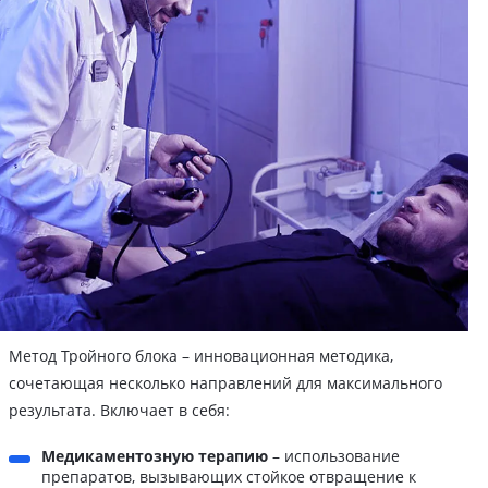
Метод Тройного блока – инновационная методика,
сочетающая несколько направлений для максимального
результата. Включает в себя:
Медикаментозную терапию
– использование
препаратов, вызывающих стойкое отвращение к