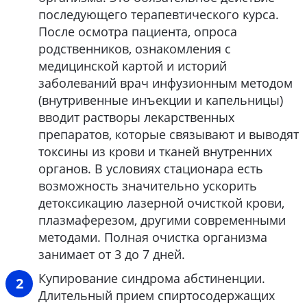
последующего терапевтического курса.
После осмотра пациента, опроса
родственников, ознакомления с
медицинской картой и историй
заболеваний врач инфузионным методом
(внутривенные инъекции и капельницы)
вводит растворы лекарственных
препаратов, которые связывают и выводят
токсины из крови и тканей внутренних
органов. В условиях стационара есть
возможность значительно ускорить
детоксикацию лазерной очисткой крови,
плазмаферезом, другими современными
методами. Полная очистка организма
занимает от 3 до 7 дней.
Купирование синдрома абстиненции.
Длительный прием спиртосодержащих