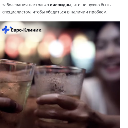
заболевания настолько
очевидны
, что не нужно быть
специалистом, чтобы убедиться в наличии проблем.