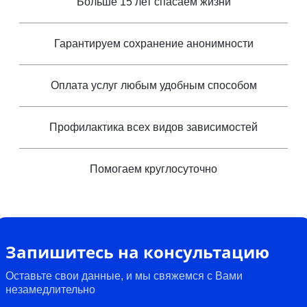
Больше 15 лет спасаем жизни
Гарантируем сохранение анонимности
Оплата услуг любым удобным способом
Профилактика всех видов зависимостей
Помогаем круглосуточно
Запишитесь на консультацию
Оставьте свои данные, и мы свяжемся с Вами
незамедлительно