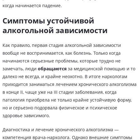
когда начинается падение.
Симптомы устойчивой
алкогольной зависимости
Как правило, первая стадия алкогольной зависимости
вообще не воспринимается, как болезнь. Только когда
начинаются серьезные проблемы, которые трудно не
замечать, люди
обращаются
за медицинской помощью и то
далеко не всегда, и крайне неохотно. В итоге наркологам
приходится заниматься лечением хронического алкоголизма
в конце II, чаще уже на III стадии заболевания, когда
патология приобрела не только крайне устойчивую форму,
но и серьезно подорвала физическое и психическое
здоровье зависимого.
Диагностика и лечение хронического алкоголизма —
компетенция врача-нарколога. Однако внешние симптомы