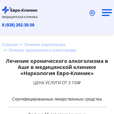
МЕДИЦИНСКАЯ КЛИНИКА
8 (928) 292-30-58
Главная
Лечение алкоголизма
Лечение хронического алкоголизма
Лечение хронического алкоголизма в
Аше в медицинской клинике
«Наркология Евро-Клиник»
ЦЕНА УСЛУГИ ОТ 3 150₽
Сертифицированные лекарственные средства