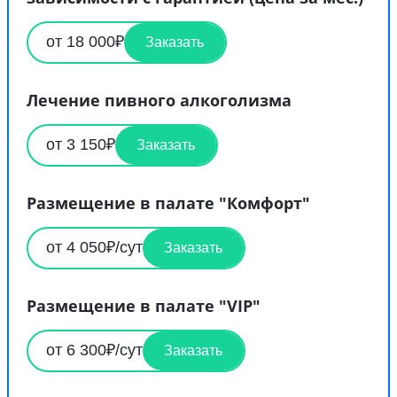
от 18 000₽
Заказать
Лечение пивного алкоголизма
от 3 150₽
Заказать
Размещение в палате "Комфорт"
от 4 050₽/сут
Заказать
Размещение в палате "VIP"
от 6 300₽/сут
Заказать