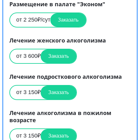
Размещение в палате "Эконом"
от 2 250₽/сут
Заказать
Лечение женского алкоголизма
от 3 600₽
Заказать
Лечение подросткового алкоголизма
от 3 150₽
Заказать
Лечение алкоголизма в пожилом
возрасте
от 3 150₽
Заказать