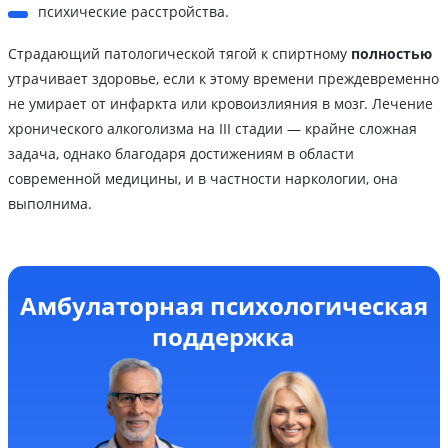
психические расстройства.
Страдающий патологической тягой к спиртному
полностью
утрачивает здоровье, если к этому времени преждевременно
не умирает от инфаркта или кровоизлияния в мозг. Лечение
хронического алкоголизма на III стадии — крайне сложная
задача, однако благодаря достижениям в области
современной медицины, и в частности наркологии, она
выполнима.
Амбулаторная психологическая
поддержка