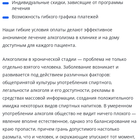
Индивидуальные скидки, зависящие от программы
лечения
Возможность гибкого графика платежей
Наши гибкие условия оплаты делают эффективное
анонимное лечение алкоголизма в клинике и на дому
доступным для каждого пациента.
Алкоголизм в хронической стадии — проблема не только
отдельно взятого человека. Заболевание возникает и
развивается под действием различных факторов:
общепринятой культуры употребления спиртного,
легальности алкоголя и его доступности, рекламы в
средствах массовой информации, создания положительного
имиджа некоторых видов спиртных напитков. В умеренном
употреблении алкоголя общество не видит ничего плохого —
явление вполне естественное, однако это балансирование на
краю пропасти, причем грань допустимого настолько
размыта, что и человек, и окружающие упускают тот момент,