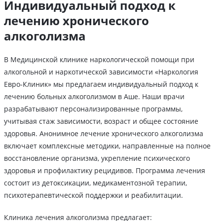
Индивидуальный подход к
лечению хронического
алкоголизма
В Медицинской клинике наркологической помощи при
алкогольной и наркотической зависимости «Наркология
Евро-Клиник» мы предлагаем индивидуальный подход к
лечению больных алкоголизмом в Аше. Наши врачи
разрабатывают персонализированные программы,
учитывая стаж зависимости, возраст и общее состояние
здоровья. Анонимное лечение хронического алкоголизма
включает комплексные методики, направленные на полное
восстановление организма, укрепление психического
здоровья и профилактику рецидивов. Программа лечения
состоит из детоксикации, медикаментозной терапии,
психотерапевтической поддержки и реабилитации.
Клиника лечения алкоголизма предлагает: