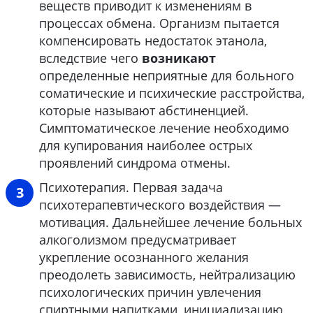
веществ приводит к изменениям в
процессах обмена. Организм пытается
компенсировать недостаток этанола,
вследствие чего
возникают
определенные неприятные для больного
соматические и психические расстройства,
которые называют абстиненцией.
Симптоматическое лечение необходимо
для купирования наиболее острых
проявлений синдрома отмены.
Психотерапия. Первая задача
психотерапевтического воздействия —
мотивация. Дальнейшее лечение больных
алкоголизмом предусматривает
укрепление осознанного желания
преодолеть зависимость, нейтрализацию
психологических причин увлечения
спиртными напитками, инициализацию