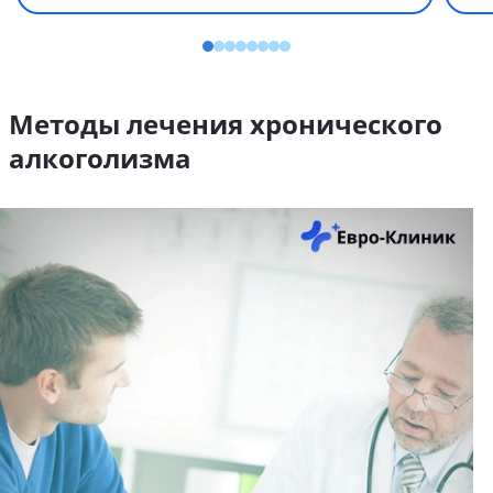
Методы лечения хронического
алкоголизма