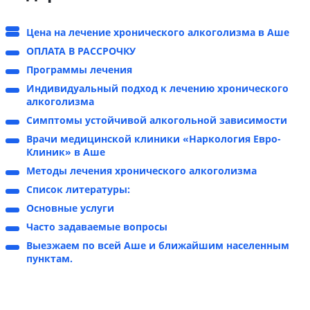
Цена на лечение хронического алкоголизма в Аше
ОПЛАТА В РАССРОЧКУ
Программы лечения
Индивидуальный подход к лечению хронического
алкоголизма
Симптомы устойчивой алкогольной зависимости
Врачи медицинской клиники «Наркология Евро-
Клиник» в Аше
Методы лечения хронического алкоголизма
Список литературы:
Основные услуги
Часто задаваемые вопросы
Выезжаем по всей Аше и ближайшим населенным
пунктам.