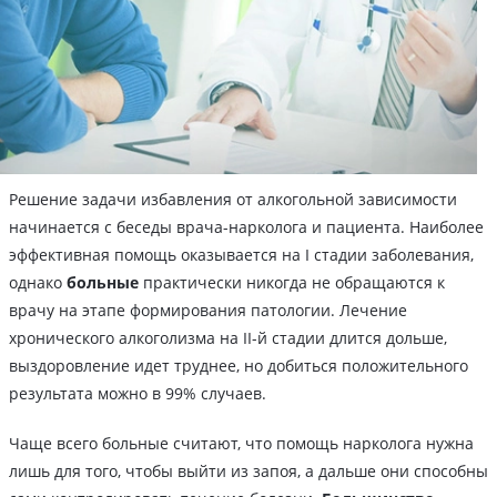
Решение задачи избавления от алкогольной зависимости
начинается с беседы врача-нарколога и пациента. Наиболее
эффективная помощь оказывается на I стадии заболевания,
однако
больные
практически никогда не обращаются к
врачу на этапе формирования патологии. Лечение
хронического алкоголизма на II-й стадии длится дольше,
выздоровление идет труднее, но добиться положительного
результата можно в 99% случаев.
Чаще всего больные считают, что помощь нарколога нужна
лишь для того, чтобы выйти из запоя, а дальше они способны