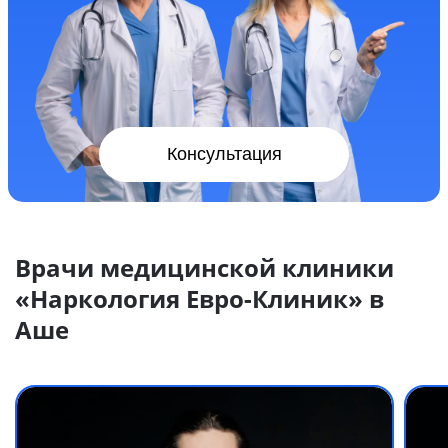
Консультация
Врачи медицинской клиники
«Наркология Евро-Клиник» в
Аше