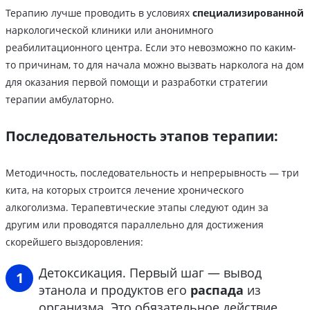
Терапию лучше проводить в условиях
специализированной
наркологической клиники или анонимного
реабилитационного центра. Если это невозможно по каким-
то причинам, то для начала можно вызвать нарколога на дом
для оказания первой помощи и разработки стратегии
терапии амбулаторно.
Последовательность этапов терапии:
Методичность, последовательность и непрерывность — три
кита, на которых строится лечение хронического
алкоголизма. Терапевтические этапы следуют один за
другим или проводятся параллельно для достижения
скорейшего выздоровления:
Детоксикация. Первый шаг — вывод
этанола и продуктов его
распада
из
организма. Это обязательное действие