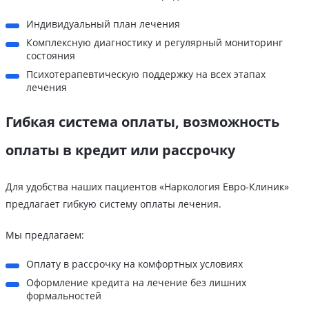
Индивидуальный план лечения
Комплексную диагностику и регулярный мониторинг
состояния
Психотерапевтическую поддержку на всех этапах
лечения
Гибкая система оплаты, возможность
оплаты в кредит или рассрочку
Для удобства наших пациентов «Наркология Евро-Клиник»
предлагает гибкую систему оплаты лечения.
Мы предлагаем:
Оплату в рассрочку на комфортных условиях
Оформление кредита на лечение без лишних
формальностей