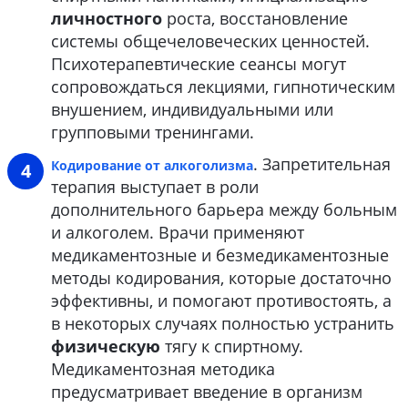
личностного
роста, восстановление
системы общечеловеческих ценностей.
Психотерапевтические сеансы могут
сопровождаться лекциями, гипнотическим
внушением, индивидуальными или
групповыми тренингами.
. Запретительная
Кодирование от алкоголизма
терапия выступает в роли
дополнительного барьера между больным
и алкоголем. Врачи применяют
медикаментозные и безмедикаментозные
методы кодирования, которые достаточно
эффективны, и помогают противостоять, а
в некоторых случаях полностью устранить
физическую
тягу к спиртному.
Медикаментозная методика
предусматривает введение в организм