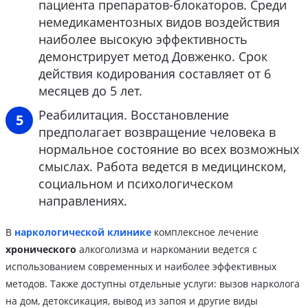
пациента препаратов-блокаторов. Среди
немедикаментозных видов воздействия
наиболее высокую эффективность
демонстрирует метод Довженко. Срок
действия кодирования составляет от 6
месяцев до 5 лет.
Реабилитация. Восстановление
предполагает возвращение человека в
нормальное состояние во всех возможных
смыслах. Работа ведется в медицинском,
социальном и психологическом
направлениях.
В
наркологической клинике
комплексное лечение
хронического
алкоголизма и наркомании ведется с
использованием современных и наиболее эффективных
методов. Также доступны отдельные услуги: вызов нарколога
на дом, детоксикация, вывод из запоя и другие виды