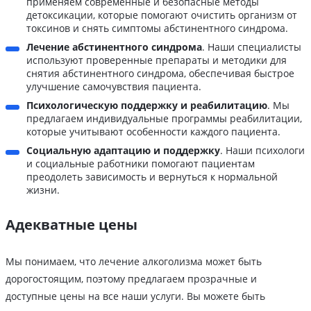
применяем современные и безопасные методы
детоксикации, которые помогают очистить организм от
токсинов и снять симптомы абстинентного синдрома.
Лечение абстинентного синдрома
. Наши специалисты
используют проверенные препараты и методики для
снятия абстинентного синдрома, обеспечивая быстрое
улучшение самочувствия пациента.
Психологическую поддержку и реабилитацию
. Мы
предлагаем индивидуальные программы реабилитации,
которые учитывают особенности каждого пациента.
Социальную адаптацию и поддержку
. Наши психологи
и социальные работники помогают пациентам
преодолеть зависимость и вернуться к нормальной
жизни.
Адекватные цены
Мы понимаем, что лечение алкоголизма может быть
дорогостоящим, поэтому предлагаем прозрачные и
доступные цены на все наши услуги. Вы можете быть