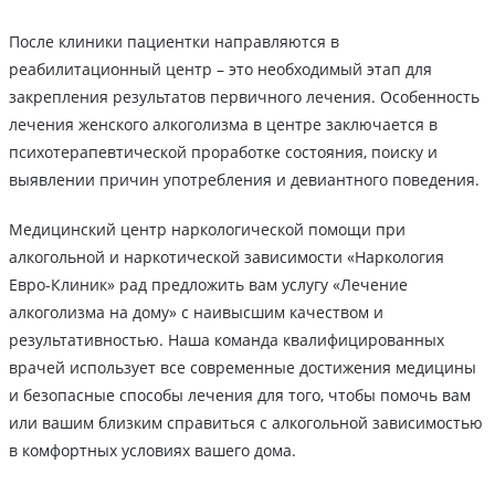
После клиники пациентки направляются в
реабилитационный центр – это необходимый этап для
закрепления результатов первичного лечения. Особенность
лечения женского алкоголизма в центре заключается в
психотерапевтической проработке состояния, поиску и
выявлении причин употребления и девиантного поведения.
Медицинский центр наркологической помощи при
алкогольной и наркотической зависимости «Наркология
Евро-Клиник» рад предложить вам услугу «Лечение
алкоголизма на дому» с наивысшим качеством и
результативностью. Наша команда квалифицированных
врачей использует все современные достижения медицины
и безопасные способы лечения для того, чтобы помочь вам
или вашим близким справиться с алкогольной зависимостью
в комфортных условиях вашего дома.