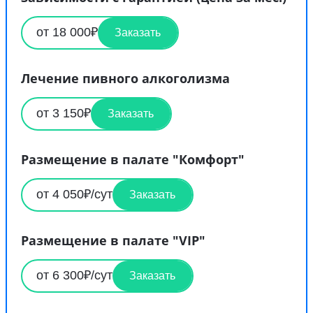
от 18 000₽
Заказать
Лечение пивного алкоголизма
от 3 150₽
Заказать
Размещение в палате "Комфорт"
от 4 050₽/сут
Заказать
Размещение в палате "VIP"
от 6 300₽/сут
Заказать