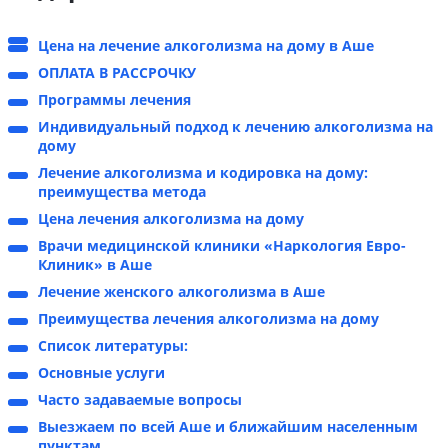
Цена на лечение алкоголизма на дому в Аше
ОПЛАТА В РАССРОЧКУ
Программы лечения
Индивидуальный подход к лечению алкоголизма на
дому
Лечение алкоголизма и кодировка на дому:
преимущества метода
Цена лечения алкоголизма на дому
Врачи медицинской клиники «Наркология Евро-
Клиник» в Аше
Лечение женского алкоголизма в Аше
Преимущества лечения алкоголизма на дому
Список литературы:
Основные услуги
Часто задаваемые вопросы
Выезжаем по всей Аше и ближайшим населенным
пунктам.