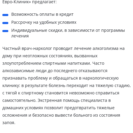
Евро-Клиник» предлагает:
Возможность оплаты в кредит
Рассрочку на удобных условиях
Индивидуальные скидки, в зависимости от программы
лечения
Частный врач-нарколог проводит лечение алкоголизма на
дому при неотложных состояниях, вызванных
злоупотреблением спиртными напитками. Часто
алкозависимые люди до последнего отказываются
признавать проблему и обращаться в наркологическую
клинику: в результате болезнь переходит на тяжелую стадию,
с тягой к спиртному становится невозможно справиться
самостоятельно. Экстренная помощь специалиста в
домашних условиях позволит предотвратить тяжелые
осложнения и безопасно вывести больного из состояния
запоя.