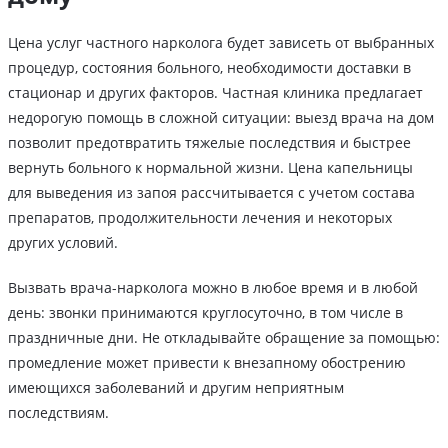
Цена услуг частного нарколога будет зависеть от выбранных
процедур, состояния больного, необходимости доставки в
стационар и других факторов. Частная клиника предлагает
недорогую помощь в сложной ситуации: выезд врача на дом
позволит предотвратить тяжелые последствия и быстрее
вернуть больного к нормальной жизни. Цена капельницы
для выведения из запоя рассчитывается с учетом состава
препаратов, продолжительности лечения и некоторых
других условий.
Вызвать врача-нарколога можно в любое время и в любой
день: звонки принимаются круглосуточно, в том числе в
праздничные дни. Не откладывайте обращение за помощью:
промедление может привести к внезапному обострению
имеющихся заболеваний и другим неприятным
последствиям.