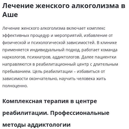
Лечение женского алкоголизма в
Аше
Лечение женского алкоголизма включает комплекс
эффективных процедур и мероприятий, избавление от
физической и психологической зависимостей. В клинике
применяется индивидуальный подход, работает команда
наркологов, психиатров, аддиктологов. Далее пациентки
направляются в реабилитационный центр с длительным
пребыванием. Цель реабилитации – избавиться от
зависимости окончательно, научить человека жить
полноценно.
Комплексная терапия в центре
реабилитации. Профессиональные
методы аддиктологии