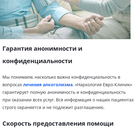
Гарантия анонимности и
конфиденциальности
Мы понимаем, насколько важна конфиденциальность в
вопросах
лечения алкоголизма
. «Наркология Евро-Клиник»
гарантирует полную анонимность и конфиденциальность
при оказании всех услуг. Вся информация о наших пациентах
строго охраняется и не подлежит разглашению.
Скорость предоставления помощи