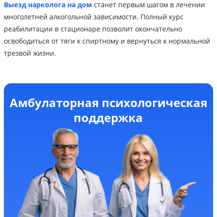
Выезд нарколога на дом
станет первым шагом в лечении
многолетней алкогольной зависимости. Полный курс
реабилитации в стационаре позволит окончательно
освободиться от тяги к спиртному и вернуться к нормальной
трезвой жизни.
Амбулаторная психологическая
поддержка