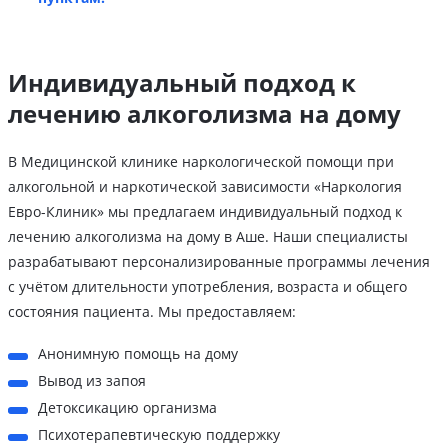
Индивидуальный подход к
лечению алкоголизма на дому
В Медицинской клинике наркологической помощи при
алкогольной и наркотической зависимости «Наркология
Евро-Клиник» мы предлагаем индивидуальный подход к
лечению алкоголизма на дому в Аше. Наши специалисты
разрабатывают персонализированные программы лечения
с учётом длительности употребления, возраста и общего
состояния пациента. Мы предоставляем:
Анонимную помощь на дому
Вывод из запоя
Детоксикацию организма
Психотерапевтическую поддержку