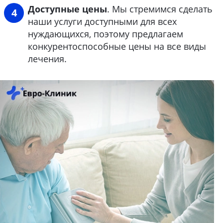
Доступные цены
. Мы стремимся сделать
наши услуги доступными для всех
нуждающихся, поэтому предлагаем
конкурентоспособные цены на все виды
лечения.