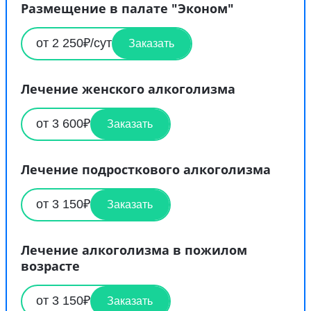
Размещение в палате "Эконом"
от 2 250₽/сут
Заказать
Лечение женского алкоголизма
от 3 600₽
Заказать
Лечение подросткового алкоголизма
от 3 150₽
Заказать
Лечение алкоголизма в пожилом
возрасте
от 3 150₽
Заказать