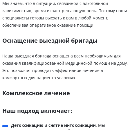
Мы знаем, что в ситуации, связанной с алкогольной
зависимостью, время играет решающую роль. Поэтому наши
специалисты готовы выехать к вам в любой момент,
обеспечивая оперативное оказание помощи.
Оснащение выездной бригады
Наша выездная бригада оснащена всем необходимым для
оказания квалифицированной медицинской помощи на дому.
Это позволяет проводить эффективное лечение в
комфортных для пациента условиях.
Комплексное лечение
Наш подход включает:
Детоксикацию и снятие интоксикации
. Мы