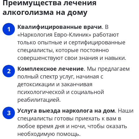
Преимущества лечения
алкоголизма на дому
Квалифицированные врачи
. В
«Наркология Евро-Клиник» работают
только опытные и сертифицированные
специалисты, которые постоянно
совершенствуют свои знания и навыки.
Комплексное лечение
. Мы предлагаем
полный спектр услуг, начиная с
детоксикации и заканчивая
психологической и социальной
реабилитацией.
Услуга выезда нарколога на дом
. Наши
специалисты готовы приехать к вам в
любое время дня и ночи, чтобы оказать
необходимую помощь.