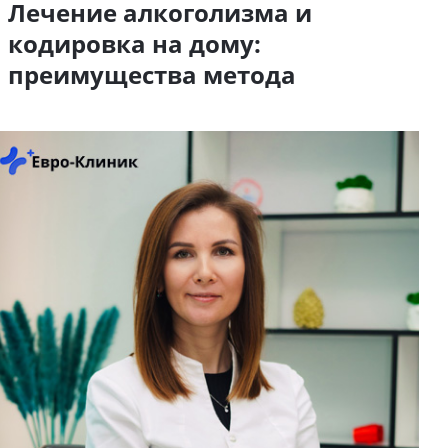
Лечение алкоголизма и
кодировка на дому:
преимущества метода