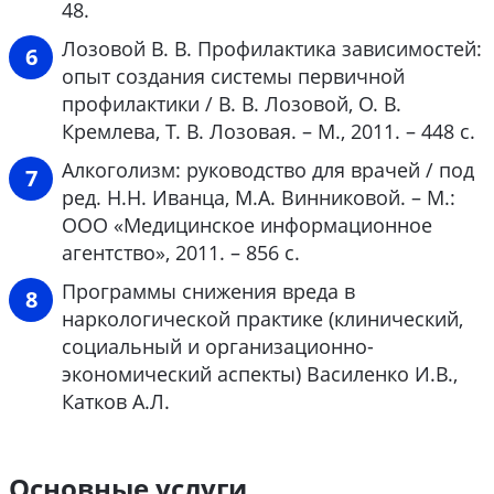
48.
Лозовой В. В. Профилактика зависимостей:
опыт создания системы первичной
профилактики / В. В. Лозовой, О. В.
Кремлева, Т. В. Лозовая. – М., 2011. – 448 с.
Алкоголизм: руководство для врачей / под
ред. Н.Н. Иванца, М.А. Винниковой. – М.:
ООО «Медицинское информационное
агентство», 2011. – 856 с.
Программы снижения вреда в
наркологической практике (клинический,
социальный и организационно-
экономический аспекты) Василенко И.В.,
Катков А.Л.
Основные услуги