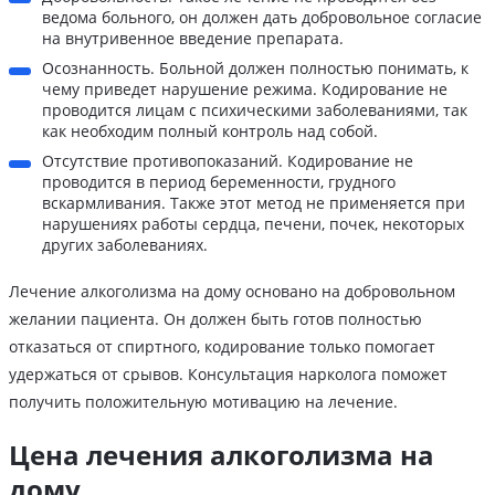
ведома больного, он должен дать добровольное согласие
на внутривенное введение препарата.
Осознанность. Больной должен полностью понимать, к
чему приведет нарушение режима. Кодирование не
проводится лицам с психическими заболеваниями, так
как необходим полный контроль над собой.
Отсутствие противопоказаний. Кодирование не
проводится в период беременности, грудного
вскармливания. Также этот метод не применяется при
нарушениях работы сердца, печени, почек, некоторых
других заболеваниях.
Лечение алкоголизма на дому основано на добровольном
желании пациента. Он должен быть готов полностью
отказаться от спиртного, кодирование только помогает
удержаться от срывов. Консультация нарколога поможет
получить положительную мотивацию на лечение.
Цена лечения алкоголизма на
дому