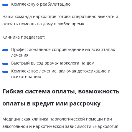
Комплексную реабилитацию
Наша команда наркологов готова оперативно выехать и
оказать помощь на дому в любое время.
Клиника предлагает:
Профессиональное сопровождение на всех этапах
лечения
Быстрый выезд врача-нарколога на дом
Комплексное лечение, включая детоксикацию и
психотерапию
Гибкая система оплаты, возможность
оплаты в кредит или рассрочку
Медицинская клиника наркологической помощи при
алкогольной и наркотической зависимости «Наркология