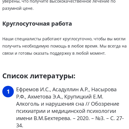
уверены, что получите высококачественное лечение по
разумной цене.
Круглосуточная работа
Наши специалисты работают круглосуточно, чтобы вы могли
получить необходимую помощь в любое время. Мы всегда на
связи и готовы оказать поддержку в любой момент.
Список литературы:
Ефремов И.С., Асадуллин А.Р., Насырова
Р.Ф., Ахметова Э.А., Крупицкий Е.М.
Алкоголь и нарушения сна // Обозрение
психиатрии и медицинской психологии
имени В.М.Бехтерева. – 2020. – №3. – С. 27-
34.