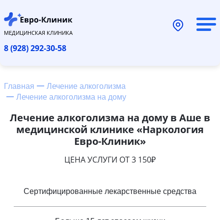
МЕДИЦИНСКАЯ КЛИНИКА
8 (928) 292-30-58
Главная
Лечение алкоголизма
Лечение алкоголизма на дому
Лечение алкоголизма на дому в Аше в
медицинской клинике «Наркология
Евро-Клиник»
ЦЕНА УСЛУГИ ОТ 3 150₽
Сертифицированные лекарственные средства