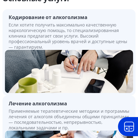
Кодирование от алкоголизма
Если хотите получить максимально качественную
наркологическую помощь, то специализированная
клиника предлагает свои услуги. Высокий
профессиональный уровень врачей и доступные цены
— гарантируем.
Лечение алкоголизма
Применяемые терапевтические методики и программы
лечения от алкоголя объединены общими принципами
— последовательностью, непрерывностью,
локальными задачами и пр.