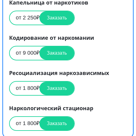
Капельница от наркотиков
от 2 250₽
Заказать
Кодирование от наркомании
от 9 000₽
Заказать
Ресоциализация наркозависимых
от 1 800₽
Заказать
Наркологический стационар
от 1 800₽
Заказать