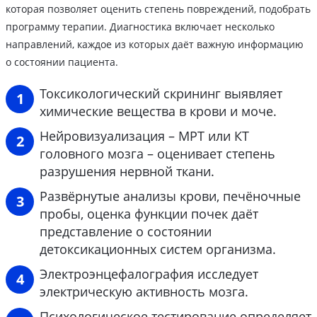
которая позволяет оценить степень повреждений, подобрать
программу терапии. Диагностика включает несколько
направлений, каждое из которых даёт важную информацию
о состоянии пациента.
Токсикологический скрининг выявляет
химические вещества в крови и моче.
Нейровизуализация – МРТ или КТ
головного мозга – оценивает степень
разрушения нервной ткани.
Развёрнутые анализы крови, печёночные
пробы, оценка функции почек даёт
представление о состоянии
детоксикационных систем организма.
Электроэнцефалография исследует
электрическую активность мозга.
Психологическое тестирование определяет