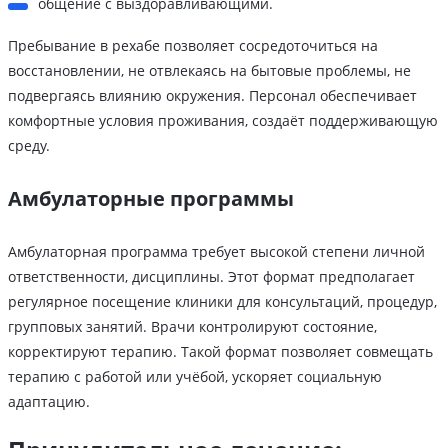
общение с выздоравливающими.
Пребывание в рехабе позволяет сосредоточиться на
восстановлении, не отвлекаясь на бытовые проблемы, не
подвергаясь влиянию окружения. Персонал обеспечивает
комфортные условия проживания, создаёт поддерживающую
среду.
Амбулаторные программы
Амбулаторная программа требует высокой степени личной
ответственности, дисциплины. Этот формат предполагает
регулярное посещение клиники для консультаций, процедур,
групповых занятий. Врачи контролируют состояние,
корректируют терапию. Такой формат позволяет совмещать
терапию с работой или учёбой, ускоряет социальную
адаптацию.