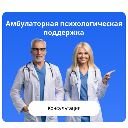
Амбулаторная психологическая
поддержка
Консультация