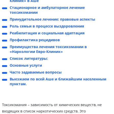
Клиник» в Аше
Стационарное и амбулаторное лечение
токсикомании
Принудительное лечение: правовые аспекты
Роль семьи в процессе выздоровления
Реабилитация и социальная адаптация
Профилактика рецидивов
Преимущества лечения токсикомании в
«Наркологии Евро-Клиник»
Список литературы:
Основные услуги
Часто задаваемые вопросы
Выезжаем по всей Аше и ближайшим населенным
пунктам.
Токсикомания – зависимость от химических веществ, не
входящих в список наркотических средств. Это