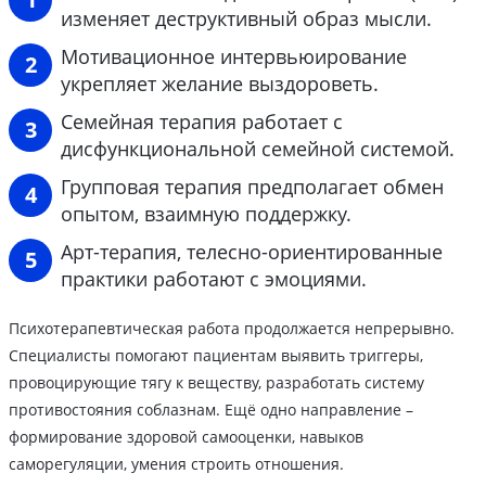
изменяет деструктивный образ мысли.
Мотивационное интервьюирование
укрепляет желание выздороветь.
Семейная терапия работает с
дисфункциональной семейной системой.
Групповая терапия предполагает обмен
опытом, взаимную поддержку.
Арт-терапия, телесно-ориентированные
практики работают с эмоциями.
Психотерапевтическая работа продолжается непрерывно.
Специалисты помогают пациентам выявить триггеры,
провоцирующие тягу к веществу, разработать систему
противостояния соблазнам. Ещё одно направление –
формирование здоровой самооценки, навыков
саморегуляции, умения строить отношения.