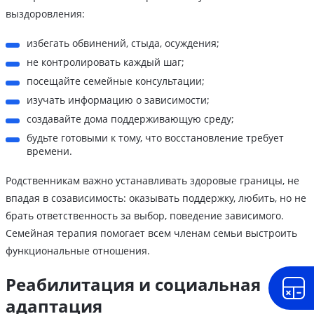
выздоровления:
избегать обвинений, стыда, осуждения;
не контролировать каждый шаг;
посещайте семейные консультации;
изучать информацию о зависимости;
создавайте дома поддерживающую среду;
будьте готовыми к тому, что восстановление требует
времени.
Родственникам важно устанавливать здоровые границы, не
впадая в созависимость: оказывать поддержку, любить, но не
брать ответственность за выбор, поведение зависимого.
Семейная терапия помогает всем членам семьи выстроить
функциональные отношения.
Реабилитация и социальная
адаптация