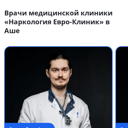
Врачи медицинской клиники
«Наркология Евро-Клиник» в
Аше