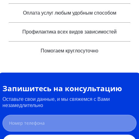
Оплата услуг любым удобным способом
Профилактика всех видов зависимостей
Помогаем круглосуточно
Запишитесь на консультацию
Оставьте свои данные, и мы свяжемся с Вами
незамедлительно