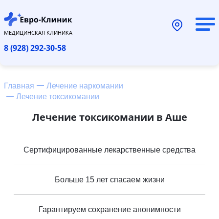
МЕДИЦИНСКАЯ КЛИНИКА
8 (928) 292-30-58
Главная
Лечение наркомании
Лечение токсикомании
Лечение токсикомании в Аше
Сертифицированные лекарственные средства
Больше 15 лет спасаем жизни
Гарантируем сохранение анонимности