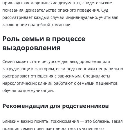
прикладывая медицинские документы, свидетельские
показания, доказательства опасного поведения. Суд
рассматривает каждый случай индивидуально, учитывая
заключение врачебной комиссии.
Роль семьи в процессе
выздоровления
Семья может стать ресурсом для выздоровления или
затрудняющим фактором, если родственники неправильно
выстраивают отношения с зависимым. Специалисты
наркологических клиник работают с семьями пациентов,
обучая их коммуникации.
Рекомендации для родственников
Близким важно понять: токсикомания — это болезнь. Такая
позиция семьи повышает вероятность успешного