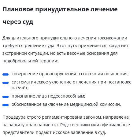
Плановое принудительное лечение
через суд
Для длительного принудительного лечения токсикомании
требуется решение суда. Этот путь применяется, когда нет
экстренной ситуации, но есть весомые основания для
недобровольной терапии:
совершение правонарушения в состоянии опьянения;
систематическое уклонение от лечения при постановке
на учёт;
признание лица недееспособным;
обоснованное заключение медицинской комиссии.
Процедура строго регламентирована законом, направлена
на защиту прав пациента. Родственники или официальные
представители подают исковое заявление в суд,