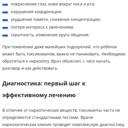
покраснение глаз, кожи вокруг носа и рта;
нарушения координации;
ухудшение памяти, снижение концентрации;
потеря интереса к увлечениям;
скрытность, изменение круга общения.
При появлении даже малейших подозрений, что ребёнок
может быть токсикоманом, важно не паниковать. Необходимо
обратиться к наркологу. Врач объяснит, с чего начать
разговор и как действовать.
Диагностика: первый шаг к
эффективному лечению
В отличие от наркотических веществ, токсиканты часто не
определяются стандартными тестами. Врачи
наркологических клиник проводят комплексную диагностику,