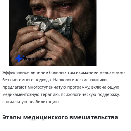
Эффективное лечение больных токсикоманией невозможно
без системного подхода. Наркологические клиники
предлагают многоступенчатую программу, включающую
медикаментозную терапию, психологическую поддержку,
социальную реабилитацию.
Этапы медицинского вмешательства