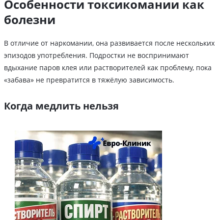
Особенности токсикомании как
болезни
В отличие от наркомании, она развивается после нескольких
эпизодов употребления. Подростки не воспринимают
вдыхание паров клея или растворителей как проблему, пока
«забава» не превратится в тяжёлую зависимость.
Когда медлить нельзя