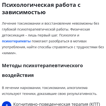
Психологическая работа с
зависимостью
Лечение токсикомании и восстановление невозможны без
глубокой психотерапевтической работы. Физическая
детоксикация – лишь первый шаг. Психологи и
психотерапевты
помогают разобраться в мотивах
употребления, найти способы справляться с трудностями без
«химии».
Методы психотерапевтического
воздействия
В лечении наркомании, токсикомании, алкоголизма
используют техники, доказавшие свою результативность.
Когнитивно-поведенческая терапия (КПТ)