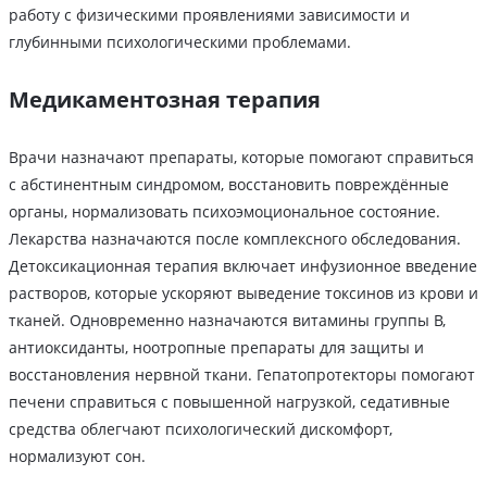
работу с физическими проявлениями зависимости и
глубинными психологическими проблемами.
Медикаментозная терапия
Врачи назначают препараты, которые помогают справиться
с абстинентным синдромом, восстановить повреждённые
органы, нормализовать психоэмоциональное состояние.
Лекарства назначаются после комплексного обследования.
Детоксикационная терапия включает инфузионное введение
растворов, которые ускоряют выведение токсинов из крови и
тканей. Одновременно назначаются витамины группы В,
антиоксиданты, ноотропные препараты для защиты и
восстановления нервной ткани. Гепатопротекторы помогают
печени справиться с повышенной нагрузкой, седативные
средства облегчают психологический дискомфорт,
нормализуют сон.