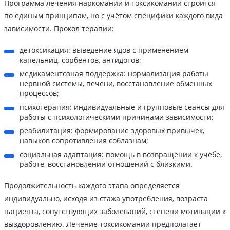
Программа лечения наркомании и токсикомании строится
по единым принципам, но с учётом специфики каждого вида
зависимости. Прокол терапии:
детоксикация: выведение ядов с применением
капельниц, сорбентов, антидотов;
медикаментозная поддержка: нормализация работы
нервной системы, печени, восстановление обменных
процессов;
психотерапия: индивидуальные и групповые сеансы для
работы с психологическими причинами зависимости;
реабилитация: формирование здоровых привычек,
навыков сопротивления соблазнам;
социальная адаптация: помощь в возвращении к учёбе,
работе, восстановлении отношений с близкими.
Продолжительность каждого этапа определяется
индивидуально, исходя из стажа употребления, возраста
пациента, сопутствующих заболеваний, степени мотивации к
выздоровлению. Лечение токсикомании предполагает