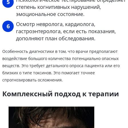
степень когнитивных нарушений,
эмоциональное состояние.
Осмотр невролога, кардиолога,
гастроэнтеролога, если есть показания,
дополняют план обследования.
Особенность диагностики в том, что врачи предполагают
воздействие большого количества потенциально опасных
веществ. Это требует детального опроса пациента или его
близких о типе токсинов. Это помогает точнее
спрогнозировать осложнения.
Комплексный подход к терапии