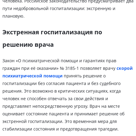
человека. Российское законодательство предусматривает два
пути недобровольной госпитализации: экстренную и
плановую.
Экстренная госпитализация по
решению врача
Закон «О психиатрической помощи и гарантиях прав
граждан при её оказании» № 3185-1 позволяет врачу
скорой
психиатрической помощи
принять решение о
госпитализации без согласия пациента и без судебного
решения. Это возможно в критических ситуациях, когда
человек не способен отвечать за свои действия и
представляет непосредственную угрозу. Врач на месте
оценивает состояние пациента и принимает решение об
экстренной госпитализации. Это временная мера для
стабилизации состояния и предотвращения трагедии.