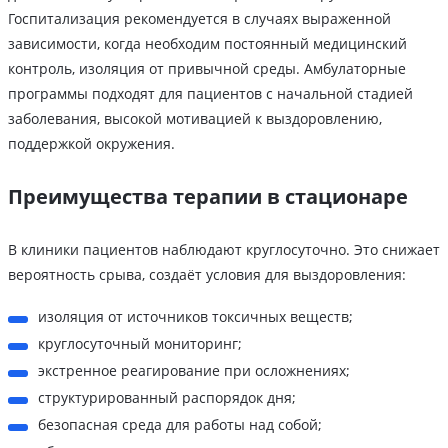
Госпитализация рекомендуется в случаях выраженной
зависимости, когда необходим постоянный медицинский
контроль, изоляция от привычной среды. Амбулаторные
программы подходят для пациентов с начальной стадией
заболевания, высокой мотивацией к выздоровлению,
поддержкой окружения.
Преимущества терапии в стационаре
В клиники пациентов наблюдают круглосуточно. Это снижает
вероятность срыва, создаёт условия для выздоровления:
изоляция от источников токсичных веществ;
круглосуточный мониторинг;
экстренное реагирование при осложнениях;
структурированный распорядок дня;
безопасная среда для работы над собой;