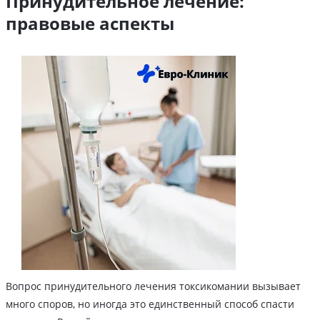
Принудительное лечение:
правовые аспекты
Вопрос принудительного лечения токсикомании вызывает
много споров, но иногда это единственный способ спасти