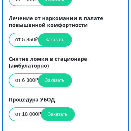
Лечение от наркомании в палате
повышенной комфортности
от 5 850₽
Заказать
Снятие ломки в стационаре
(амбулаторно)
от 6 300₽
Заказать
Процедура УБОД
от 18 000₽
Заказать