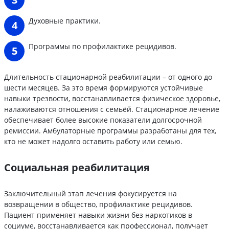
Духовные практики.
Программы по профилактике рецидивов.
Длительность стационарной реабилитации – от одного до
шести месяцев. За это время формируются устойчивые
навыки трезвости, восстанавливается физическое здоровье,
налаживаются отношения с семьёй. Стационарное лечение
обеспечивает более высокие показатели долгосрочной
ремиссии. Амбулаторные программы разработаны для тех,
кто не может надолго оставить работу или семью.
Социальная реабилитация
Заключительный этап лечения фокусируется на
возвращении в общество, профилактике рецидивов.
Пациент применяет навыки жизни без наркотиков в
социуме, восстанавливается как профессионал, получает