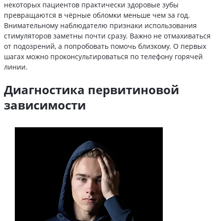
некоторых пациентов практически здоровые зубы
превращаются в чёрные обломки меньше чем за год.
Внимательному наблюдателю признаки использования
стимуляторов заметны почти сразу. Важно не отмахиваться
от подозрений, а попробовать помочь близкому. О первых
шагах можно проконсультироваться по телефону горячей
линии.
Диагностика первитиновой
зависимости