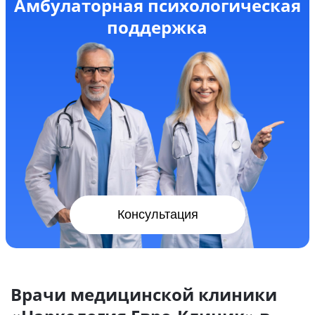
Амбулаторная психологическая
поддержка
Консультация
Врачи медицинской клиники