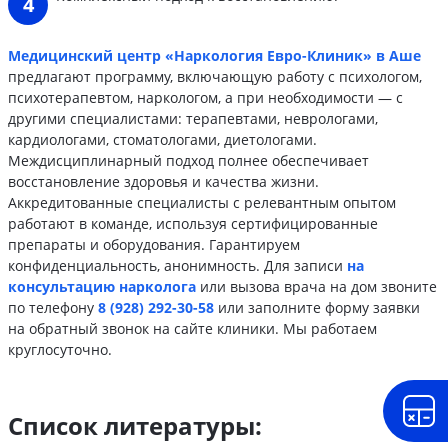
Медицинский центр «Наркология Евро-Клиник» в Аше
предлагают программу, включающую работу с психологом,
психотерапевтом, наркологом, а при необходимости — с
другими специалистами: терапевтами, неврологами,
кардиологами, стоматологами, диетологами.
Междисциплинарный подход полнее обеспечивает
восстановление здоровья и качества жизни.
Аккредитованные специалисты с релевантным опытом
работают в команде, используя сертифицированные
препараты и оборудования. Гарантируем
конфиденциальность, анонимность. Для записи
на
консультацию нарколога
или вызова врача на дом звоните
по телефону
8 (928) 292-30-58
или заполните форму заявки
на обратный звонок на сайте клиники. Мы работаем
круглосуточно.
Список литературы: