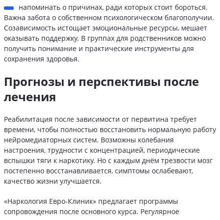
напоминать о причинах, ради которых стоит бороться.
Важна забота о собственном психологическом благополучии.
Созависимость истощает эмоциональные ресурсы, мешает
оказывать поддержку. В группах для родственников можно
получить понимание и практические инструменты для
сохранения здоровья.
Прогнозы и перспективы после
лечения
Реабилитация после зависимости от первитина требует
времени, чтобы полностью восстановить нормальную работу
нейромедиаторных систем. Возможны колебания
настроения, трудности с концентрацией, периодические
вспышки тяги к наркотику. Но с каждым днём трезвости мозг
постепенно восстанавливается, симптомы ослабевают,
качество жизни улучшается.
«Наркология Евро-Клиник» предлагает программы
сопровождения после основного курса. Регулярное