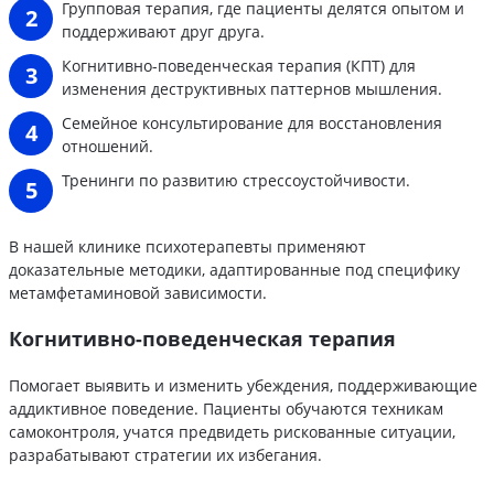
Групповая терапия, где пациенты делятся опытом и
поддерживают друг друга.
Когнитивно-поведенческая терапия (КПТ) для
изменения деструктивных паттернов мышления.
Семейное консультирование для восстановления
отношений.
Тренинги по развитию стрессоустойчивости.
В нашей клинике психотерапевты применяют
доказательные методики, адаптированные под специфику
метамфетаминовой зависимости.
Когнитивно-поведенческая терапия
Помогает выявить и изменить убеждения, поддерживающие
аддиктивное поведение. Пациенты обучаются техникам
самоконтроля, учатся предвидеть рискованные ситуации,
разрабатывают стратегии их избегания.