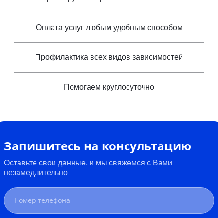
Оплата услуг любым удобным способом
Профилактика всех видов зависимостей
Помогаем круглосуточно
Запишитесь на консультацию
Оставьте свои данные, и мы свяжемся с Вами
незамедлительно