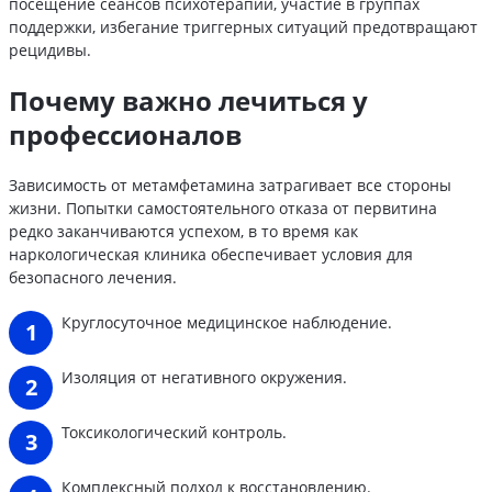
посещение сеансов психотерапии, участие в группах
поддержки, избегание триггерных ситуаций предотвращают
рецидивы.
Почему важно лечиться у
профессионалов
Зависимость от метамфетамина затрагивает все стороны
жизни. Попытки самостоятельного отказа от первитина
редко заканчиваются успехом, в то время как
наркологическая клиника обеспечивает условия для
безопасного лечения.
Круглосуточное медицинское наблюдение.
Изоляция от негативного окружения.
Токсикологический контроль.
Комплексный подход к восстановлению.