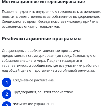
Мотивационное интервьюирование
Позволяет укрепить внутреннюю готовность к изменениям,
повысить ответственность за собственное выздоровление.
Специалист во время беседы помогает человеку прийти к
осознанному отказу от наркотиков.
Реабилитационные программы
Стационарные реабилитационные программы
предоставляют структурированную среду, безопасную от
соблазнов внешнего мира. Пациент находится в
терапевтическом сообществе, где все участники работают
над общей целью – достижением устойчивой ремиссии.
Ежедневное расписание.
Трудотерапия, занятия творчеством.
Физические упражнения.