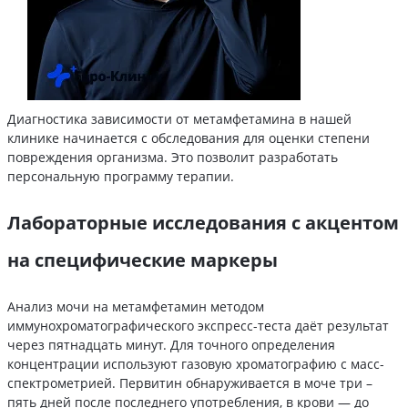
Диагностика зависимости от метамфетамина в нашей
клинике начинается с обследования для оценки степени
повреждения организма. Это позволит разработать
персональную программу терапии.
Лабораторные исследования с акцентом
на специфические маркеры
Анализ мочи на метамфетамин методом
иммунохроматографического экспресс-теста даёт результат
через пятнадцать минут. Для точного определения
концентрации используют газовую хроматографию с масс-
спектрометрией. Первитин обнаруживается в моче три –
пять дней после последнего употребления, в крови — до