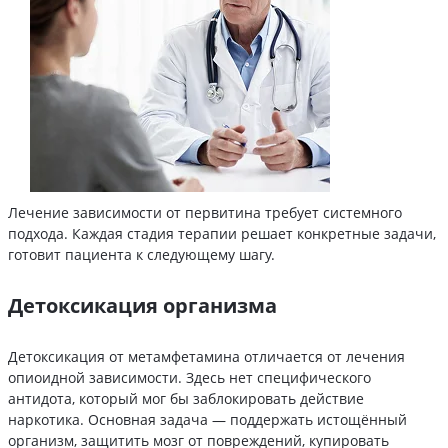
Лечение зависимости от первитина требует системного
подхода. Каждая стадия терапии решает конкретные задачи,
готовит пациента к следующему шагу.
Детоксикация организма
Детоксикация от метамфетамина отличается от лечения
опиоидной зависимости. Здесь нет специфического
антидота, который мог бы заблокировать действие
наркотика. Основная задача — поддержать истощённый
организм, защитить мозг от повреждений, купировать