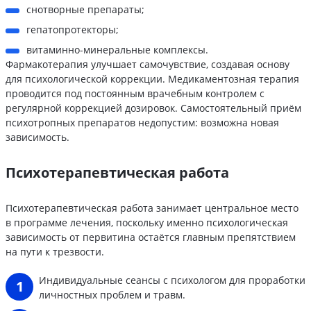
снотворные препараты;
гепатопротекторы;
витаминно-минеральные комплексы.
Фармакотерапия улучшает самочувствие, создавая основу
для психологической коррекции. Медикаментозная терапия
проводится под постоянным врачебным контролем с
регулярной коррекцией дозировок. Самостоятельный приём
психотропных препаратов недопустим: возможна новая
зависимость.
Психотерапевтическая работа
Психотерапевтическая работа занимает центральное место
в программе лечения, поскольку именно психологическая
зависимость от первитина остаётся главным препятствием
на пути к трезвости.
Индивидуальные сеансы с психологом для проработки
личностных проблем и травм.