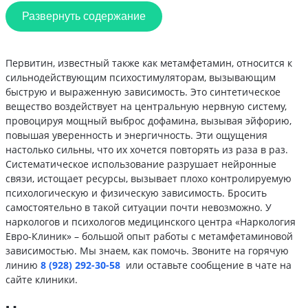
Развернуть содержание
Первитин, известный также как метамфетамин, относится к
сильнодействующим психостимуляторам, вызывающим
быструю и выраженную зависимость. Это синтетическое
вещество воздействует на центральную нервную систему,
провоцируя мощный выброс дофамина, вызывая эйфорию,
повышая уверенность и энергичность. Эти ощущения
настолько сильны, что их хочется повторять из раза в раз.
Систематическое использование разрушает нейронные
связи, истощает ресурсы, вызывает плохо контролируемую
психологическую и физическую зависимость. Бросить
самостоятельно в такой ситуации почти невозможно. У
наркологов и психологов медицинского центра «Наркология
Евро-Клиник» – большой опыт работы с метамфетаминовой
зависимостью. Мы знаем, как помочь. Звоните на горячую
линию
8 (928) 292-30-58
или оставьте сообщение в чате на
сайте клиники.