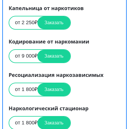
Капельница от наркотиков
от 2 250₽
Заказать
Кодирование от наркомании
от 9 000₽
Заказать
Ресоциализация наркозависимых
от 1 800₽
Заказать
Наркологический стационар
от 1 800₽
Заказать