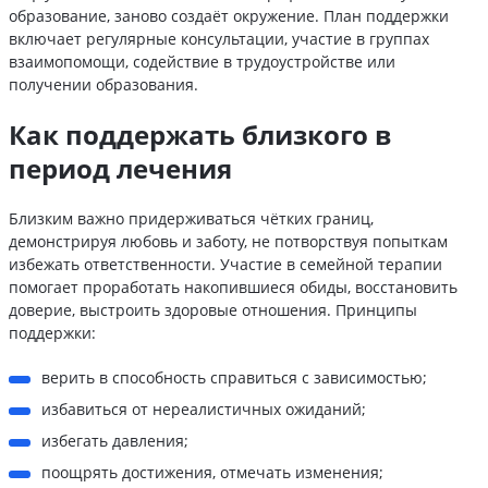
образование, заново создаёт окружение. План поддержки
включает регулярные консультации, участие в группах
взаимопомощи, содействие в трудоустройстве или
получении образования.
Как поддержать близкого в
период лечения
Близким важно придерживаться чётких границ,
демонстрируя любовь и заботу, не потворствуя попыткам
избежать ответственности. Участие в семейной терапии
помогает проработать накопившиеся обиды, восстановить
доверие, выстроить здоровые отношения. Принципы
поддержки:
верить в способность справиться с зависимостью;
избавиться от нереалистичных ожиданий;
избегать давления;
поощрять достижения, отмечать изменения;