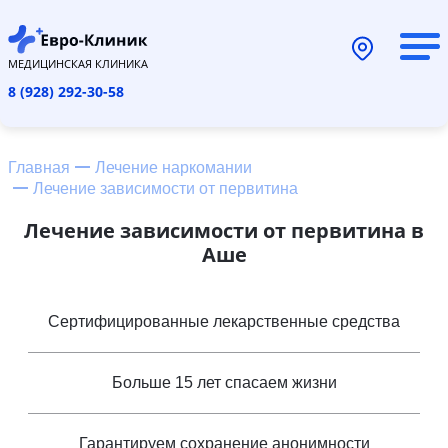
МЕДИЦИНСКАЯ КЛИНИКА
8 (928) 292-30-58
Главная
Лечение наркомании
Лечение зависимости от первитина
Лечение зависимости от первитина в
Аше
Сертифицированные лекарственные средства
Больше 15 лет спасаем жизни
Гарантируем сохранение анонимности