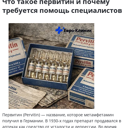
Что такое первитин и почему
требуется помощь специалистов
Первитин (Pervitin) — название, которое метамфетамин
получил в Германии. В 1930-х годах препарат продавался в
аптеках как средство от усталости и депрессии. Во время