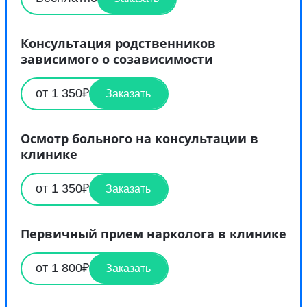
Консультация родственников
зависимого о созависимости
от 1 350₽
Заказать
Осмотр больного на консультации в
клинике
от 1 350₽
Заказать
Первичный прием нарколога в клинике
от 1 800₽
Заказать