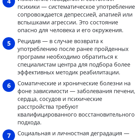
психики — систематическое употребление
сопровождается депрессией, апатией или
вспышками агрессии. Это состояние
опасно для человека и его окружения.
Рецидив — в случае возврата к
употреблению после ранее пройденных
программ необходимо обратиться к
специалистам центра для подбора более
эффективных методик реабилитации.
Соматические и хронические болезни на
фоне зависимости — заболевания печени,
сердца, сосудов и психические
расстройства требуют
квалифицированного восстановительного
подхода.
Социальная и личностная деградация —