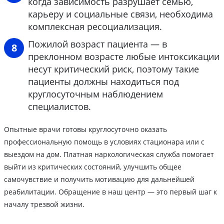
когда зависимость разрушает семью,
карьеру и социальные связи, необходима
комплексная ресоциализация.
Пожилой возраст пациента — в
преклонном возрасте любые интоксикации
несут критический риск, поэтому такие
пациенты должны находиться под
круглосуточным наблюдением
специалистов.
Опытные врачи готовы круглосуточно оказать
профессиональную помощь в условиях стационара или с
выездом на дом. Платная наркологическая служба помогает
выйти из критических состояний, улучшить общее
самочувствие и получить мотивацию для дальнейшей
реабилитации. Обращение в наш центр — это первый шаг к
началу трезвой жизни.