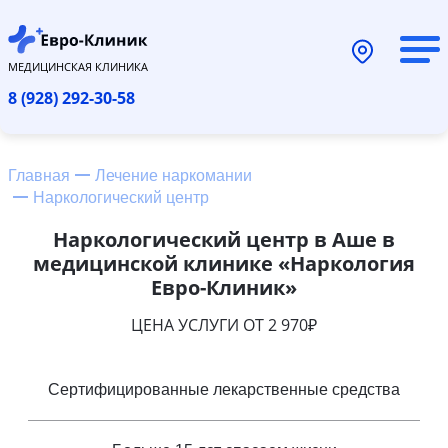
МЕДИЦИНСКАЯ КЛИНИКА
8 (928) 292-30-58
Главная
Лечение наркомании
Наркологический центр
Наркологический центр в Аше в
медицинской клинике «Наркология
Евро-Клиник»
ЦЕНА УСЛУГИ ОТ 2 970₽
Сертифицированные лекарственные средства