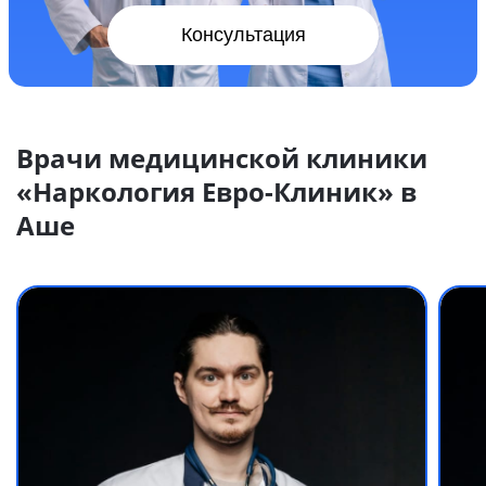
Консультация
Врачи медицинской клиники
«Наркология Евро-Клиник» в
Аше