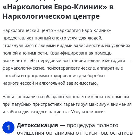
«Наркология Евро-Клиник» в
Наркологическом центре
Наркологический центр «Наркология Евро-Клиник»
предоставляет полный спектр услуг для людей,
столкнувшихся с любыми видами зависимостей, на условиях
полной анонимности. Квалифицированная помощь
включает в себя передовые восстановительные методики —
фармакологические, психотерапевтические, аппаратные
способы и программы кодирования для борьбы с
наркотической и алкогольной зависимостью.
Наши специалисты обладают многолетним опытом помощи
при пагубных пристрастиях, гарантируя максимум внимания
и заботы для каждого пациента. Услуги клиники:
Детоксикация
— процедура полного
очищения организма от токсинов, остатков