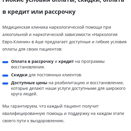
в кредит или рассрочку
Медицинская клиника наркологической помощи при
алкогольной и наркотической зависимости «Наркология
Евро-Клиник» в Аше предлагает доступные и гибкие условия
оплаты для своих пациентов:
Оплата в рассрочку
и
кредит
на программы
восстановления.
Скидки
для постоянных клиентов.
Доступные цены
на реабилитацию и восстановление,
которые делают наши услуги доступными для широкого
круга людей.
Мы гарантируем, что каждый пациент получит
квалифицированную помощь и поддержку на каждом этапе
своего пути к выздоровлению.