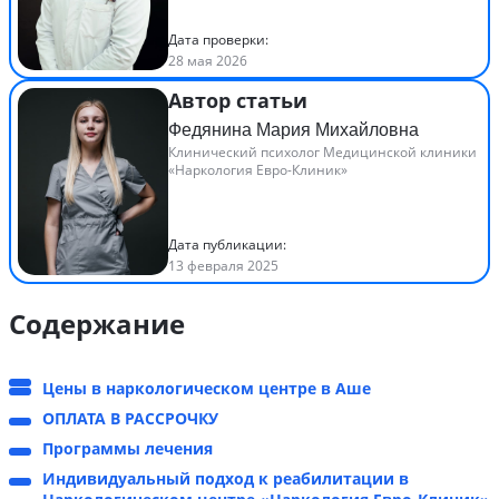
Дата проверки:
28 мая 2026
Автор статьи
Федянина Мария Михайловна
Клинический психолог Медицинской клиники
«Наркология Евро-Клиник»
Дата публикации:
13 февраля 2025
Содержание
Цены в наркологическом центре в Аше
ОПЛАТА В РАССРОЧКУ
Программы лечения
Индивидуальный подход к реабилитации в