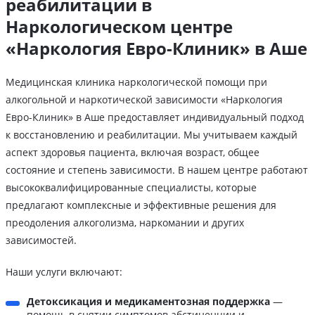
реабилитации в
Наркологическом центре
«Наркология Евро-Клиник» в Аше
Медицинская клиника наркологической помощи при
алкогольной и наркотической зависимости «Наркология
Евро-Клиник» в Аше предоставляет индивидуальный подход
к восстановлению и реабилитации. Мы учитываем каждый
аспект здоровья пациента, включая возраст, общее
состояние и степень зависимости. В нашем центре работают
высококвалифицированные специалисты, которые
предлагают комплексные и эффективные решения для
преодоления алкоголизма, наркомании и других
зависимостей.
Наши услуги включают:
Детоксикация и медикаментозная поддержка
—
помощь в снятии симптомов абстиненции и