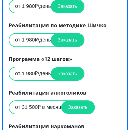
от 1 980₽/день
Заказать
Реабилитация по методике Шичко
от 1 980₽/день
Заказать
Программа «12 шагов»
от 1 980₽/день
Заказать
Реабилитация алкоголиков
от 31 500₽ в месяц
Заказать
Реабилитация наркоманов