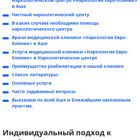
Наркологическом центре «Наркология Евро-Клиник»
в Аше
Частный наркологический центр
В каких случаях необходима помощь
наркологического центра
Врачи медицинской клиники «Наркология Евро-
Клиник» в Аше
Услуги медицинской клиники «Наркология Евро-
Клиник» в Наркологическом центре
Преимущества реабилитации в нашей клинике
Список литературы:
Основные услуги
Часто задаваемые вопросы
Выезжаем по всей Аше и ближайшим населенным
пунктам.
Индивидуальный подход к