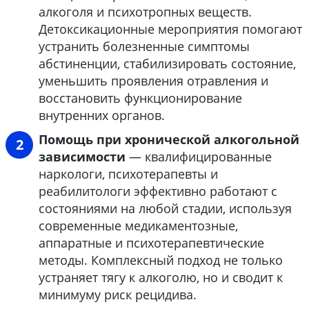
алкоголя и психотропных веществ.
Детоксикационные мероприятия помогают
устранить болезненные симптомы
абстиненции, стабилизировать состояние,
уменьшить проявления отравления и
восстановить функционирование
внутренних органов.
Помощь при хронической алкогольной
зависимости
— квалифицированные
наркологи, психотерапевты и
реабилитологи эффективно работают с
состояниями на любой стадии, используя
современные медикаментозные,
аппаратные и психотерапевтические
методы. Комплексный подход не только
устраняет тягу к алкоголю, но и сводит к
минимуму риск рецидива.