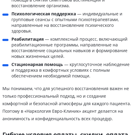
восстановление организма.
Психологическая поддержка
— индивидуальные и
групповые сеансы с опытными психотерапевтами,
направленные на восстановление психического
здоровья.
Реабилитация
— комплексный процесс, включающий
реабилитационные программы, направленные на
восстановление социальных навыков и формирование
новых жизненных целей.
Стационарная помощь
— круглосуточное наблюдение
и поддержка в комфортных условиях с полным
обеспечением необходимой помощи.
Мы понимаем, что для успешного восстановления важен не
только профессиональный подход, но и создание
комфортной и безопасной атмосферы для каждого пациента.
Поэтому в «Наркология Евро-Клиник» акцент делается на
анонимность и конфиденциальность всех процедур.
Гибкие условия оплаты, скидки, оплата