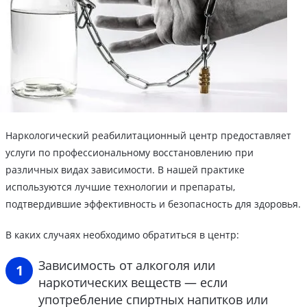
Наркологический реабилитационный центр предоставляет
услуги по профессиональному восстановлению при
различных видах зависимости. В нашей практике
используются лучшие технологии и препараты,
подтвердившие эффективность и безопасность для здоровья.
В каких случаях необходимо обратиться в центр:
Зависимость от алкоголя или
наркотических веществ — если
употребление спиртных напитков или