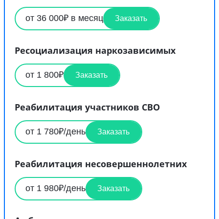
от 36 000₽ в месяц
Заказать
Ресоциализация наркозависимых
от 1 800₽
Заказать
Реабилитация участников СВО
от 1 780₽/день
Заказать
Реабилитация несовершеннолетних
от 1 980₽/день
Заказать