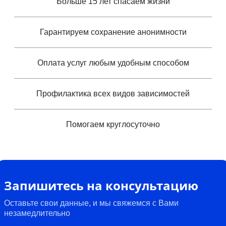
Больше 15 лет спасаем жизни
Гарантируем сохранение анонимности
Оплата услуг любым удобным способом
Профилактика всех видов зависимостей
Помогаем круглосуточно
Запишитесь на консультацию
Оставьте свои данные, и мы свяжемся с Вами
незамедлительно