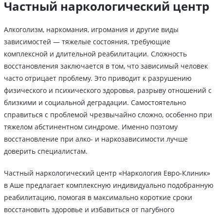
Частный наркологический центр
Алкоголизм, наркомания, игромания и другие виды
зависимостей — тяжелые состояния, требующие
комплексной и длительной реабилитации. Сложность
восстановления заключается в том, что зависимый человек
часто отрицает проблему. Это приводит к разрушению
физического и психического здоровья, разрыву отношений с
близкими и социальной деградации. Самостоятельно
справиться с проблемой чрезвычайно сложно, особенно при
тяжелом абстинентном синдроме. Именно поэтому
восстановление при алко- и наркозависимости лучше
доверить специалистам.
Частный наркологический центр «Наркология Евро-Клиник»
в Аше предлагает комплексную индивидуально подобранную
реабилитацию, помогая в максимально короткие сроки
восстановить здоровье и избавиться от пагубного