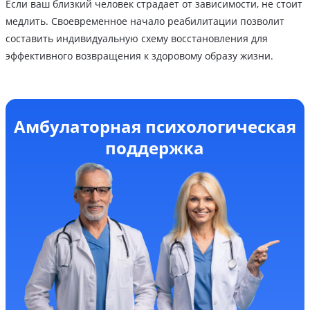
Если ваш близкий человек страдает от зависимости, не стоит
медлить. Своевременное начало реабилитации позволит
составить индивидуальную схему восстановления для
эффективного возвращения к здоровому образу жизни.
Амбулаторная психологическая
поддержка