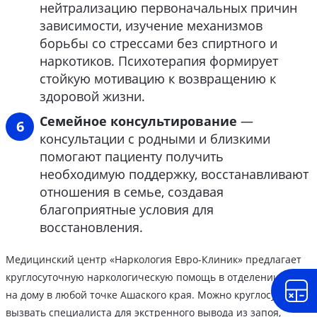
нейтрализацию первоначальных причин
зависимости, изучение механизмов
борьбы со стрессами без спиртного и
наркотиков. Психотерапия формирует
стойкую мотивацию к возвращению к
здоровой жизни.
Семейное консультирование
—
консультации с родными и близкими
помогают пациенту получить
необходимую поддержку, восстанавливают
отношения в семье, создавая
благоприятные условия для
восстановления.
Медицинский центр «Наркология Евро-Клиник» предлагает
круглосуточную наркологическую помощь в отделении или
на дому в любой точке Ашаского края. Можно круглосуточно
вызвать специалиста для экстренного вывода из запоя,