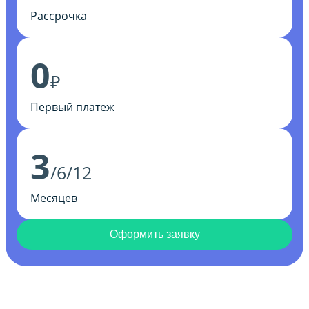
Рассрочка
0
₽
Первый платеж
3
/6/12
Месяцев
Оформить заявку