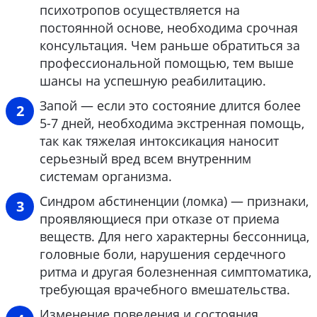
психотропов осуществляется на
постоянной основе, необходима срочная
консультация. Чем раньше обратиться за
профессиональной помощью, тем выше
шансы на успешную реабилитацию.
Запой — если это состояние длится более
5-7 дней, необходима экстренная помощь,
так как тяжелая интоксикация наносит
серьезный вред всем внутренним
системам организма.
Синдром абстиненции (ломка) — признаки,
проявляющиеся при отказе от приема
веществ. Для него характерны бессонница,
головные боли, нарушения сердечного
ритма и другая болезненная симптоматика,
требующая врачебного вмешательства.
Изменение поведения и состояния