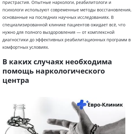
пристрастия. Опытные наркологи, реабилитологи и
психологи используют современные методы восстановления,
основанные на последних научных исследованиях. В
специализированной клинике пациентов ожидает всё, что
нужно для полного выздоровления — от комплексной
диагностики до эффективных реабилитационных программ в
комфортных условиях.
В каких случаях необходима
помощь наркологического
центра