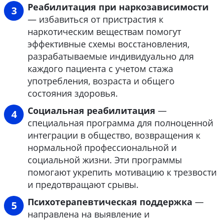
Реабилитация при наркозависимости
— избавиться от пристрастия к
наркотическим веществам помогут
эффективные схемы восстановления,
разрабатываемые индивидуально для
каждого пациента с учетом стажа
употребления, возраста и общего
состояния здоровья.
Социальная реабилитация
—
специальная программа для полноценной
интеграции в общество, возвращения к
нормальной профессиональной и
социальной жизни. Эти программы
помогают укрепить мотивацию к трезвости
и предотвращают срывы.
Психотерапевтическая поддержка
—
направлена на выявление и