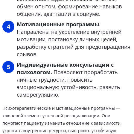
обмен опытом, формирование навыков
общения, адаптации в социуме.
Мотивационные программы
.
Направлены на укрепление внутренней
мотивации, постановку личных целей,
разработку стратегий для предотвращения
срывов.
Индивидуальные консультации с
психологом.
Позволяют проработать
личные трудности, повысить
эмоциональную устойчивость, развить
саморегуляцию.
Психотерапевтические и мотивационные программы —
ключевой элемент успешной ресоциализации. Они
помогают пациенту изменить отношение к зависимости,
укрепить внутренние ресурсы, выстроить устойчивую