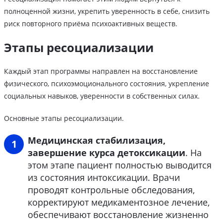
полноценной жизни, укрепить уверенность в себе, снизить
риск повторного приёма психоактивных веществ.
Этапы ресоциализации
Каждый этап программы направлен на восстановление
физического, психоэмоционального состояния, укрепление
социальных навыков, уверенности в собственных силах.
Основные этапы ресоциализации.
Медицинская стабилизация,
завершение курса детоксикации
. На
этом этапе пациент полностью выводится
из состояния интоксикации. Врачи
проводят контрольные обследования,
корректируют медикаментозное лечение,
обеспечивают восстановление жизненно