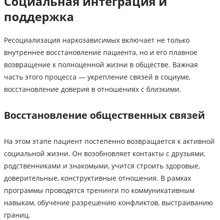
Социальная интеграция и
поддержка
Ресоциализация наркозависимых включает не только
внутреннее восстановление пациента, но и его плавное
возвращение к полноценной жизни в обществе. Важная
часть этого процесса ― укрепление связей в социуме,
восстановление доверия в отношениях с близкими.
Восстановление общественных связей
На этом этапе пациент постепенно возвращается к активной
социальной жизни. Он возобновляет контакты с друзьями,
родственниками и знакомыми, учится строить здоровые,
доверительные, конструктивные отношения. В рамках
программы проводятся тренинги по коммуникативным
навыкам, обучение разрешению конфликтов, выстраиванию
границ.