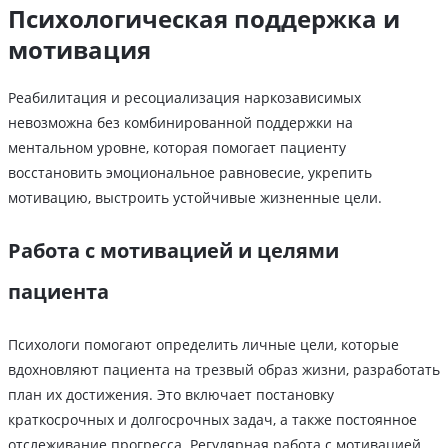
Психологическая поддержка и
мотивация
Реабилитация и ресоциализация наркозависимых
невозможна без комбинированной поддержки на
ментальном уровне, которая помогает пациенту
восстановить эмоциональное равновесие, укрепить
мотивацию, выстроить устойчивые жизненные цели.
Работа с мотивацией и целями
пациента
Психологи помогают определить личные цели, которые
вдохновляют пациента на трезвый образ жизни, разработать
план их достижения. Это включает постановку
краткосрочных и долгосрочных задач, а также постоянное
отслеживание прогресса. Регулярная работа с мотивацией