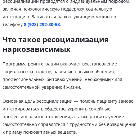
ресоциализации проводятся с индивидуальным подходом,
включая психологическую поддержку, социальную
интеграцию. Записаться на консультацию можно по
телефону
8 (928) 292-30-58
.
Что такое ресоциализация
наркозависимых
Программа реинтеграции включает восстановление
социальных контактов, развитие навыков общения,
профессиональных, бытовых умений, необходимых для
самостоятельной, уверенной жизни.
Основная цель ресоциализации — помочь пациенту заново
интегрироваться в общество, укрепить семейные,
профессиональные отношения, а также развить умение
самостоятельно справляться с трудностями без возвращения
к приёму психоактивных веществ.