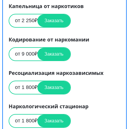
Капельница от наркотиков
от 2 250₽
Заказать
Кодирование от наркомании
от 9 000₽
Заказать
Ресоциализация наркозависимых
от 1 800₽
Заказать
Наркологический стационар
от 1 800₽
Заказать