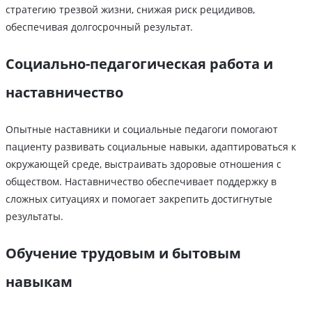
стратегию трезвой жизни, снижая риск рецидивов,
обеспечивая долгосрочный результат.
Социально-педагогическая работа и
наставничество
Опытные наставники и социальные педагоги помогают
пациенту развивать социальные навыки, адаптироваться к
окружающей среде, выстраивать здоровые отношения с
обществом. Наставничество обеспечивает поддержку в
сложных ситуациях и помогает закрепить достигнутые
результаты.
Обучение трудовым и бытовым
навыкам