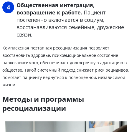
Общественная интеграция,
возвращение к работе.
Пациент
постепенно включается в социум,
восстанавливаются семейные, дружеские
связи.
Комплексная поэтапная ресоциализация позволяет
восстановить здоровье, психоэмоциональное состояние
наркозависимого, обеспечивает долгосрочную адаптацию в
обществе. Такой системный подход снижает риск рецидивов,
помогает пациенту вернуться к полноценной, независимой
жизни.
Методы и программы
ресоциализации