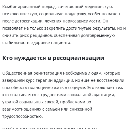
Комбинированный подход, сочетающий медицинскую,
психологическую, социальную поддержку, особенно важен
после детоксикации, лечения наркозависимости. Он
позволяет не только закрепить достигнутые результаты, но и
снизить риск рецидивов, обеспечивая долговременную
стабильность, здоровье пациента.
Кто нуждается в ресоциализации
Общественная реинтеграция необходима людям, которые
завершили курс терапии аддикции, но ещё не восстановили
способность полноценно жить в социуме. Это включает тех,
кто сталкивается с трудностями социальной адаптации,
утратой социальных связей, проблемами во
взаимоотношениях с семьёй или сниженной
трудоспособностью.