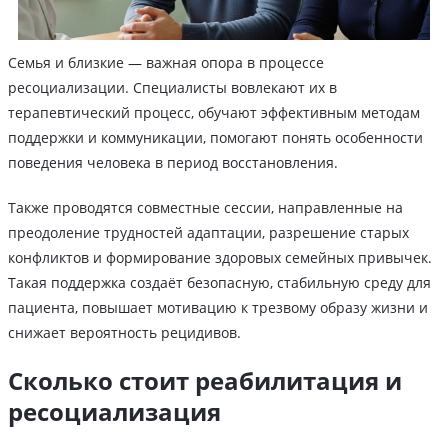
Семья и близкие — важная опора в процессе
ресоциализации. Специалисты вовлекают их в
терапевтический процесс, обучают эффективным методам
поддержки и коммуникации, помогают понять особенности
поведения человека в период восстановления.
Также проводятся совместные сессии, направленные на
преодоление трудностей адаптации, разрешение старых
конфликтов и формирование здоровых семейных привычек.
Такая поддержка создаёт безопасную, стабильную среду для
пациента, повышает мотивацию к трезвому образу жизни и
снижает вероятность рецидивов.
Сколько стоит реабилитация и
ресоциализация