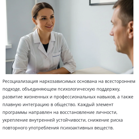
Ресоциализация наркозависимых основана на всестороннем
подходе, объединяющем психологическую поддержку,
развитие жизненных и профессиональных навыков, а также
плавную интеграцию в общество. Каждый элемент
программы направлен на восстановление личности,
укрепление внутренней устойчивости, снижение риска
повторного употребления психоактивных веществ.