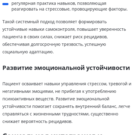
регулярная практика навыков, позволяющая
реагировать на стрессовые, провоцирующие факторы.
Такой системный подход позволяет формировать
устойчивые навыки самоконтроля, повышает уверенность
пациента в своих силах, снижает риск рецидивов,
обеспечивая долгосрочную трезвость, успешную
социальную адаптацию.
Развитие эмоциональной устойчивости
Пациент осваивает навыки управления стрессом, тревогой и
негативными эмоциями, не прибегая к употреблению
психоактивных веществ. Развитие эмоциональной
устойчивости помогает сохранять внутренний баланс, легче
справляться с жизненными трудностями, существенно
снижает вероятность рецидивов.