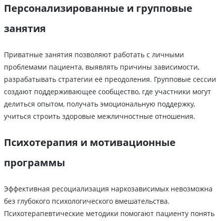
Персонализированные и групповые
занятия
Приватные занятия позволяют работать с личными
проблемами пациента, выявлять причины зависимости,
разрабатывать стратегии её преодоления. Групповые сессии
создают поддерживающее сообщество, где участники могут
делиться опытом, получать эмоциональную поддержку,
учиться строить здоровые межличностные отношения.
Психотерапия и мотивационные
программы
Эффективная ресоциализация наркозависимых невозможна
без глубокого психологического вмешательства.
Психотерапевтические методики помогают пациенту понять