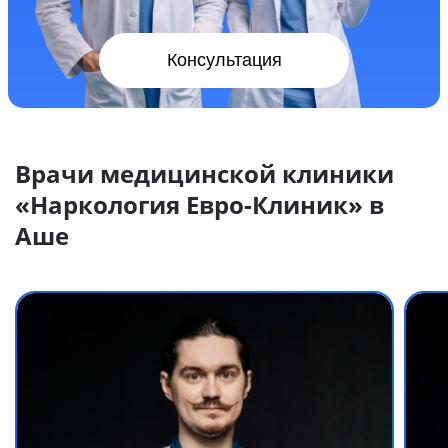
Консультация
Врачи медицинской клиники
«Наркология Евро-Клиник» в
Аше