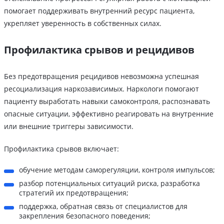
помогает поддерживать внутренний ресурс пациента,
укрепляет уверенность в собственных силах.
Профилактика срывов и рецидивов
Без предотвращения рецидивов невозможна успешная
ресоциализация наркозависимых. Наркологи помогают
пациенту выработать навыки самоконтроля, распознавать
опасные ситуации, эффективно реагировать на внутренние
или внешние триггеры зависимости.
Профилактика срывов включает:
обучение методам саморегуляции, контроля импульсов;
разбор потенциальных ситуаций риска, разработка
стратегий их предотвращения;
поддержка, обратная связь от специалистов для
закрепления безопасного поведения;