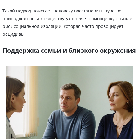
Такой подход помогает человеку восстановить чувство
принадлежности к обществу, укрепляет самооценку, снижает
риск социальной изоляции, которая часто провоцирует
рецидивы.
Поддержка семьи и близкого окружения