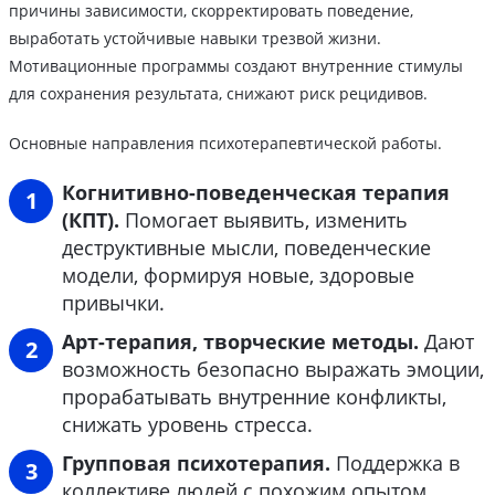
причины зависимости, скорректировать поведение,
выработать устойчивые навыки трезвой жизни.
Мотивационные программы создают внутренние стимулы
для сохранения результата, снижают риск рецидивов.
Основные направления психотерапевтической работы.
Когнитивно-поведенческая терапия
(КПТ).
Помогает выявить, изменить
деструктивные мысли, поведенческие
модели, формируя новые, здоровые
привычки.
Арт-терапия, творческие методы.
Дают
возможность безопасно выражать эмоции,
прорабатывать внутренние конфликты,
снижать уровень стресса.
Групповая психотерапия.
Поддержка в
коллективе людей с похожим опытом,