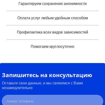
Гарантируем сохранение анонимности
Оплата услуг любым удобным способом
Профилактика всех видов зависимостей
Помогаем круглосуточно
Запишитесь на консультацию
Оставьте свои данные, и мы свяжемся с Вами
незамедлительно