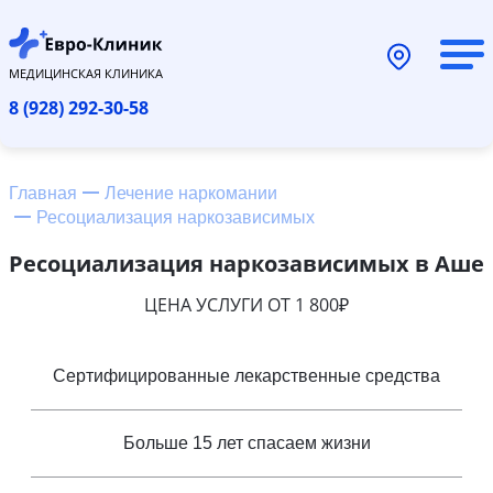
МЕДИЦИНСКАЯ КЛИНИКА
8 (928) 292-30-58
Главная
Лечение наркомании
Ресоциализация наркозависимых
Ресоциализация наркозависимых в Аше
ЦЕНА УСЛУГИ ОТ 1 800₽
Сертифицированные лекарственные средства
Больше 15 лет спасаем жизни