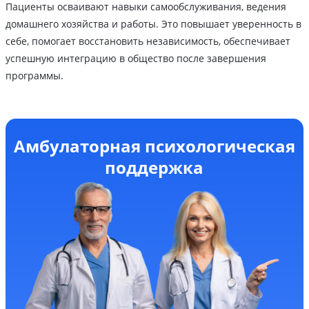
Пациенты осваивают навыки самообслуживания, ведения
домашнего хозяйства и работы. Это повышает уверенность в
себе, помогает восстановить независимость, обеспечивает
успешную интеграцию в общество после завершения
программы.
Амбулаторная психологическая
поддержка