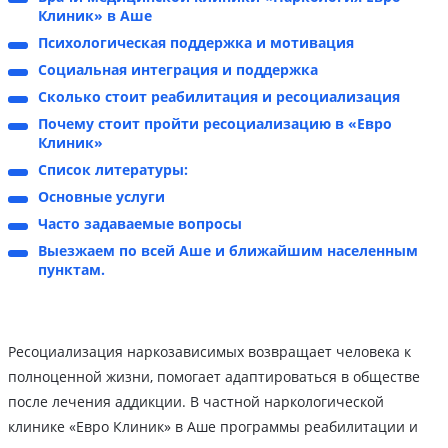
Клиник» в Аше
Психологическая поддержка и мотивация
Социальная интеграция и поддержка
Сколько стоит реабилитация и ресоциализация
Почему стоит пройти ресоциализацию в «Евро
Клиник»
Список литературы:
Основные услуги
Часто задаваемые вопросы
Выезжаем по всей Аше и ближайшим населенным
пунктам.
Ресоциализация наркозависимых возвращает человека к
полноценной жизни, помогает адаптироваться в обществе
после лечения аддикции. В частной наркологической
клинике «Евро Клиник» в Аше программы реабилитации и