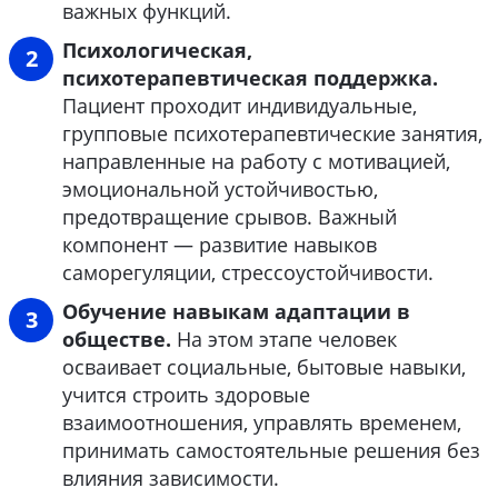
важных функций.
Психологическая,
психотерапевтическая поддержка.
Пациент проходит индивидуальные,
групповые психотерапевтические занятия,
направленные на работу с мотивацией,
эмоциональной устойчивостью,
предотвращение срывов. Важный
компонент ― развитие навыков
саморегуляции, стрессоустойчивости.
Обучение навыкам адаптации в
обществе.
На этом этапе человек
осваивает социальные, бытовые навыки,
учится строить здоровые
взаимоотношения, управлять временем,
принимать самостоятельные решения без
влияния зависимости.