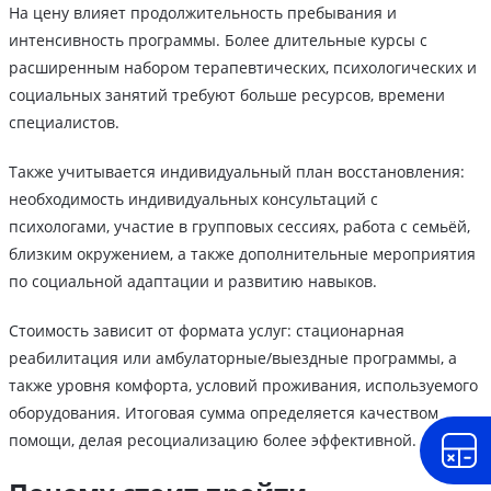
На цену влияет продолжительность пребывания и
интенсивность программы. Более длительные курсы с
расширенным набором терапевтических, психологических и
социальных занятий требуют больше ресурсов, времени
специалистов.
Также учитывается индивидуальный план восстановления:
необходимость индивидуальных консультаций с
психологами, участие в групповых сессиях, работа с семьёй,
близким окружением, а также дополнительные мероприятия
по социальной адаптации и развитию навыков.
Стоимость зависит от формата услуг: стационарная
реабилитация или амбулаторные/выездные программы, а
также уровня комфорта, условий проживания, используемого
оборудования. Итоговая сумма определяется качеством
помощи, делая ресоциализацию более эффективной.