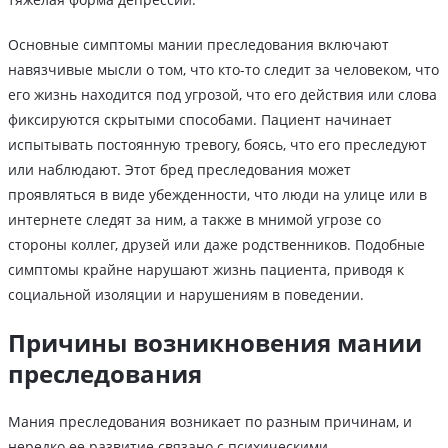
Основные симптомы мании преследования включают
навязчивые мысли о том, что кто-то следит за человеком, что
его жизнь находится под угрозой, что его действия или слова
фиксируются скрытыми способами. Пациент начинает
испытывать постоянную тревогу, боясь, что его преследуют
или наблюдают. Этот бред преследования может
проявляться в виде убежденности, что люди на улице или в
интернете следят за ним, а также в мнимой угрозе со
стороны коллег, друзей или даже родственников. Подобные
симптомы крайне нарушают жизнь пациента, приводя к
социальной изоляции и нарушениям в поведении.
Причины возникновения мании
преследования
Мания преследования возникает по разным причинам, и
нередко ее развитие связано с психическими