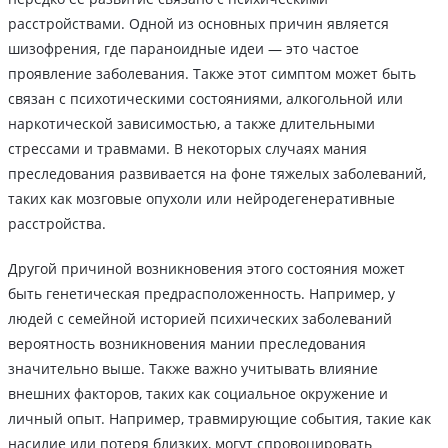
расстройствами. Одной из основных причин является
шизофрения, где параноидные идеи — это частое
проявление заболевания. Также этот симптом может быть
связан с психотическими состояниями, алкогольной или
наркотической зависимостью, а также длительными
стрессами и травмами. В некоторых случаях мания
преследования развивается на фоне тяжелых заболеваний,
таких как мозговые опухоли или нейродегенеративные
расстройства.
Другой причиной возникновения этого состояния может
быть генетическая предрасположенность. Например, у
людей с семейной историей психических заболеваний
вероятность возникновения мании преследования
значительно выше. Также важно учитывать влияние
внешних факторов, таких как социальное окружение и
личный опыт. Например, травмирующие события, такие как
насилие или потеря близких, могут спровоцировать