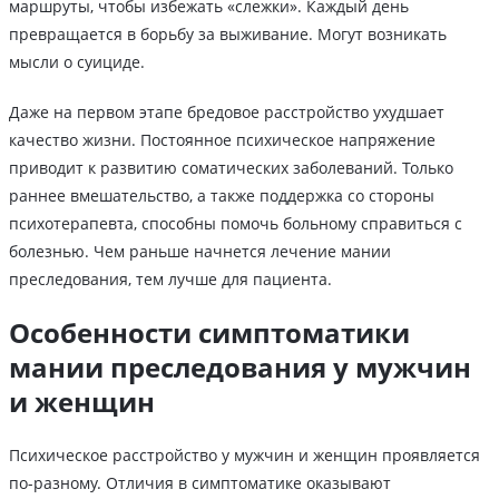
маршруты, чтобы избежать «слежки». Каждый день
превращается в борьбу за выживание. Могут возникать
мысли о суициде.
Даже на первом этапе бредовое расстройство ухудшает
качество жизни. Постоянное психическое напряжение
приводит к развитию соматических заболеваний. Только
раннее вмешательство, а также поддержка со стороны
психотерапевта, способны помочь больному справиться с
болезнью. Чем раньше начнется лечение мании
преследования, тем лучше для пациента.
Особенности симптоматики
мании преследования у мужчин
и женщин
Психическое расстройство у мужчин и женщин проявляется
по-разному. Отличия в симптоматике оказывают