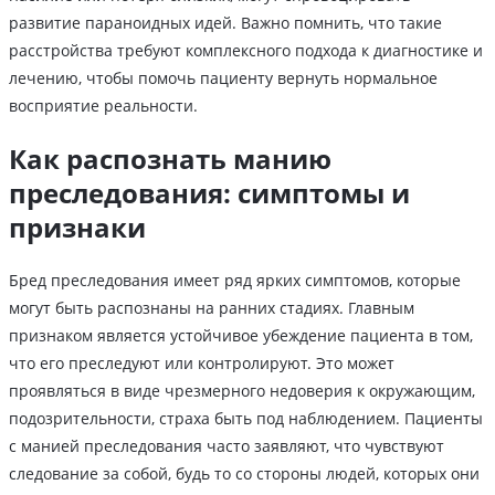
развитие параноидных идей. Важно помнить, что такие
расстройства требуют комплексного подхода к диагностике и
лечению, чтобы помочь пациенту вернуть нормальное
восприятие реальности.
Как распознать манию
преследования: симптомы и
признаки
Бред преследования имеет ряд ярких симптомов, которые
могут быть распознаны на ранних стадиях. Главным
признаком является устойчивое убеждение пациента в том,
что его преследуют или контролируют. Это может
проявляться в виде чрезмерного недоверия к окружающим,
подозрительности, страха быть под наблюдением. Пациенты
с манией преследования часто заявляют, что чувствуют
следование за собой, будь то со стороны людей, которых они