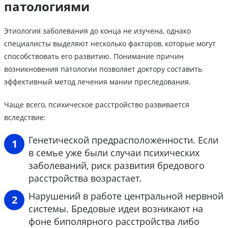
патологиями
Этиология заболевания до конца не изучена, однако
специалисты выделяют несколько факторов, которые могут
способствовать его развитию. Понимание причин
возникновения патологии позволяет доктору составить
эффективный метод лечения мании преследования.
Чаще всего, психическое расстройство развивается
вследствие:
Генетической предрасположенности. Если
в семье уже были случаи психических
заболеваний, риск развития бредового
расстройства возрастает.
Нарушений в работе центральной нервной
системы. Бредовые идеи возникают на
фоне биполярного расстройства либо