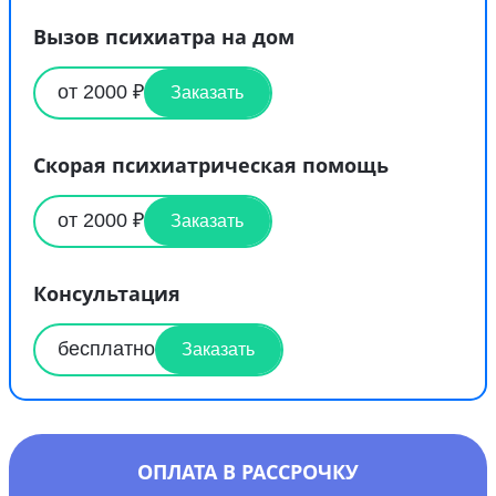
Вызов психиатра на дом
от 2000 ₽
Заказать
Скорая психиатрическая помощь
от 2000 ₽
Заказать
Консультация
бесплатно
Заказать
ОПЛАТА В РАССРОЧКУ