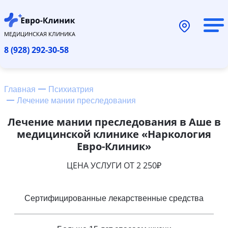
МЕДИЦИНСКАЯ КЛИНИКА
8 (928) 292-30-58
Главная
Психиатрия
Лечение мании преследования
Лечение мании преследования в Аше в
медицинской клинике «Наркология
Евро-Клиник»
ЦЕНА УСЛУГИ ОТ 2 250₽
Сертифицированные лекарственные средства