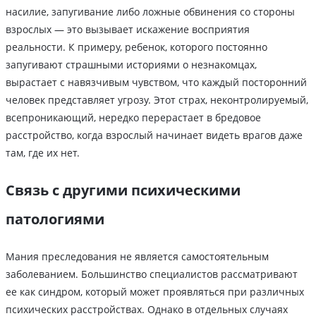
насилие, запугивание либо ложные обвинения со стороны
взрослых — это вызывает искажение восприятия
реальности. К примеру, ребенок, которого постоянно
запугивают страшными историями о незнакомцах,
вырастает с навязчивым чувством, что каждый посторонний
человек представляет угрозу. Этот страх, неконтролируемый,
всепроникающий, нередко перерастает в бредовое
расстройство, когда взрослый начинает видеть врагов даже
там, где их нет.
Связь с другими психическими
патологиями
Мания преследования не является самостоятельным
заболеванием. Большинство специалистов рассматривают
ее как синдром, который может проявляться при различных
психических расстройствах. Однако в отдельных случаях