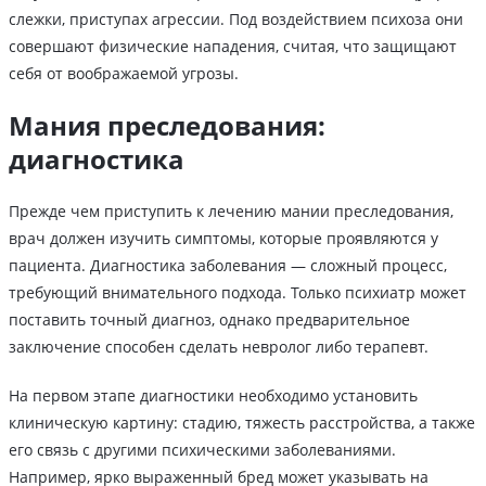
слежки, приступах агрессии. Под воздействием психоза они
совершают физические нападения, считая, что защищают
себя от воображаемой угрозы.
Мания преследования:
диагностика
Прежде чем приступить к лечению мании преследования,
врач должен изучить симптомы, которые проявляются у
пациента. Диагностика заболевания — сложный процесс,
требующий внимательного подхода. Только психиатр может
поставить точный диагноз, однако предварительное
заключение способен сделать невролог либо терапевт.
На первом этапе диагностики необходимо установить
клиническую картину: стадию, тяжесть расстройства, а также
его связь с другими психическими заболеваниями.
Например, ярко выраженный бред может указывать на