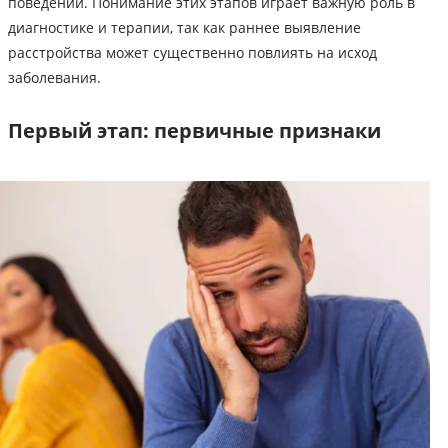
поведении. Понимание этих этапов играет важную роль в
диагностике и терапии, так как раннее выявление
расстройства может существенно повлиять на исход
заболевания.
Первый этап: первичные признаки