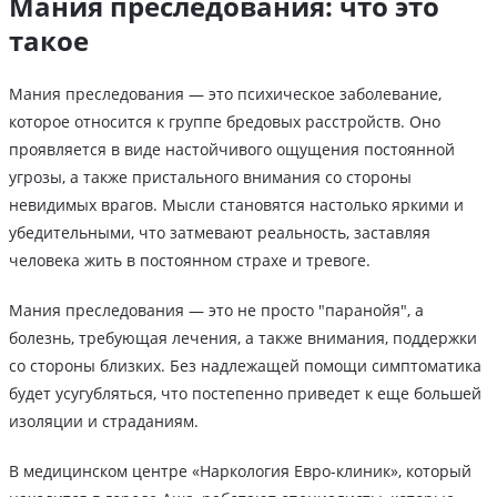
Мания преследования: что это
такое
Мания преследования — это психическое заболевание,
которое относится к группе бредовых расстройств. Оно
проявляется в виде настойчивого ощущения постоянной
угрозы, а также пристального внимания со стороны
невидимых врагов. Мысли становятся настолько яркими и
убедительными, что затмевают реальность, заставляя
человека жить в постоянном страхе и тревоге.
Мания преследования — это не просто "паранойя", а
болезнь, требующая лечения, а также внимания, поддержки
со стороны близких. Без надлежащей помощи симптоматика
будет усугубляться, что постепенно приведет к еще большей
изоляции и страданиям.
В медицинском центре «Наркология Евро-клиник», который