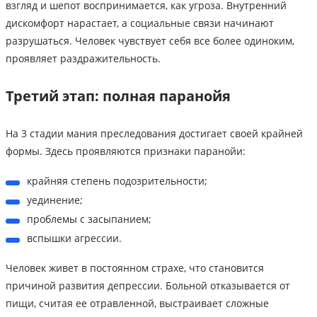
взгляд и шепот воспринимается, как угроза. Внутренний
дискомфорт нарастает, а социальные связи начинают
разрушаться. Человек чувствует себя все более одиноким,
проявляет раздражительность.
Третий этап: полная паранойя
На 3 стадии мания преследования достигает своей крайней
формы. Здесь проявляются признаки паранойи:
крайняя степень подозрительности;
уединение;
проблемы с засыпанием;
вспышки агрессии.
Человек живет в постоянном страхе, что становится
причиной развития депрессии. Больной отказывается от
пищи, считая ее отравленной, выстраивает сложные