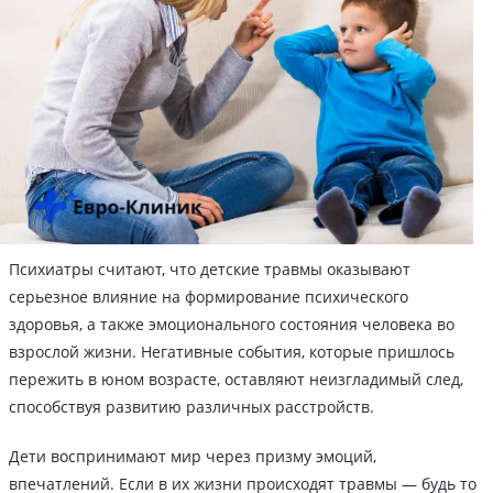
Психиатры считают, что детские травмы оказывают
серьезное влияние на формирование психического
здоровья, а также эмоционального состояния человека во
взрослой жизни. Негативные события, которые пришлось
пережить в юном возрасте, оставляют неизгладимый след,
способствуя развитию различных расстройств.
Дети воспринимают мир через призму эмоций,
впечатлений. Если в их жизни происходят травмы — будь то