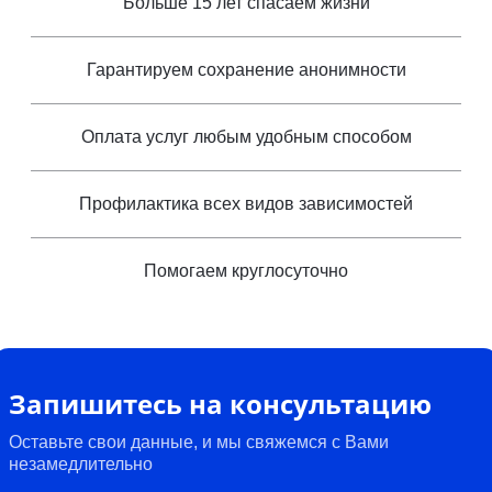
Больше 15 лет спасаем жизни
Гарантируем сохранение анонимности
Оплата услуг любым удобным способом
Профилактика всех видов зависимостей
Помогаем круглосуточно
Запишитесь на консультацию
Оставьте свои данные, и мы свяжемся с Вами
незамедлительно