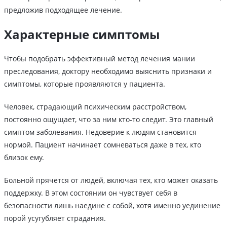
предложив подходящее лечение.
Характерные симптомы
Чтобы подобрать эффективный метод лечения мании
преследования, доктору необходимо выяснить признаки и
симптомы, которые проявляются у пациента.
Человек, страдающий психическим расстройством,
постоянно ощущает, что за ним кто-то следит. Это главный
симптом заболевания. Недоверие к людям становится
нормой. Пациент начинает сомневаться даже в тех, кто
близок ему.
Больной прячется от людей, включая тех, кто может оказать
поддержку. В этом состоянии он чувствует себя в
безопасности лишь наедине с собой, хотя именно уединение
порой усугубляет страдания.