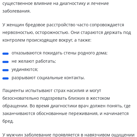
существенное влияние на диагностику и лечение
заболевания.
У женщин бредовое расстройство часто сопровождается
нервозностью, осторожностью. Они стараются держать под
контролем происходящее вокруг, а также:
отказываются покидать стены родного дома;
не желают работать;
уединяются;
разрывают социальные контакты.
Пациенты испытывают страх насилия и могут
безосновательно подозревать близких в жестоком
обращении. Во время диагностики врач должен понять, где
заканчиваются обоснованные переживания, и начинается
бред.
У мужчин заболевание проявляется в навязчивом ощущении