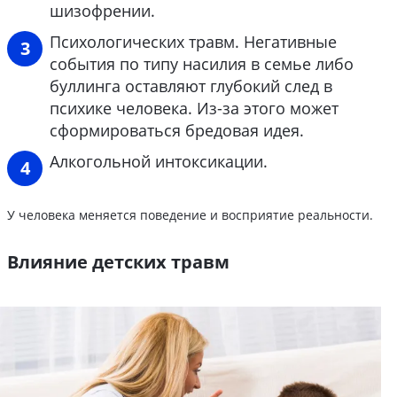
шизофрении.
Психологических травм. Негативные
события по типу насилия в семье либо
буллинга оставляют глубокий след в
психике человека. Из-за этого может
сформироваться бредовая идея.
Алкогольной интоксикации.
У человека меняется поведение и восприятие реальности.
Влияние детских травм