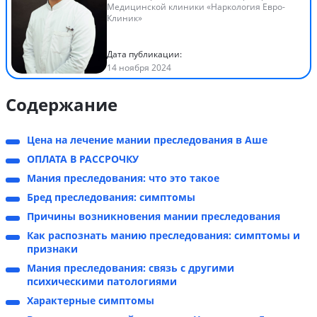
Медицинской клиники «Наркология Евро-
Клиник»
Дата публикации:
14 ноября 2024
Содержание
Цена на лечение мании преследования в Аше
ОПЛАТА В РАССРОЧКУ
Мания преследования: что это такое
Бред преследования: симптомы
Причины возникновения мании преследования
Как распознать манию преследования: симптомы и
признаки
Мания преследования: связь с другими
психическими патологиями
Характерные симптомы