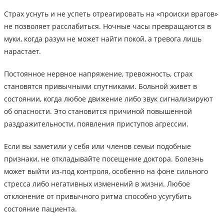
Страх уснуть и не успеть отреагировать на «происки врагов»
не позволяет расслабиться. Ночные часы превращаются в
муки, когда разум не может найти покой, а тревога лишь
нарастает.
Постоянное нервное напряжение, тревожность, страх
становятся привычными спутниками. Больной живет в
состоянии, когда любое движение либо звук сигнализируют
об опасности. Это становится причиной повышенной
раздражительности, появления приступов агрессии.
Если вы заметили у себя или членов семьи подобные
признаки, не откладывайте посещение доктора. Болезнь
может выйти из-под контроля, особенно на фоне сильного
стресса либо негативных изменений в жизни. Любое
отклонение от привычного ритма способно усугубить
состояние пациента.