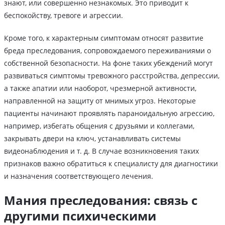
знают, или совершенно незнакомых. Это приводит к
беспокойству, тревоге и агрессии.
Кроме того, к характерным симптомам относят развитие
бреда преследования, сопровождаемого переживаниями о
собственной безопасности. На фоне таких убеждений могут
развиваться симптомы тревожного расстройства, депрессии,
а также апатии или наоборот, чрезмерной активности,
направленной на защиту от мнимых угроз. Некоторые
пациенты начинают проявлять параноидальную агрессию,
например, избегать общения с друзьями и коллегами,
закрывать двери на ключ, устанавливать системы
видеонаблюдения и т. д. В случае возникновения таких
признаков важно обратиться к специалисту для диагностики
и назначения соответствующего лечения.
Мания преследования: связь с
другими психическими