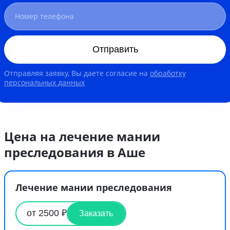
Отправить
Отправляя заявку, Вы даете согласие на
обработку
персональных данных
Цена на лечение мании
преследования в Аше
Лечение мании преследования
от 2500 ₽
Заказать