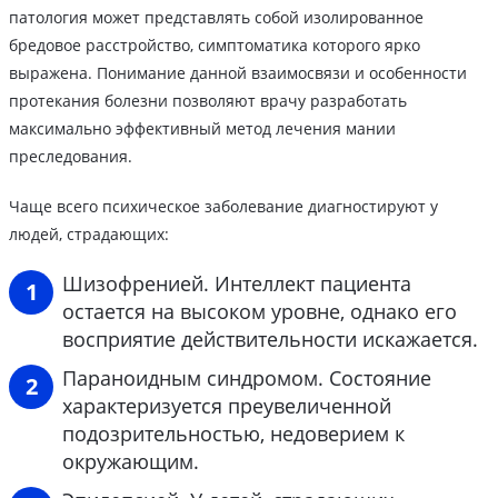
патология может представлять собой изолированное
бредовое расстройство, симптоматика которого ярко
выражена. Понимание данной взаимосвязи и особенности
протекания болезни позволяют врачу разработать
максимально эффективный метод лечения мании
преследования.
Чаще всего психическое заболевание диагностируют у
людей, страдающих:
Шизофренией. Интеллект пациента
остается на высоком уровне, однако его
восприятие действительности искажается.
Параноидным синдромом. Состояние
характеризуется преувеличенной
подозрительностью, недоверием к
окружающим.