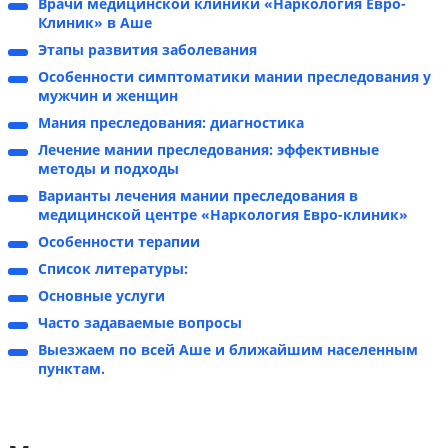
Врачи медицинской клиники «Наркология Евро-
Клиник» в Аше
Этапы развития заболевания
Особенности симптоматики мании преследования у
мужчин и женщин
Мания преследования: диагностика
Лечение мании преследования: эффективные
методы и подходы
Варианты лечения мании преследования в
медицинской центре «Наркология Евро-клиник»
Особенности терапии
Список литературы:
Основные услуги
Часто задаваемые вопросы
Выезжаем по всей Аше и ближайшим населенным
пунктам.