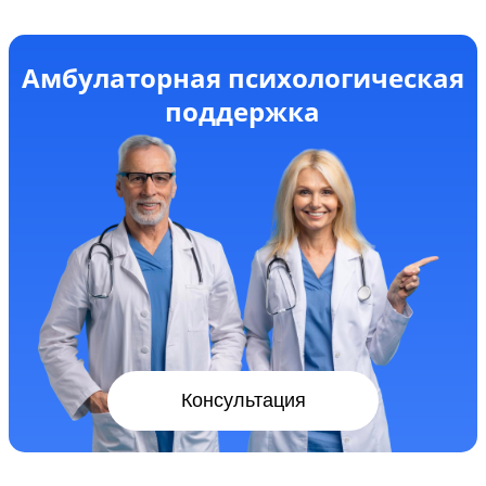
Амбулаторная психологическая
поддержка
Консультация