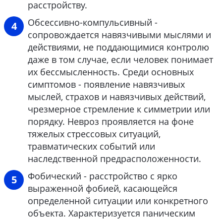
расстройству.
Обсессивно-компульсивный -
сопровождается навязчивыми мыслями и
действиями, не поддающимися контролю
даже в том случае, если человек понимает
их бессмысленность. Среди основных
симптомов - появление навязчивых
мыслей, страхов и навязчивых действий,
чрезмерное стремление к симметрии или
порядку. Невроз проявляется на фоне
тяжелых стрессовых ситуаций,
травматических событий или
наследственной предрасположенности.
Фобический - расстройство с ярко
выраженной фобией, касающейся
определенной ситуации или конкретного
объекта. Характеризуется паническим