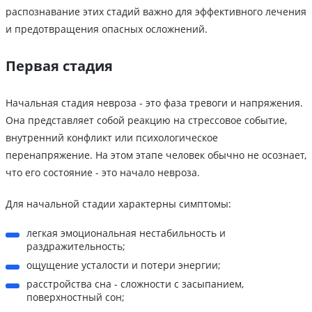
распознавание этих стадий важно для эффективного лечения
и предотвращения опасных осложнений.
Первая стадия
Начальная стадия невроза - это фаза тревоги и напряжения.
Она представляет собой реакцию на стрессовое событие,
внутренний конфликт или психологическое
перенапряжение. На этом этапе человек обычно не осознает,
что его состояние - это начало невроза.
Для начальной стадии характерны симптомы:
легкая эмоциональная нестабильность и
раздражительность;
ощущение усталости и потери энергии;
расстройства сна - сложности с засыпанием,
поверхностный сон;