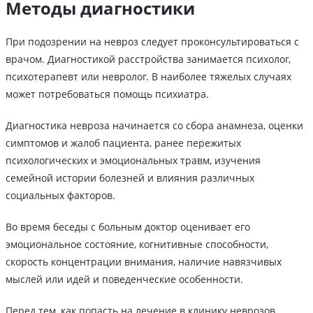
Методы диагностики
При подозрении на невроз следует проконсультироваться с
врачом. Диагностикой расстройства занимается психолог,
психотерапевт или невролог. В наиболее тяжелых случаях
может потребоваться помощь психиатра.
Диагностика невроза начинается со сбора анамнеза, оценки
симптомов и жалоб пациента, ранее пережитых
психологических и эмоциональных травм, изучения
семейной истории болезней и влияния различных
социальных факторов.
Во время беседы с больным доктор оценивает его
эмоциональное состояние, когнитивные способности,
скорость концентрации внимания, наличие навязчивых
мыслей или идей и поведенческие особенности.
Перед тем, как попасть на лечение в клинику неврозов,