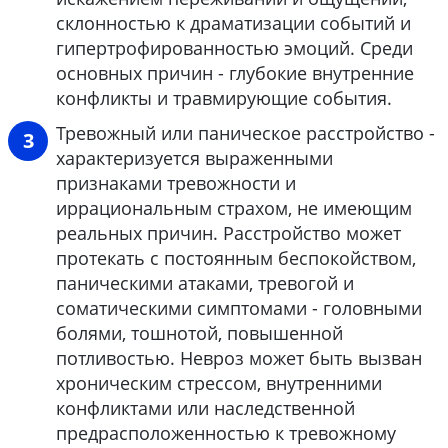
склонностью к драматизации событий и
гипертрофированностью эмоций. Среди
основных причин - глубокие внутренние
конфликты и травмирующие события.
Тревожный или паническое расстройство -
характеризуется выраженными
признаками тревожности и
иррациональным страхом, не имеющим
реальных причин. Расстройство может
протекать с постоянным беспокойством,
паническими атаками, тревогой и
соматическими симптомами - головными
болями, тошнотой, повышенной
потливостью. Невроз может быть вызван
хроническим стрессом, внутренними
конфликтами или наследственной
предрасположенностью к тревожному