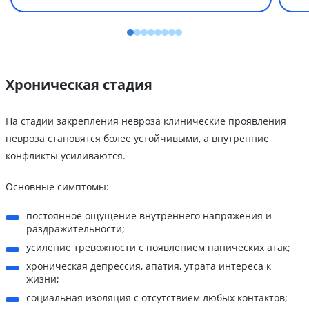
Хроническая стадия
На стадии закрепления невроза клинические проявления
невроза становятся более устойчивыми, а внутренние
конфликты усиливаются.
Основные симптомы:
постоянное ощущение внутреннего напряжения и
раздражительности;
усиление тревожности с появлением панических атак;
хроническая депрессия, апатия, утрата интереса к
жизни;
социальная изоляция с отсутствием любых контактов;