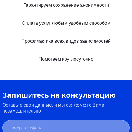
Гарантируем сохранение анонимности
Оплата услуг любым удобным способом
Профилактика всех видов зависимостей
Помогаем круглосуточно
Запишитесь на консультацию
Оставьте свои данные, и мы свяжемся с Вами
незамедлительно