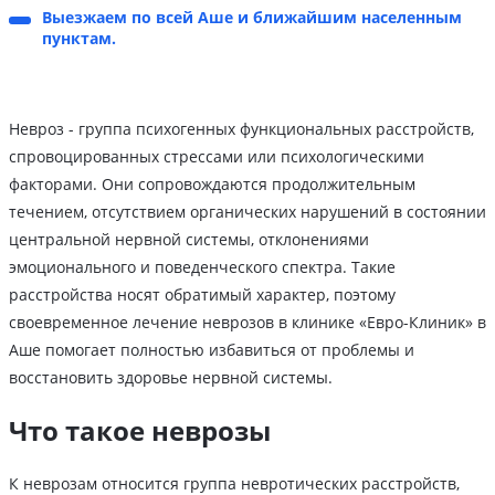
Выезжаем по всей Аше и ближайшим населенным
пунктам.
Невроз - группа психогенных функциональных расстройств,
спровоцированных стрессами или психологическими
факторами. Они сопровождаются продолжительным
течением, отсутствием органических нарушений в состоянии
центральной нервной системы, отклонениями
эмоционального и поведенческого спектра. Такие
расстройства носят обратимый характер, поэтому
своевременное лечение неврозов в клинике «Евро-Клиник» в
Аше помогает полностью избавиться от проблемы и
восстановить здоровье нервной системы.
Что такое неврозы
К неврозам относится группа невротических расстройств,