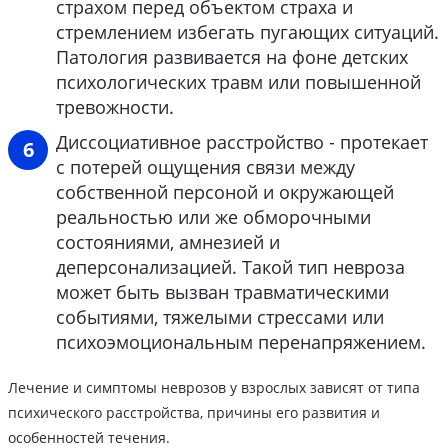
страхом перед объектом страха и
стремлением избегать пугающих ситуаций.
Патология развивается на фоне детских
психологических травм или повышенной
тревожности.
Диссоциативное расстройство - протекает
с потерей ощущения связи между
собственной персоной и окружающей
реальностью или же обморочными
состояниями, амнезией и
деперсонализацией. Такой тип невроза
может быть вызван травматическими
событиями, тяжелыми стрессами или
психоэмоциональным перенапряжением.
Лечение и симптомы неврозов у взрослых зависят от типа
психического расстройства, причины его развития и
особенностей течения.