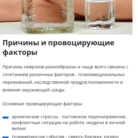
Причины и провоцирующие
факторы
Причины неврозов разнообразны и чаще всего связаны с
сочетанием различных факторов - психоэмоциональных
переживаний, наследственной предрасположенности и
влияния окружающей среды.
Основные провоцирующие факторы:
хронические стрессы - постоянное перенапряжение,
конфликтные ситуации на работе, неудачи в личной
жизни;
травмирующие события - смерть близких, развод,