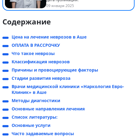
09 января 2025
Содержание
Цена на лечение неврозов в Аше
ОПЛАТА В РАССРОЧКУ
Что такое неврозы
Классификация неврозов
Причины и провоцирующие факторы
Стадии развития невроза
Врачи медицинской клиники «Наркология Евро-
Клиник» в Аше
Методы диагностики
Основные направления лечения
Список литературы:
Основные услуги
Часто задаваемые вопросы