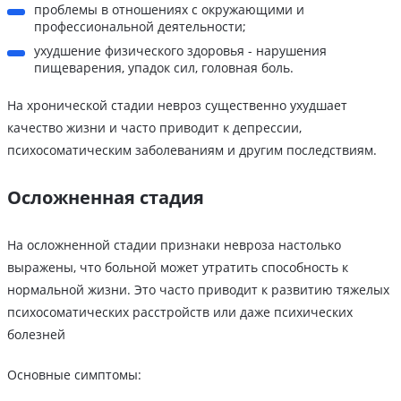
проблемы в отношениях с окружающими и
профессиональной деятельности;
ухудшение физического здоровья - нарушения
пищеварения, упадок сил, головная боль.
На хронической стадии невроз существенно ухудшает
качество жизни и часто приводит к депрессии,
психосоматическим заболеваниям и другим последствиям.
Осложненная стадия
На осложненной стадии признаки невроза настолько
выражены, что больной может утратить способность к
нормальной жизни. Это часто приводит к развитию тяжелых
психосоматических расстройств или даже психических
болезней
Основные симптомы: