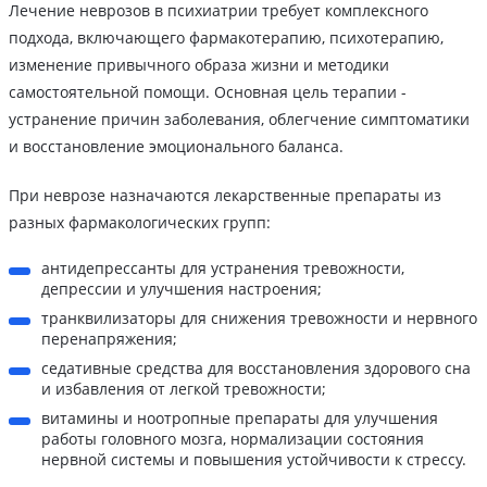
Лечение неврозов в психиатрии требует комплексного
подхода, включающего фармакотерапию, психотерапию,
изменение привычного образа жизни и методики
самостоятельной помощи. Основная цель терапии -
устранение причин заболевания, облегчение симптоматики
и восстановление эмоционального баланса.
При неврозе назначаются лекарственные препараты из
разных фармакологических групп:
антидепрессанты для устранения тревожности,
депрессии и улучшения настроения;
транквилизаторы для снижения тревожности и нервного
перенапряжения;
седативные средства для восстановления здорового сна
и избавления от легкой тревожности;
витамины и ноотропные препараты для улучшения
работы головного мозга, нормализации состояния
нервной системы и повышения устойчивости к стрессу.