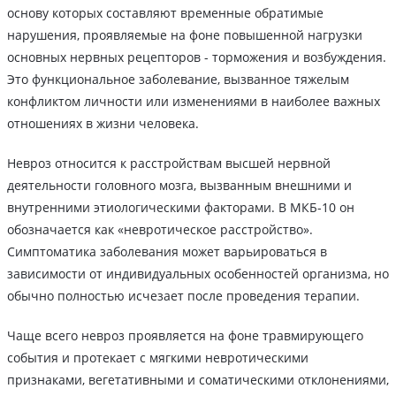
основу которых составляют временные обратимые
нарушения, проявляемые на фоне повышенной нагрузки
основных нервных рецепторов - торможения и возбуждения.
Это функциональное заболевание, вызванное тяжелым
конфликтом личности или изменениями в наиболее важных
отношениях в жизни человека.
Невроз относится к расстройствам высшей нервной
деятельности головного мозга, вызванным внешними и
внутренними этиологическими факторами. В МКБ-10 он
обозначается как «невротическое расстройство».
Симптоматика заболевания может варьироваться в
зависимости от индивидуальных особенностей организма, но
обычно полностью исчезает после проведения терапии.
Чаще всего невроз проявляется на фоне травмирующего
события и протекает с мягкими невротическими
признаками, вегетативными и соматическими отклонениями,