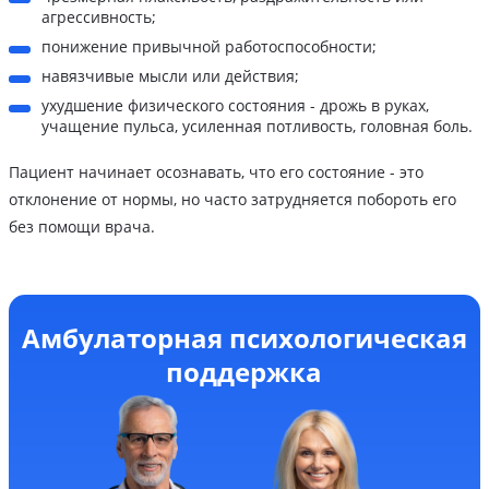
агрессивность;
понижение привычной работоспособности;
навязчивые мысли или действия;
ухудшение физического состояния - дрожь в руках,
учащение пульса, усиленная потливость, головная боль.
Пациент начинает осознавать, что его состояние - это
отклонение от нормы, но часто затрудняется побороть его
без помощи врача.
Амбулаторная психологическая
поддержка