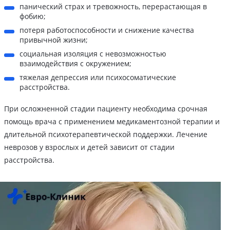
панический страх и тревожность, перерастающая в
фобию;
потеря работоспособности и снижение качества
привычной жизни;
социальная изоляция с невозможностью
взаимодействия с окружением;
тяжелая депрессия или психосоматические
расстройства.
При осложненной стадии пациенту необходима срочная
помощь врача с применением медикаментозной терапии и
длительной психотерапевтической поддержки. Лечение
неврозов у взрослых и детей зависит от стадии
расстройства.