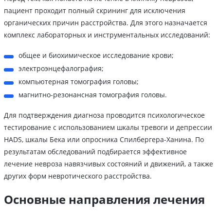
пациент проходит полный скрининг для исключения
органических причин расстройства. Для этого назначается
комплекс лабораторных и инструментальных исследований:
общее и биохимическое исследование крови;
электроэнцефалография;
компьютерная томография головы;
магнитно-резонансная томография головы.
Для подтверждения диагноза проводится психологическое
тестирование с использованием шкалы тревоги и депрессии
HADS, шкалы Бека или опросника Спилбергера-Ханина. По
результатам обследований подбирается эффективное
лечение невроза навязчивых состояний и движений, а также
других форм невротического расстройства.
Основные направления лечения