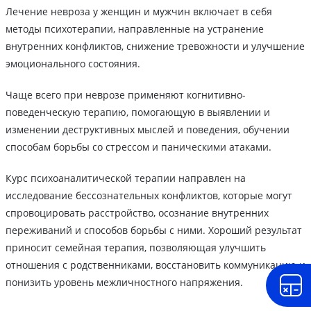
Лечение невроза у женщин и мужчин включает в себя
методы психотерапии, направленные на устранение
внутренних конфликтов, снижение тревожности и улучшение
эмоционального состояния.
Чаще всего при неврозе применяют когнитивно-
поведенческую терапию, помогающую в выявлении и
изменении деструктивных мыслей и поведения, обучении
способам борьбы со стрессом и паническими атаками.
Курс психоаналитической терапии направлен на
исследование бессознательных конфликтов, которые могут
спровоцировать расстройство, осознание внутренних
переживаний и способов борьбы с ними. Хороший результат
приносит семейная терапия, позволяющая улучшить
отношения с родственниками, восстановить коммуникацию и
понизить уровень межличностного напряжения.