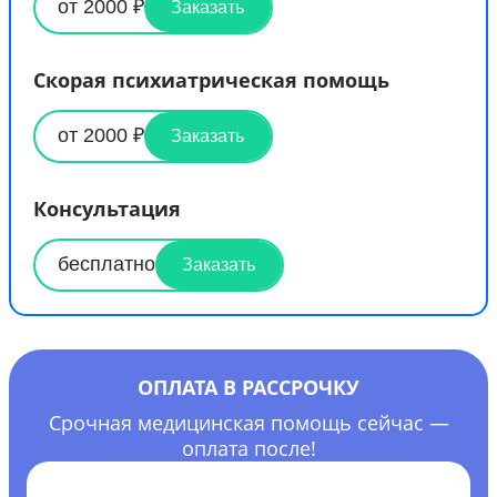
от 2000 ₽
Заказать
Скорая психиатрическая помощь
от 2000 ₽
Заказать
Консультация
бесплатно
Заказать
ОПЛАТА В РАССРОЧКУ
Срочная медицинская помощь сейчас —
оплата после!