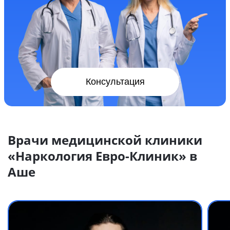
Консультация
Врачи медицинской клиники
«Наркология Евро-Клиник» в
Аше