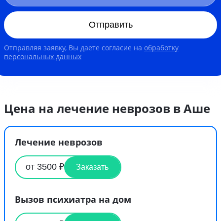
Отправить
Отправляя заявку, Вы даете согласие на
обработку
персональных данных
Цена на лечение неврозов в Аше
Лечение неврозов
от 3500 ₽
Заказать
Вызов психиатра на дом