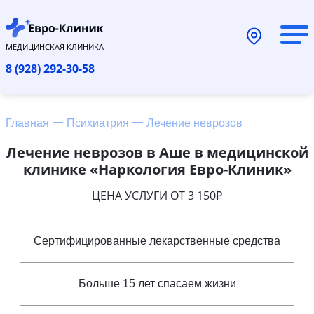
МЕДИЦИНСКАЯ КЛИНИКА
8 (928) 292-30-58
Главная
Психиатрия
Лечение неврозов
Лечение неврозов в Аше в медицинской
клинике «Наркология Евро-Клиник»
ЦЕНА УСЛУГИ ОТ 3 150₽
Сертифицированные лекарственные средства
Больше 15 лет спасаем жизни