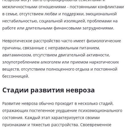
межличностными отношениями - постоянными конфликтами
в семье, отсутствием любви и поддержки, эмоциональной
нестабильностью, социальной изоляцией, проблемами на
работе или длительными финансовыми затруднениями.
Невротическое расстройство часто имеет физиологические
причины, связанные с неправильным питанием,
авитаминозом, отсутствием двигательной активности,
злоупотреблением алкоголем или приемом наркотических
веществ, отсутствием полноценного отдыха и постоянной
бессонницей.
Стадии развития невроза
Развитие невроза обычно проходит в несколько стадий,
отражающих постепенное ухудшение психоэмоционального
состояния. Каждый этап характеризуется своими
признаками и тяжестью расстройства. Своевременное