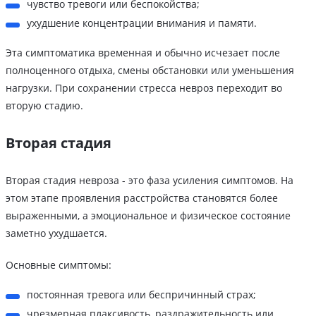
чувство тревоги или беспокойства;
ухудшение концентрации внимания и памяти.
Эта симптоматика временная и обычно исчезает после
полноценного отдыха, смены обстановки или уменьшения
нагрузки. При сохранении стресса невроз переходит во
вторую стадию.
Вторая стадия
Вторая стадия невроза - это фаза усиления симптомов. На
этом этапе проявления расстройства становятся более
выраженными, а эмоциональное и физическое состояние
заметно ухудшается.
Основные симптомы:
постоянная тревога или беспричинный страх;
чрезмерная плаксивость, раздражительность или