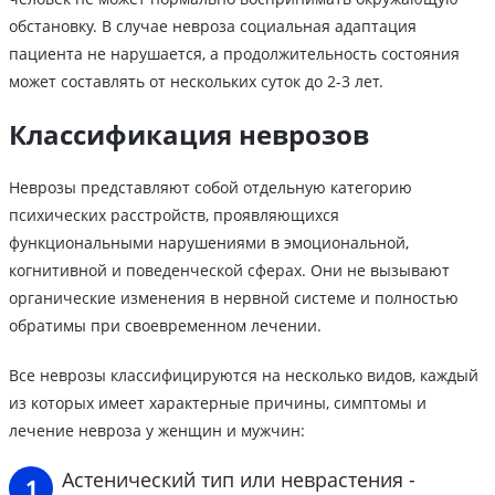
обстановку. В случае невроза социальная адаптация
пациента не нарушается, а продолжительность состояния
может составлять от нескольких суток до 2-3 лет.
Классификация неврозов
Неврозы представляют собой отдельную категорию
психических расстройств, проявляющихся
функциональными нарушениями в эмоциональной,
когнитивной и поведенческой сферах. Они не вызывают
органические изменения в нервной системе и полностью
обратимы при своевременном лечении.
Все неврозы классифицируются на несколько видов, каждый
из которых имеет характерные причины, симптомы и
лечение невроза у женщин и мужчин:
Астенический тип или неврастения -