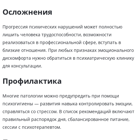
Осложнения
Прогрессия психических нарушений может полностью
лишить человека трудоспособности, возможности
реализоваться в профессиональной сфере, вступать в
близкие отношения. При любых признаках эмоционального
дискомфорта нужно обратиться в психиатрическую клинику
для консультации.
Профилактика
Многие патологии можно предупредить при помощи
психогигиены — развития навыка контролировать эмоции,
справляться со стрессом. В список рекомендаций включают
правильный распорядок дня, сбалансированное питание,
сессии с психотерапевтом.