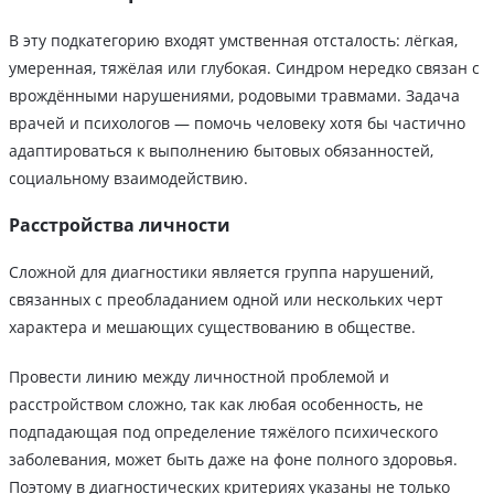
В эту подкатегорию входят умственная отсталость: лёгкая,
умеренная, тяжёлая или глубокая. Синдром нередко связан с
врождёнными нарушениями, родовыми травмами. Задача
врачей и психологов — помочь человеку хотя бы частично
адаптироваться к выполнению бытовых обязанностей,
социальному взаимодействию.
Расстройства личности
Сложной для диагностики является группа нарушений,
связанных с преобладанием одной или нескольких черт
характера и мешающих существованию в обществе.
Провести линию между личностной проблемой и
расстройством сложно, так как любая особенность, не
подпадающая под определение тяжёлого психического
заболевания, может быть даже на фоне полного здоровья.
Поэтому в диагностических критериях указаны не только