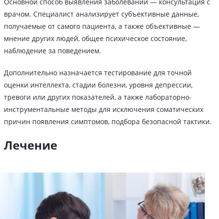
Основной способ выявления заболеваний — консультация с
врачом. Специалист анализирует субъективные данные,
получаемые от самого пациента, а также объективные —
мнение других людей, общее психическое состояние,
наблюдение за поведением.
Дополнительно назначается тестирование для точной
оценки интеллекта, стадии болезни, уровня депрессии,
тревоги или других показателей, а также лабораторно-
инструментальные методы для исключения соматических
причин появления симптомов, подбора безопасной тактики.
Лечение