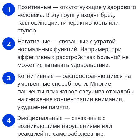
Позитивные — отсутствующие у здорового
человека. В эту группу входят бред,
галлюцинации, гиперактивность или
ступор.
Негативные — связанные с утратой
нормальных функций. Например, при
аффективных расстройствах больной не
может испытывать удовольствие.
Когнитивные — распространяющиеся на
умственные способности. Многие
пациенты психиатров озвучивают жалобы
на снижение концентрации внимания,
ухудшение памяти.
Эмоциональные — связанные с
возникающими нарушениями или
реакцией на само заболевание.