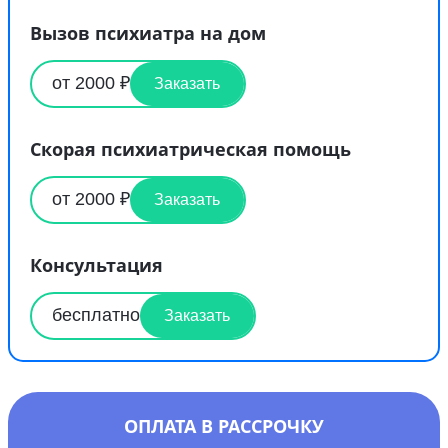
Вызов психиатра на дом
от 2000 ₽
Заказать
Скорая психиатрическая помощь
от 2000 ₽
Заказать
Консультация
бесплатно
Заказать
ОПЛАТА В РАССРОЧКУ