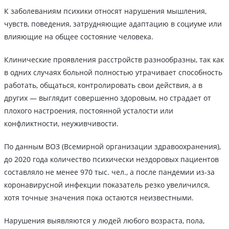
К заболеваниям психики относят нарушения мышления,
чувств, поведения, затрудняющие адаптацию в социуме или
влияющие на общее состояние человека.
Клинические проявления расстройств разнообразны, так как
в одних случаях больной полностью утрачивает способность
работать, общаться, контролировать свои действия, а в
других — выглядит совершенно здоровым, но страдает от
плохого настроения, постоянной усталости или
конфликтности, неуживчивости.
По данным ВОЗ (Всемирной организации здравоохранения),
до 2020 года количество психически нездоровых пациентов
составляло не менее 970 тыс. чел., а после пандемии из-за
коронавирусной инфекции показатель резко увеличился,
хотя точные значения пока остаются неизвестными.
Нарушения выявляются у людей любого возраста, пола,