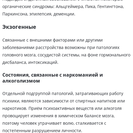
органические синдромы: Альцгеймера, Пика, Гентингтона,
Паркинсона, эпилепсия, деменции.
Экзогенные
Связанные с внешними факторами или другими
заболеваниями расстройства возможны при патологиях
головного мозга, сосудистой системы, на фоне гормонального
дисбаланса, интоксикаций.
Состояния, связанные с наркоманией и
алкоголизмом
Отдельной подгруппой патологий, затрагивающих работу
психики, являются зависимости от спиртных напитков или
наркотиков. Приём психоактивных веществ или алкоголя
провоцирует изменения в химическом балансе мозга,
поэтому человек утрачивает волю, сталкивается с
постепенным разрушением личности.