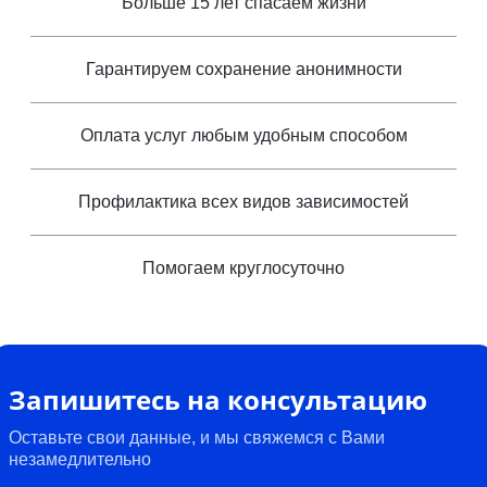
Больше 15 лет спасаем жизни
Гарантируем сохранение анонимности
Оплата услуг любым удобным способом
Профилактика всех видов зависимостей
Помогаем круглосуточно
Запишитесь на консультацию
Оставьте свои данные, и мы свяжемся с Вами
незамедлительно