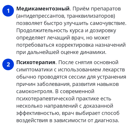
Медикаментозный
. Приём препаратов
(антидепрессантов, транквилизаторов)
позволяет быстро улучшить самочувствие.
Продолжительность курса и дозировку
определяет лечащий врач, но может
потребоваться корректировка назначений
при дальнейшей оценке динамики.
Психотерапия
. После снятия основной
симптоматики с использованием лекарств
обычно проводятся сессии для устранения
причин заболевания, развития навыков
самоконтроля. В современной
психотерапевтической практике есть
несколько направлений с доказанной
эффективностью, врач выбирает способ
воздействия в зависимости от диагноза.