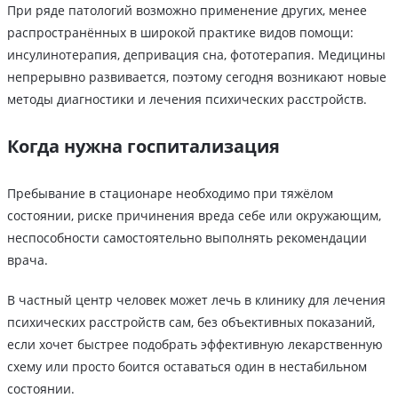
При ряде патологий возможно применение других, менее
распространённых в широкой практике видов помощи:
инсулинотерапия, депривация сна, фототерапия. Медицины
непрерывно развивается, поэтому сегодня возникают новые
методы диагностики и лечения психических расстройств.
Когда нужна госпитализация
Пребывание в стационаре необходимо при тяжёлом
состоянии, риске причинения вреда себе или окружающим,
неспособности самостоятельно выполнять рекомендации
врача.
В частный центр человек может лечь в клинику для лечения
психических расстройств сам, без объективных показаний,
если хочет быстрее подобрать эффективную лекарственную
схему или просто боится оставаться один в нестабильном
состоянии.