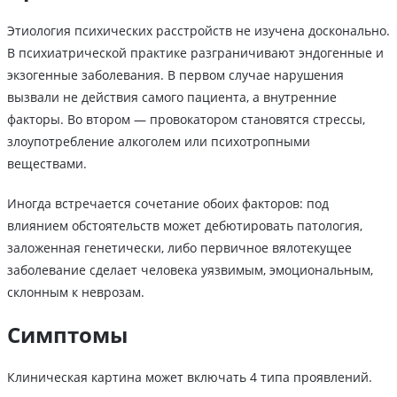
Этиология психических расстройств не изучена досконально.
В психиатрической практике разграничивают эндогенные и
экзогенные заболевания. В первом случае нарушения
вызвали не действия самого пациента, а внутренние
факторы. Во втором — провокатором становятся стрессы,
злоупотребление алкоголем или психотропными
веществами.
Иногда встречается сочетание обоих факторов: под
влиянием обстоятельств может дебютировать патология,
заложенная генетически, либо первичное вялотекущее
заболевание сделает человека уязвимым, эмоциональным,
склонным к неврозам.
Симптомы
Клиническая картина может включать 4 типа проявлений.