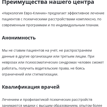
Преимущества нашего центра
«Наркология Евро-Клиник» предлагает эффективное лечение
пациентов с психическими расстройствами комплексно, по
современным программам и по индивидуальным планам.
Анонимность
Мы не ставим пациентов на учёт, не распространяем
данные в другие организации или третьим лицам. При
неврозах или психосоматических синдромах человек сможет
работать, получить водительские права, не боясь
ограничений или стигматизации.
Квалификация врачей
Лечением и профилактикой психических расстройств
занимаются медики с высшим образованием, опытом более