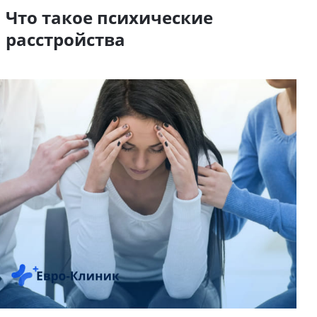
Что такое психические
расстройства