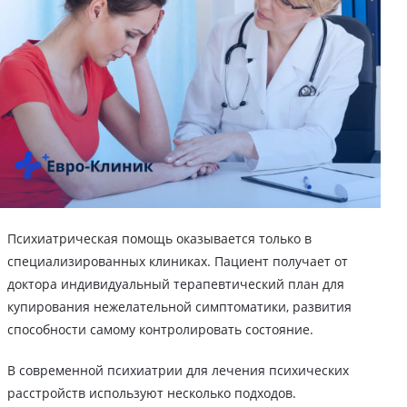
Психиатрическая помощь оказывается только в
специализированных клиниках. Пациент получает от
доктора индивидуальный терапевтический план для
купирования нежелательной симптоматики, развития
способности самому контролировать состояние.
В современной психиатрии для лечения психических
расстройств используют несколько подходов.