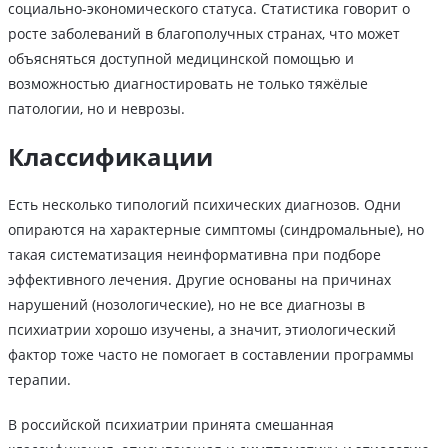
социально-экономического статуса. Статистика говорит о
росте заболеваний в благополучных странах, что может
объясняться доступной медицинской помощью и
возможностью диагностировать не только тяжёлые
патологии, но и неврозы.
Классификации
Есть несколько типологий психических диагнозов. Одни
опираются на характерные симптомы (синдромальные), но
такая систематизация неинформативна при подборе
эффективного лечения. Другие основаны на причинах
нарушений (нозологические), но не все диагнозы в
психиатрии хорошо изучены, а значит, этиологический
фактор тоже часто не помогает в составлении программы
терапии.
В российской психиатрии принята смешанная