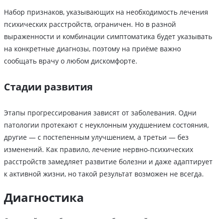
Набор признаков, указывающих на необходимость лечения
психических расстройств, ограничен. Но в разной
выраженности и комбинации симптоматика будет указывать
на конкретные диагнозы, поэтому на приёме важно
сообщать врачу о любом дискомфорте.
Стадии развития
Этапы прогрессирования зависят от заболевания. Одни
патологии протекают с неуклонным ухудшением состояния,
другие — с постепенным улучшением, а третьи — без
изменений. Как правило, лечение нервно-психических
расстройств замедляет развитие болезни и даже адаптирует
к активной жизни, но такой результат возможен не всегда.
Диагностика