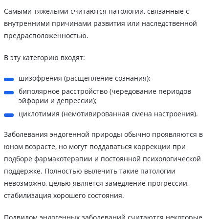
Самыми тяжёлыми считаются патологии, связанные с
внутренними причинами развития или наследственной
предрасположенностью.
В эту категорию входят:
шизофрения (расщепление сознания);
биполярное расстройство (чередование периодов
эйфории и депрессии);
циклотимия (немотивированная смена настроения).
Заболевания эндогенной природы обычно проявляются в
юном возрасте, но могут поддаваться коррекции при
подборе фармакотерапии и постоянной психологической
поддержке. Полностью вылечить такие патологии
невозможно, целью является замедление прогрессии,
стабилизация хорошего состояния.
Подвидом эндогенных заболеваний считаются некоторые