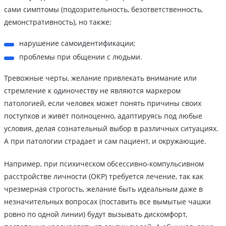
сами симптомы (подозрительность, безответственность,
демонстративность), но также:
нарушение самоидентификации;
проблемы при общении с людьми.
Тревожные черты, желание привлекать внимание или
стремление к одиночеству не являются маркером
патологией, если человек может понять причины своих
поступков и живёт полноценно, адаптируясь под любые
условия, делая сознательный выбор в различных ситуациях.
А при патологии страдает и сам пациент, и окружающие.
Например, при психическом обсессивно-компульсивном
расстройстве личности (ОКР) требуется лечение, так как
чрезмерная строгость, желание быть идеальным даже в
незначительных вопросах (поставить все вымытые чашки
ровно по одной линии) будут вызывать дискомфорт,