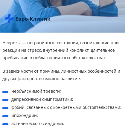
Неврозы — пограничные состояния, возникающие при
реакции на стресс, внутренний конфликт, длительное
пребывание в неблагоприятных обстоятельствах.
В зависимости от причины, личностных особенностей и
других факторов, возможно развитие:
необъяснимой тревоги;
депрессивной симптоматики;
фобий, связанных с конкретными обстоятельствами;
ипохондрии;
астенического синдрома.