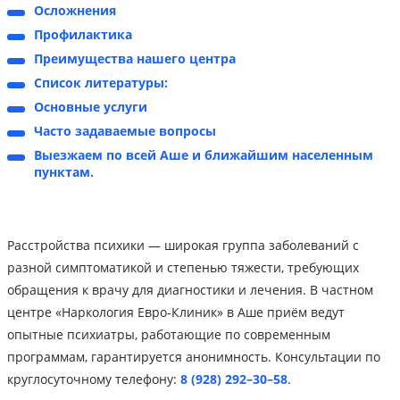
Осложнения
Профилактика
Преимущества нашего центра
Список литературы:
Основные услуги
Часто задаваемые вопросы
Выезжаем по всей Аше и ближайшим населенным
пунктам.
Расстройства психики — широкая группа заболеваний с
разной симптоматикой и степенью тяжести, требующих
обращения к врачу для диагностики и лечения. В частном
центре «Наркология Евро-Клиник» в Аше приём ведут
опытные психиатры, работающие по современным
программам, гарантируется анонимность. Консультации по
круглосуточному телефону:
8 (928) 292–30–58
.