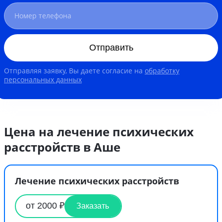
Отправить
Отправляя заявку, Вы даете согласие на
обработку
персональных данных
Цена на лечение психических
расстройств в Аше
Лечение психических расстройств
от 2000 ₽
Заказать