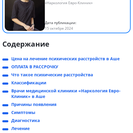
«Наркология Евро-Клиник»
Дата публикации:
15 октября 2024
Содержание
Цена на лечение психических расстройств в Аше
ОПЛАТА В РАССРОЧКУ
Что такое психические расстройства
Классификации
Врачи медицинской клиники «Наркология Евро-
Клиник» в Аше
Причины появления
Симптомы
Диагностика
Лечение