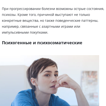
При прогрессировании болезни возможны острые состояния,
психозы. Кроме того, причиной выступают не только
конкретные вещества, но также поведенческие паттерны,
например, связанные с азартными играми или
импульсивными покупками.
Психогенные и психосоматические