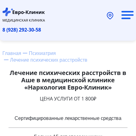
МЕДИЦИНСКАЯ КЛИНИКА
8 (928) 292-30-58
Главная
Психиатрия
Лечение психических расстройств
Лечение психических расстройств в
Аше в медицинской клинике
«Наркология Евро-Клиник»
ЦЕНА УСЛУГИ ОТ 1 800₽
Сертифицированные лекарственные средства