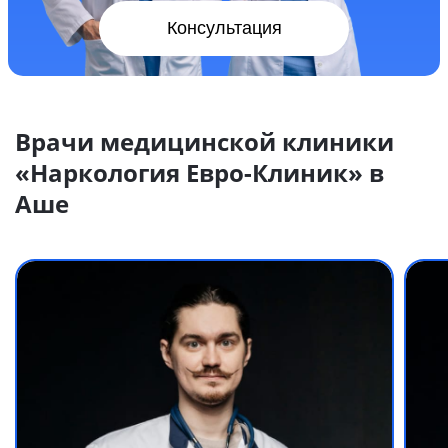
Консультация
Врачи медицинской клиники
«Наркология Евро-Клиник» в
Аше