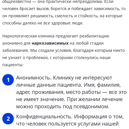
общеизвестна — она практически непреодолима. Если
человек бросает вызов, борется и побеждает зависимость, то
он проявляет решимость, смелость и стойкость, на которые
способны далеко не все здоровые люди.
Наркологическая клиника предлагает реабилитацию
анонимно для
наркозависимых
на любой стадии
заболевания. Мы создали условия, благодаря которым никто
не узнает о проблемах, с которыми столкнулись наши
пациенты:
Анонимность. Клинику не интересуют
личные данные пациента. Имя, фамилия,
адрес проживания, место работы — все это
не имеет значение. При желании лечение
можно проходить под псевдонимом.
Конфиденциальность. Информация о том,
что человек пользуется услугами нашей