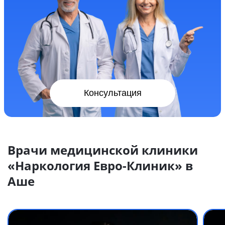
Консультация
Врачи медицинской клиники
«Наркология Евро-Клиник» в
Аше