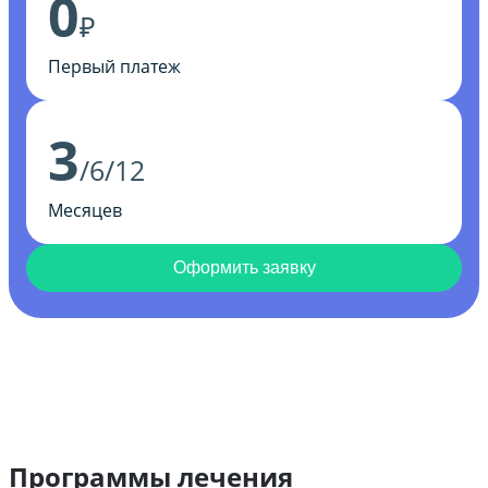
0
₽
Первый платеж
3
/6/12
Месяцев
Оформить заявку
Программы лечения