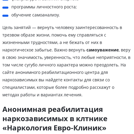
программы личностного роста;
обучение самоанализу.
Цель занятий — вернуть человеку заинтересованность в
трезвом образе жизни, помочь ему справляться с
жизненными трудностями, а не бежать от них в
наркотическое забытье. Важно вернуть
самоуважение
, веру
в свою значимость, уверенность, что любые неприятности, в
том числе сугубо личного характера можно преодолеть. На
сайте анонимного реабилитационного центра для
наркозависимых вы найдете контакты для связи со
специалистами, которые более подробно расскажут о
методах работы и вариантах лечения.
Анонимная реабилитация
наркозависимых в клтнике
«Наркология Евро-Клиник»