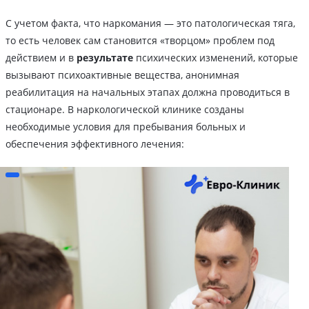
С учетом факта, что наркомания — это патологическая тяга,
то есть человек сам становится «творцом» проблем под
действием и в
результате
психических изменений, которые
вызывают психоактивные вещества, анонимная
реабилитация на начальных этапах должна проводиться в
стационаре. В наркологической клинике созданы
необходимые условия для пребывания больных и
обеспечения эффективного лечения: