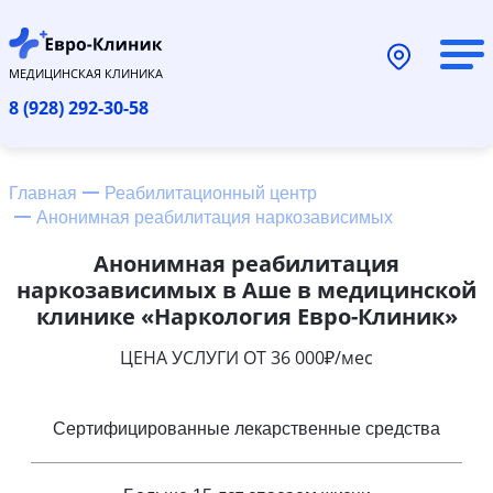
МЕДИЦИНСКАЯ КЛИНИКА
8 (928) 292-30-58
Главная
Реабилитационный центр
Анонимная реабилитация наркозависимых
Анонимная реабилитация
наркозависимых в Аше в медицинской
клинике «Наркология Евро-Клиник»
ЦЕНА УСЛУГИ ОТ 36 000₽/мес
Сертифицированные лекарственные средства