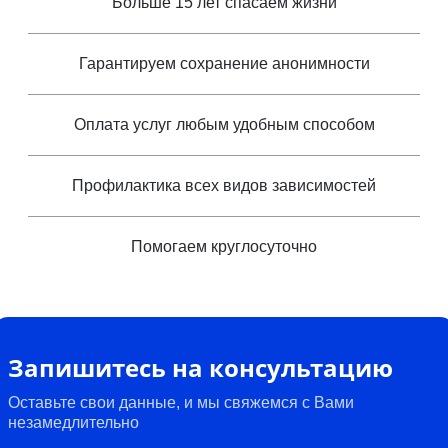
Больше 15 лет спасаем жизни
Гарантируем сохранение анонимности
Оплата услуг любым удобным способом
Профилактика всех видов зависимостей
Помогаем круглосуточно
Запишитесь на консультацию
Оставьте свои данные, и мы свяжемся с Вами
незамедлительно