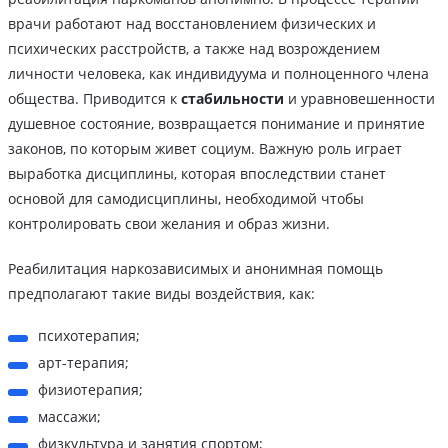
врачи работают над восстановлением физических и
психических расстройств, а также над возрождением
личности человека, как индивидуума и полноценного члена
общества. Приводится к
стабильности
и уравновешенности
душевное состояние, возвращается понимание и принятие
законов, по которым живет социум. Важную роль играет
выработка дисциплины, которая впоследствии станет
основой для самодисциплины, необходимой чтобы
контролировать свои желания и образ жизни.
Реабилитация наркозависимых и анонимная помощь
предполагают такие виды воздействия, как:
психотерапия;
арт-терапия;
физиотерапия;
массажи;
физкультура и занятия спортом;