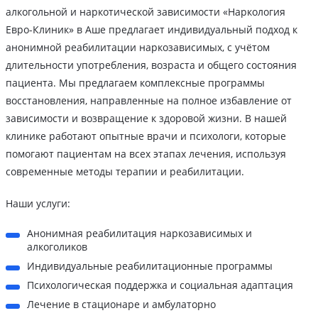
алкогольной и наркотической зависимости «Наркология
Евро-Клиник» в Аше предлагает индивидуальный подход к
анонимной реабилитации наркозависимых, с учётом
длительности употребления, возраста и общего состояния
пациента. Мы предлагаем комплексные программы
восстановления, направленные на полное избавление от
зависимости и возвращение к здоровой жизни. В нашей
клинике работают опытные врачи и психологи, которые
помогают пациентам на всех этапах лечения, используя
современные методы терапии и реабилитации.
Наши услуги:
Анонимная реабилитация наркозависимых и
алкоголиков
Индивидуальные реабилитационные программы
Психологическая поддержка и социальная адаптация
Лечение в стационаре и амбулаторно