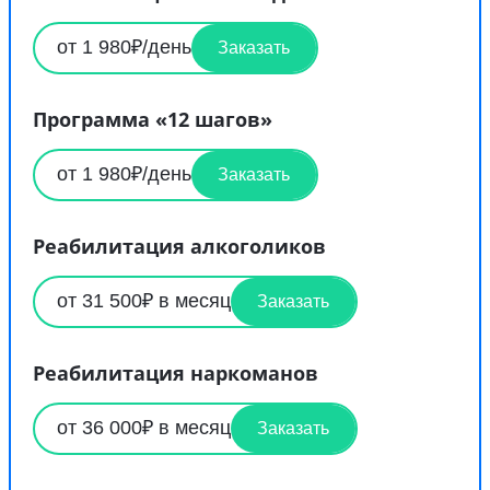
от 1 980₽/день
Заказать
Программа «12 шагов»
от 1 980₽/день
Заказать
Реабилитация алкоголиков
от 31 500₽ в месяц
Заказать
Реабилитация наркоманов
от 36 000₽ в месяц
Заказать