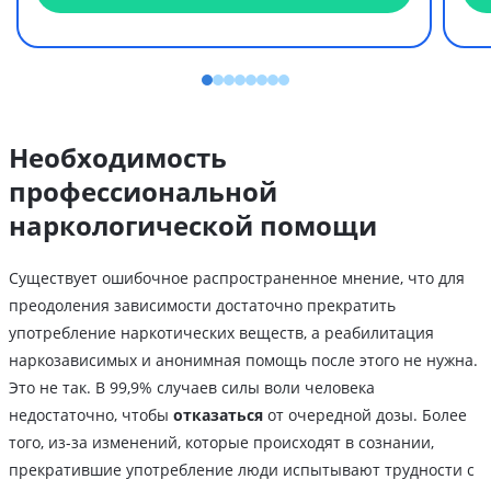
Необходимость
профессиональной
наркологической помощи
Существует ошибочное распространенное мнение, что для
преодоления зависимости достаточно прекратить
употребление наркотических веществ, а реабилитация
наркозависимых и анонимная помощь после этого не нужна.
Это не так. В 99,9% случаев силы воли человека
недостаточно, чтобы
отказаться
от очередной дозы. Более
того, из-за изменений, которые происходят в сознании,
прекратившие употребление люди испытывают трудности с