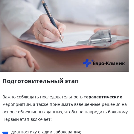
Подготовительный этап
Важно соблюдать последовательность
терапевтических
мероприятий, а также принимать взвешенные решения на
основе объективных данных, чтобы не навредить больному.
Первый этап включает:
диагностику стадии заболевания;