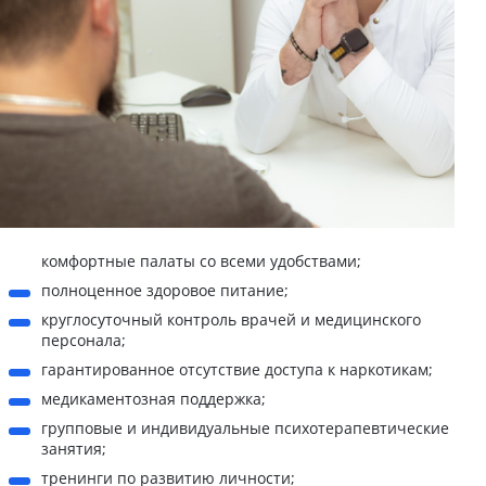
комфортные палаты со всеми удобствами;
полноценное здоровое питание;
круглосуточный контроль врачей и медицинского
персонала;
гарантированное отсутствие доступа к наркотикам;
медикаментозная поддержка;
групповые и индивидуальные психотерапевтические
занятия;
тренинги по развитию личности;