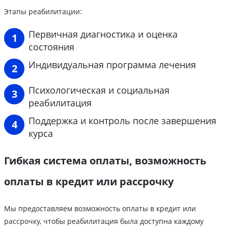
Этапы реабилитации:
Первичная диагностика и оценка
состояния
Индивидуальная программа лечения
Психологическая и социальная
реабилитация
Поддержка и контроль после завершения
курса
Гибкая система оплаты, возможность
оплаты в кредит или рассрочку
Мы предоставляем возможность оплаты в кредит или
рассрочку, чтобы реабилитация была доступна каждому