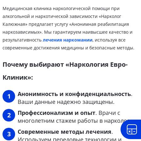
Медицинская клиника наркологической помощи при
алкогольной и наркотической зависимости «Нарколог
Калюжная» предлагает услугу «Анонимная реабилитация
наркозависимых». Мы гарантируем наивысшее качество и
результативность
лечения наркомании
, используя все
современные достижения медицины и безопасные методы.
Почему выбирают «Наркология Евро-
Клиник»:
Анонимность и конфиденциальность
.
Ваши данные надежно защищены.
Профессионализм и опыт
. Врачи с
многолетним стажем работы в наркологии.
Современные методы лечения
.
Используем передовые технологии и