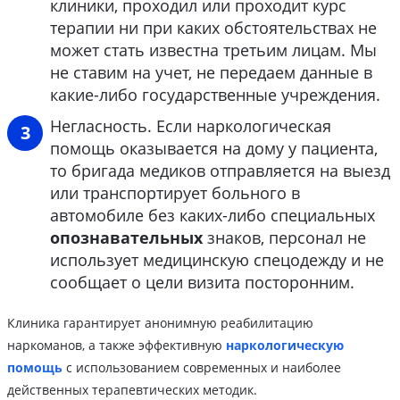
клиники, проходил или проходит курс
терапии ни при каких обстоятельствах не
может стать известна третьим лицам. Мы
не ставим на учет, не передаем данные в
какие-либо государственные учреждения.
Негласность. Если наркологическая
помощь оказывается на дому у пациента,
то бригада медиков отправляется на выезд
или транспортирует больного в
автомобиле без каких-либо специальных
опознавательных
знаков, персонал не
использует медицинскую спецодежду и не
сообщает о цели визита посторонним.
Клиника гарантирует анонимную реабилитацию
наркоманов, а также эффективную
наркологическую
помощь
с использованием современных и наиболее
действенных терапевтических методик.