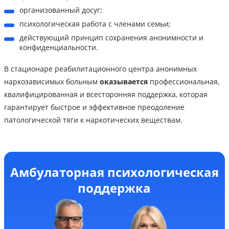
организованный досуг;
психологическая работа с членами семьи;
действующий принцип сохранения анонимности и
конфиденциальности.
В стационаре реабилитационного центра анонимных
наркозависимых больным
оказывается
профессиональная,
квалифицированная и всесторонняя поддержка, которая
гарантирует быстрое и эффективное преодоление
патологической тяги к наркотических веществам.
Амбулаторная психологическая
поддержка