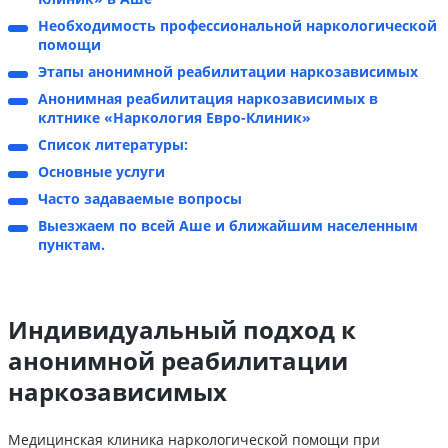
Необходимость профессиональной наркологической
помощи
Этапы анонимной реабилитации наркозависимых
Анонимная реабилитация наркозависимых в
клтнике «Наркология Евро-Клиник»
Список литературы:
Основные услуги
Часто задаваемые вопросы
Выезжаем по всей Аше и ближайшим населенным
пунктам.
Индивидуальный подход к
анонимной реабилитации
наркозависимых
Медицинская клиника наркологической помощи при