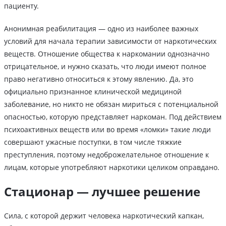
пациенту.
Анонимная реабилитация — одно из наиболее важных
условий для начала терапии зависимости от наркотических
веществ. Отношение общества к наркомании однозначно
отрицательное, и нужно сказать, что люди имеют полное
право негативно относиться к этому явлению. Да, это
официально признанное клинической медициной
заболевание, но никто не обязан мириться с потенциальной
опасностью, которую представляет наркоман. Под действием
психоактивных веществ или во время «ломки» такие люди
совершают ужасные поступки, в том числе тяжкие
преступления, поэтому недоброжелательное отношение к
лицам, которые употребляют наркотики целиком оправдано.
Стационар — лучшее решение
Сила, с которой держит человека наркотический капкан,