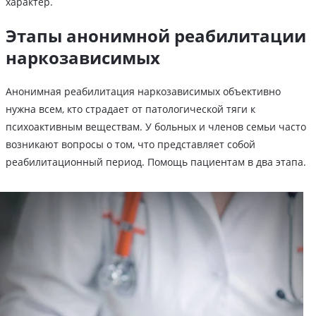
характер.
Этапы анонимной реабилитации
наркозависимых
Анонимная реабилитация наркозависимых объективно
нужна всем, кто страдает от патологической тяги к
психоактивным веществам. У больных и членов семьи часто
возникают вопросы о том, что представляет собой
реабилитационный период. Помощь пациентам в два этапа.