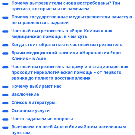
Почему вытрезвители снова востребованы? Три
кризиса, которые мы не замечаем
Почему государственные медвытрезвители зачастую
не справляются с задачей
Частный вытрезвитель в «Евро-Клиник» как
медицинская помощь: в чём суть
Когда стоит обратиться в частный вытрезвитель
Врачи медицинской клиники «Наркология Евро-
Клиник» в Аше
Частный вытрезвитель на дому и в стационаре: как
проходит наркологическая помощь – от первого
звонка до полного восстановления
Почему выбирают нас
Заключение
Список литературы:
Основные услуги
Часто задаваемые вопросы
Выезжаем по всей Аше и ближайшим населенным
пунктам.