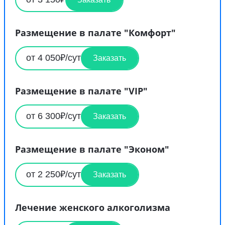
Размещение в палате "Комфорт"
от 4 050₽/сут
Заказать
Размещение в палате "VIP"
от 6 300₽/сут
Заказать
Размещение в палате "Эконом"
от 2 250₽/сут
Заказать
Лечение женского алкоголизма