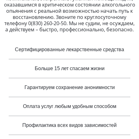
оказавшимся в критическом состоянии алкогольного
опьянения с реальной возможностью начать путь к
восстановлению. Звоните по круглосуточному
телефону 0(830) 260-20-50. Мы не судим, не осуждаем,
а действуем – быстро, профессионально, безопасно.
Сертифицированные лекарственные средства
Больше 15 лет спасаем жизни
Гарантируем сохранение анонимности
Оплата услуг любым удобным способом
Профилактика всех видов зависимостей