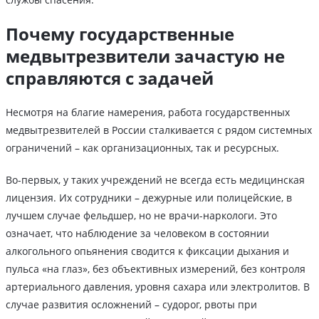
Почему государственные
медвытрезвители зачастую не
справляются с задачей
Несмотря на благие намерения, работа государственных
медвытрезвителей в России сталкивается с рядом системных
ограничений – как организационных, так и ресурсных.
Во-первых, у таких учреждений не всегда есть медицинская
лицензия. Их сотрудники – дежурные или полицейские, в
лучшем случае фельдшер, но не врачи-наркологи. Это
означает, что наблюдение за человеком в состоянии
алкогольного опьянения сводится к фиксации дыхания и
пульса «на глаз», без объективных измерений, без контроля
артериального давления, уровня сахара или электролитов. В
случае развития осложнений – судорог, рвоты при