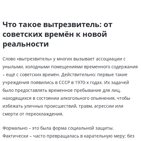
Что такое вытрезвитель: от
советских времён к новой
реальности
Слово «вытрезвитель» у многих вызывает ассоциации с
унылыми, холодными помещениями временного содержания
– ещё с советских времён. Действительно: первые такие
учреждения появились в СССР в 1970-х годах. Их задачей
было предоставлять временное пребывание для лиц,
находящихся в состоянии алкогольного опьянения, чтобы
избежать уличных происшествий, травм, агрессии или
смерти от переохлаждения.
Формально – это была форма социальной защиты.
Фактически – часто превращалась в карательную меру: без