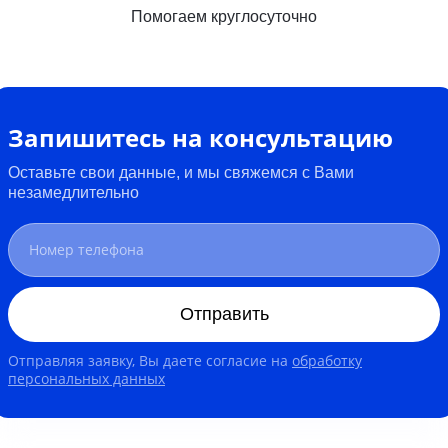
Помогаем круглосуточно
Запишитесь на консультацию
Оставьте свои данные, и мы свяжемся с Вами
незамедлительно
Отправить
Отправляя заявку, Вы даете согласие на
обработку
персональных данных