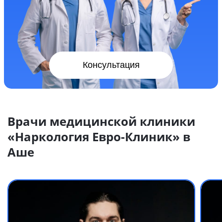
Консультация
Врачи медицинской клиники
«Наркология Евро-Клиник» в
Аше