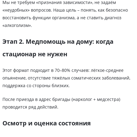
Мы не требуем «признания зависимости», не задаём
«неудобных» вопросов. Наша цель – понять, как безопасно
восстановить функции организма, а не ставить диагноз
«алкоголизм».
Этап 2. Медпомощь на дому: когда
стационар не нужен
Этот формат подходит в 70–80% случаев: лёгкое-среднее
опьянение, отсутствие тяжёлых соматических заболеваний,
поддержка со стороны близких.
После приезда в адрес бригады (нарколог + медсестра)
проводится ряд действий.
Осмотр и оценка состояния