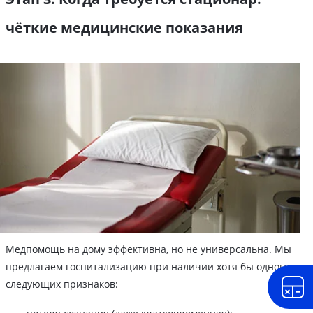
чёткие медицинские показания
Медпомощь на дому эффективна, но не универсальна. Мы
предлагаем госпитализацию при наличии хотя бы одного из
следующих признаков: