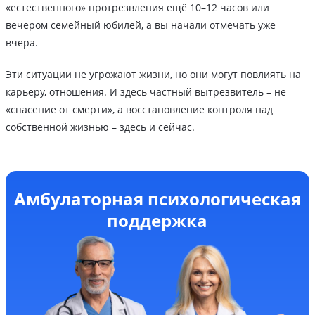
«естественного» протрезвления ещё 10–12 часов или
вечером семейный юбилей, а вы начали отмечать уже
вчера.
Эти ситуации не угрожают жизни, но они могут повлиять на
карьеру, отношения. И здесь частный вытрезвитель – не
«спасение от смерти», а восстановление контроля над
собственной жизнью – здесь и сейчас.
Амбулаторная психологическая
поддержка