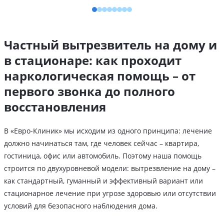
Частный вытрезвитель на дому и
в стационаре: как проходит
наркологическая помощь – от
первого звонка до полного
восстановления
В «Евро-Клиник» мы исходим из одного принципа: лечение
должно начинаться там, где человек сейчас – квартира,
гостиница, офис или автомобиль. Поэтому наша помощь
строится по двухуровневой модели: вытрезвление на дому –
как стандартный, гуманный и эффективный вариант или
стационарное лечение при угрозе здоровью или отсутствии
условий для безопасного наблюдения дома.