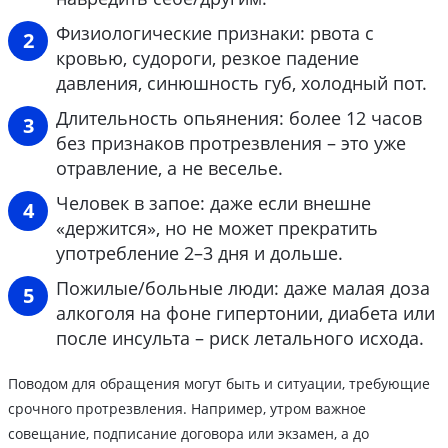
Физиологические признаки: рвота с
кровью, судороги, резкое падение
давления, синюшность губ, холодный пот.
Длительность опьянения: более 12 часов
без признаков протрезвления – это уже
отравление, а не веселье.
Человек в запое: даже если внешне
«держится», но не может прекратить
употребление 2–3 дня и дольше.
Пожилые/больные люди: даже малая доза
алкоголя на фоне гипертонии, диабета или
после инсульта – риск летального исхода.
Поводом для обращения могут быть и ситуации, требующие
срочного протрезвления. Например, утром важное
совещание, подписание договора или экзамен, а до