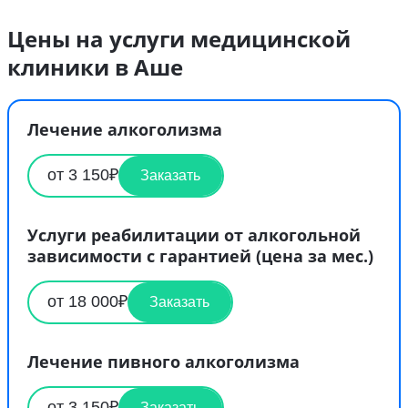
Цены на услуги медицинской
клиники в Аше
Лечение алкоголизма
от 3 150₽
Заказать
Услуги реабилитации от алкогольной
зависимости с гарантией (цена за мес.)
от 18 000₽
Заказать
Лечение пивного алкоголизма
от 3 150₽
Заказать