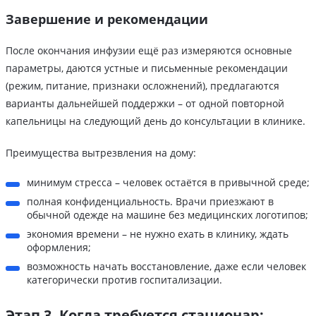
Завершение и рекомендации
После окончания инфузии ещё раз измеряются основные
параметры, даются устные и письменные рекомендации
(режим, питание, признаки осложнений), предлагаются
варианты дальнейшей поддержки – от одной повторной
капельницы на следующий день до консультации в клинике.
Преимущества вытрезвления на дому:
минимум стресса – человек остаётся в привычной среде;
полная конфиденциальность. Врачи приезжают в
обычной одежде на машине без медицинских логотипов;
экономия времени – не нужно ехать в клинику, ждать
оформления;
возможность начать восстановление, даже если человек
категорически против госпитализации.
Этап 3. Когда требуется стационар: