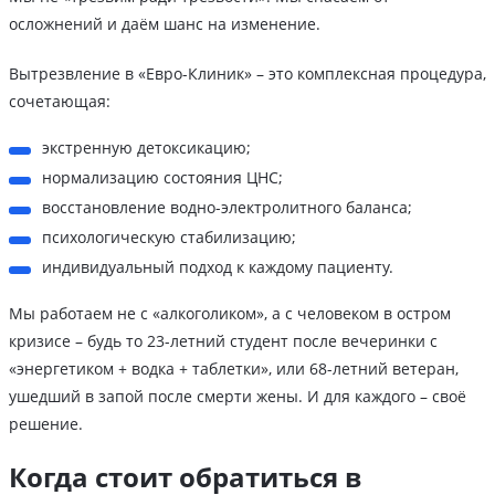
осложнений и даём шанс на изменение.
Вытрезвление в «Евро-Клиник» – это комплексная процедура,
сочетающая:
экстренную детоксикацию;
нормализацию состояния ЦНС;
восстановление водно-электролитного баланса;
психологическую стабилизацию;
индивидуальный подход к каждому пациенту.
Мы работаем не с «алкоголиком», а с человеком в остром
кризисе – будь то 23-летний студент после вечеринки с
«энергетиком + водка + таблетки», или 68-летний ветеран,
ушедший в запой после смерти жены. И для каждого – своё
решение.
Когда стоит обратиться в