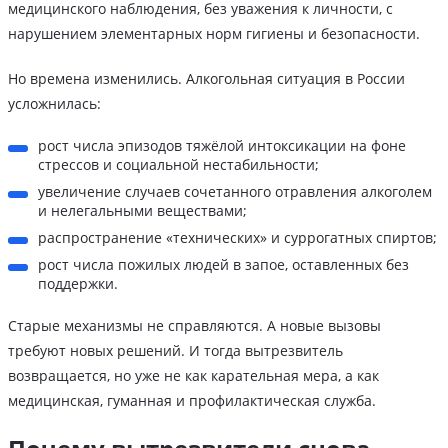
медицинского наблюдения, без уважения к личности, с
нарушением элементарных норм гигиены и безопасности.
Но времена изменились. Алкогольная ситуация в России
усложнилась:
рост числа эпизодов тяжёлой интоксикации на фоне
стрессов и социальной нестабильности;
увеличение случаев сочетанного отравления алкоголем
и нелегальными веществами;
распространение «технических» и суррогатных спиртов;
рост числа пожилых людей в запое, оставленных без
поддержки.
Старые механизмы не справляются. А новые вызовы
требуют новых решений. И тогда вытрезвитель
возвращается, но уже не как карательная мера, а как
медицинская, гуманная и профилактическая служба.