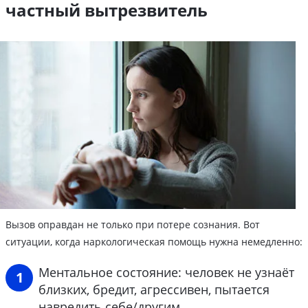
частный вытрезвитель
Вызов оправдан не только при потере сознания. Вот
ситуации, когда наркологическая помощь нужна немедленно:
Ментальное состояние: человек не узнаёт
близких, бредит, агрессивен, пытается
навредить себе/другим.