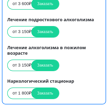
от 3 600₽
Заказать
Лечение подросткового алкоголизма
от 3 150₽
Заказать
Лечение алкоголизма в пожилом
возрасте
от 3 150₽
Заказать
Наркологический стационар
от 1 800₽
Заказать