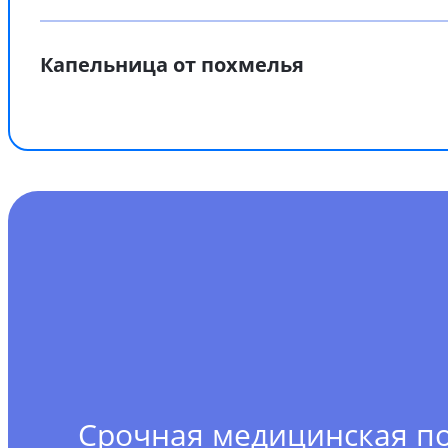
Капельница от похмелья
Срочная медицинская 