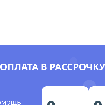
ОПЛАТА В РАССРОЧК
помощь