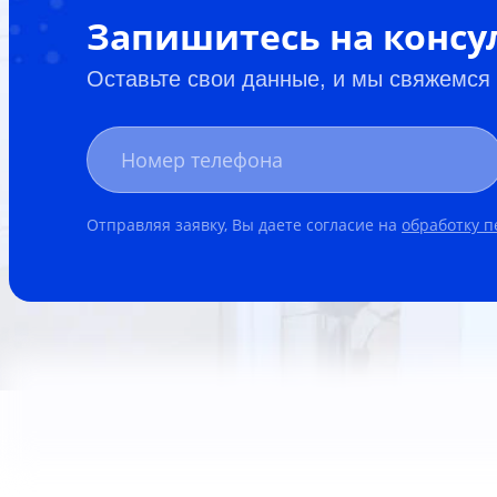
Запишитесь на конс
Оставьте свои данные, и мы свяжемся
Отправляя заявку, Вы даете согласие на
обработку 