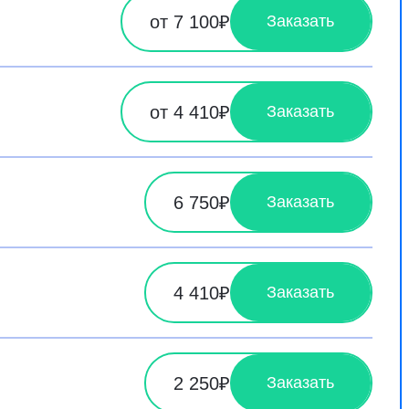
от 7 100₽
Заказать
от 4 410₽
Заказать
6 750₽
Заказать
4 410₽
Заказать
2 250₽
Заказать