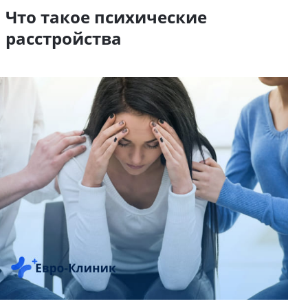
Что такое психические
расстройства