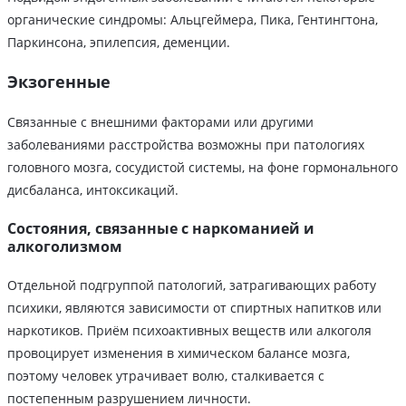
органические синдромы: Альцгеймера, Пика, Гентингтона,
Паркинсона, эпилепсия, деменции.
Экзогенные
Связанные с внешними факторами или другими
заболеваниями расстройства возможны при патологиях
головного мозга, сосудистой системы, на фоне гормонального
дисбаланса, интоксикаций.
Состояния, связанные с наркоманией и
алкоголизмом
Отдельной подгруппой патологий, затрагивающих работу
психики, являются зависимости от спиртных напитков или
наркотиков. Приём психоактивных веществ или алкоголя
провоцирует изменения в химическом балансе мозга,
поэтому человек утрачивает волю, сталкивается с
постепенным разрушением личности.