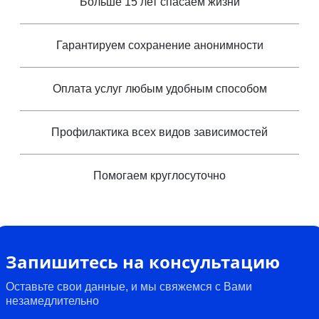
Больше 15 лет спасаем жизни
Гарантируем сохранение анонимности
Оплата услуг любым удобным способом
Профилактика всех видов зависимостей
Помогаем круглосуточно
Запишитесь на консультацию
Оставьте свои данные, и мы свяжемся с Вами
незамедлительно