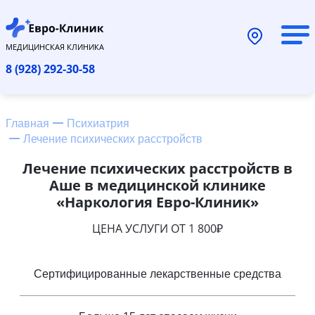
МЕДИЦИНСКАЯ КЛИНИКА
8 (928) 292-30-58
Главная
Психиатрия
Лечение психических расстройств
Лечение психических расстройств в
Аше в медицинской клинике
«Наркология Евро-Клиник»
ЦЕНА УСЛУГИ ОТ 1 800₽
Сертифицированные лекарственные средства