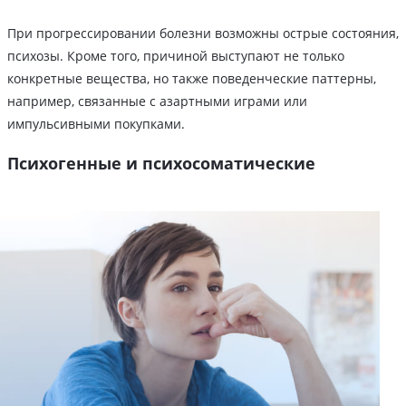
При прогрессировании болезни возможны острые состояния,
психозы. Кроме того, причиной выступают не только
конкретные вещества, но также поведенческие паттерны,
например, связанные с азартными играми или
импульсивными покупками.
Психогенные и психосоматические