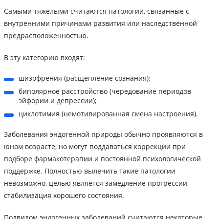
Самыми тяжёлыми считаются патологии, связанные с
внутренними причинами развития или наследственной
предрасположенностью.
В эту категорию входят:
шизофрения (расщепление сознания);
биполярное расстройство (чередование периодов
эйфории и депрессии);
циклотимия (немотивированная смена настроения).
Заболевания эндогенной природы обычно проявляются в
юном возрасте, но могут поддаваться коррекции при
подборе фармакотерапии и постоянной психологической
поддержке. Полностью вылечить такие патологии
невозможно, целью является замедление прогрессии,
стабилизация хорошего состояния.
Подвидом эндогенных заболеваний считаются некоторые