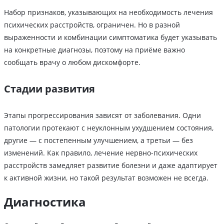
Набор признаков, указывающих на необходимость лечения
психических расстройств, ограничен. Но в разной
выраженности и комбинации симптоматика будет указывать
на конкретные диагнозы, поэтому на приёме важно
сообщать врачу о любом дискомфорте.
Стадии развития
Этапы прогрессирования зависят от заболевания. Одни
патологии протекают с неуклонным ухудшением состояния,
другие — с постепенным улучшением, а третьи — без
изменений. Как правило, лечение нервно-психических
расстройств замедляет развитие болезни и даже адаптирует
к активной жизни, но такой результат возможен не всегда.
Диагностика