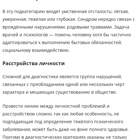
В эту подкатегорию входят умственная отсталость: лёгкая,
умеренная, тяжёлая или глубокая. Синдром нередко связан с
врождёнными нарушениями, родовыми травмами. Задача
врачей и психологов — помочь человеку хотя бы частично
адаптироваться к выполнению бытовых обязанностей,
социальному взаимодействию.
Расстройства личности
Сложной для диагностики является группа нарушений,
связанных с преобладанием одной или нескольких черт
характера и мешающих существованию в обществе.
Провести линию между личностной проблемой и
расстройством сложно, так как любая особенность, не
подпадающая под определение тяжёлого психического
заболевания, может быть даже на фоне полного здоровья.
Поэтому в диагностических критериях указаны не только