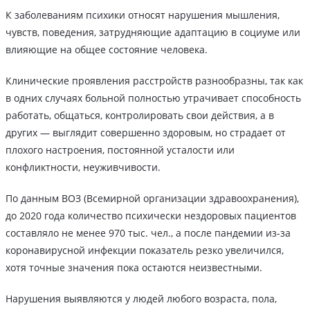
К заболеваниям психики относят нарушения мышления,
чувств, поведения, затрудняющие адаптацию в социуме или
влияющие на общее состояние человека.
Клинические проявления расстройств разнообразны, так как
в одних случаях больной полностью утрачивает способность
работать, общаться, контролировать свои действия, а в
других — выглядит совершенно здоровым, но страдает от
плохого настроения, постоянной усталости или
конфликтности, неуживчивости.
По данным ВОЗ (Всемирной организации здравоохранения),
до 2020 года количество психически нездоровых пациентов
составляло не менее 970 тыс. чел., а после пандемии из-за
коронавирусной инфекции показатель резко увеличился,
хотя точные значения пока остаются неизвестными.
Нарушения выявляются у людей любого возраста, пола,