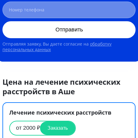
Отправить
Отправляя заявку, Вы даете согласие на
обработку
персональных данных
Цена на лечение психических
расстройств в Аше
Лечение психических расстройств
от 2000 ₽
Заказать