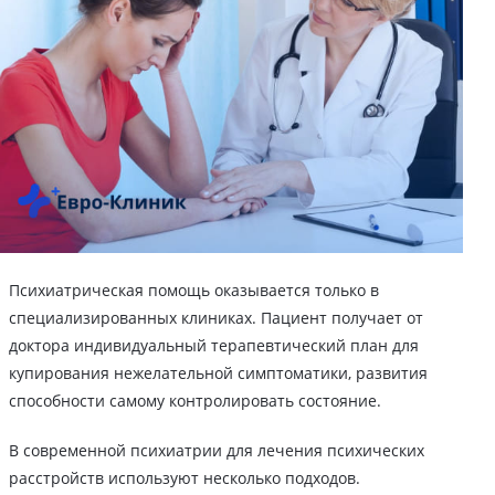
Психиатрическая помощь оказывается только в
специализированных клиниках. Пациент получает от
доктора индивидуальный терапевтический план для
купирования нежелательной симптоматики, развития
способности самому контролировать состояние.
В современной психиатрии для лечения психических
расстройств используют несколько подходов.