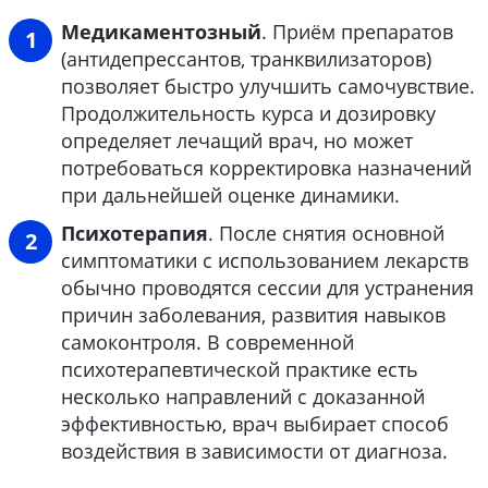
Медикаментозный
. Приём препаратов
(антидепрессантов, транквилизаторов)
позволяет быстро улучшить самочувствие.
Продолжительность курса и дозировку
определяет лечащий врач, но может
потребоваться корректировка назначений
при дальнейшей оценке динамики.
Психотерапия
. После снятия основной
симптоматики с использованием лекарств
обычно проводятся сессии для устранения
причин заболевания, развития навыков
самоконтроля. В современной
психотерапевтической практике есть
несколько направлений с доказанной
эффективностью, врач выбирает способ
воздействия в зависимости от диагноза.