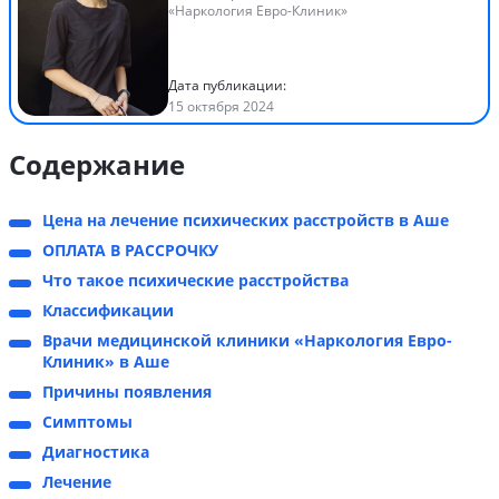
«Наркология Евро-Клиник»
Дата публикации:
15 октября 2024
Содержание
Цена на лечение психических расстройств в Аше
ОПЛАТА В РАССРОЧКУ
Что такое психические расстройства
Классификации
Врачи медицинской клиники «Наркология Евро-
Клиник» в Аше
Причины появления
Симптомы
Диагностика
Лечение