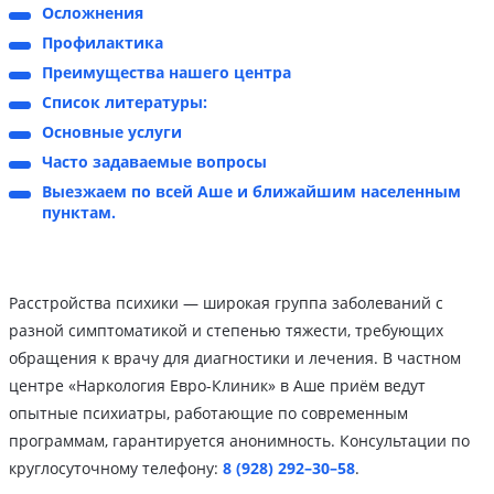
Осложнения
Профилактика
Преимущества нашего центра
Список литературы:
Основные услуги
Часто задаваемые вопросы
Выезжаем по всей Аше и ближайшим населенным
пунктам.
Расстройства психики — широкая группа заболеваний с
разной симптоматикой и степенью тяжести, требующих
обращения к врачу для диагностики и лечения. В частном
центре «Наркология Евро-Клиник» в Аше приём ведут
опытные психиатры, работающие по современным
программам, гарантируется анонимность. Консультации по
круглосуточному телефону:
8 (928) 292–30–58
.