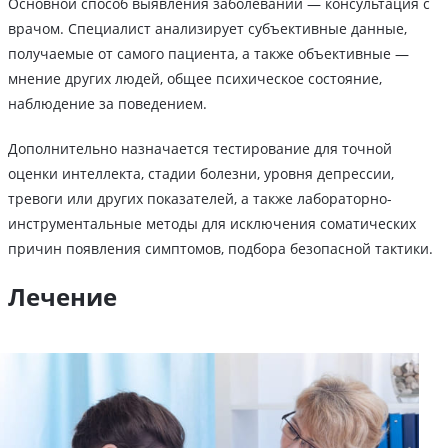
Основной способ выявления заболеваний — консультация с
врачом. Специалист анализирует субъективные данные,
получаемые от самого пациента, а также объективные —
мнение других людей, общее психическое состояние,
наблюдение за поведением.
Дополнительно назначается тестирование для точной
оценки интеллекта, стадии болезни, уровня депрессии,
тревоги или других показателей, а также лабораторно-
инструментальные методы для исключения соматических
причин появления симптомов, подбора безопасной тактики.
Лечение