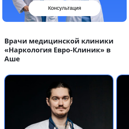
Консультация
Врачи медицинской клиники
«Наркология Евро-Клиник» в
Аше