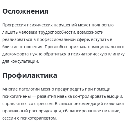
Осложнения
Прогрессия психических нарушений может полностью
лишить человека трудоспособности, возможности
реализоваться в профессиональной сфере, вступать в
близкие отношения. При любых признаках эмоционального
дискомфорта нужно обратиться в психиатрическую клинику
для консультации.
Профилактика
Многие патологии можно предупредить при помощи
психогигиены — развития навыка контролировать эмоции,
справляться со стрессом. В список рекомендаций включают
правильный распорядок дня, сбалансированное питание,
сессии с психотерапевтом.