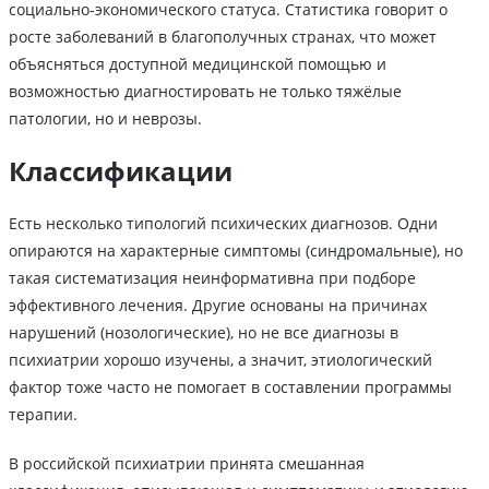
социально-экономического статуса. Статистика говорит о
росте заболеваний в благополучных странах, что может
объясняться доступной медицинской помощью и
возможностью диагностировать не только тяжёлые
патологии, но и неврозы.
Классификации
Есть несколько типологий психических диагнозов. Одни
опираются на характерные симптомы (синдромальные), но
такая систематизация неинформативна при подборе
эффективного лечения. Другие основаны на причинах
нарушений (нозологические), но не все диагнозы в
психиатрии хорошо изучены, а значит, этиологический
фактор тоже часто не помогает в составлении программы
терапии.
В российской психиатрии принята смешанная