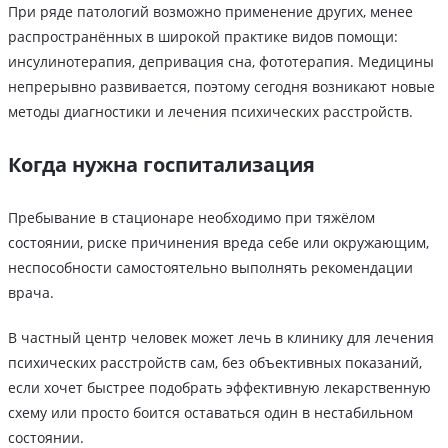
При ряде патологий возможно применение других, менее
распространённых в широкой практике видов помощи:
инсулинотерапия, депривация сна, фототерапия. Медицины
непрерывно развивается, поэтому сегодня возникают новые
методы диагностики и лечения психических расстройств.
Когда нужна госпитализация
Пребывание в стационаре необходимо при тяжёлом
состоянии, риске причинения вреда себе или окружающим,
неспособности самостоятельно выполнять рекомендации
врача.
В частный центр человек может лечь в клинику для лечения
психических расстройств сам, без объективных показаний,
если хочет быстрее подобрать эффективную лекарственную
схему или просто боится оставаться один в нестабильном
состоянии.