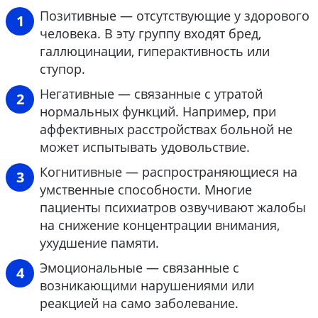
Позитивные — отсутствующие у здорового
человека. В эту группу входят бред,
галлюцинации, гиперактивность или
ступор.
Негативные — связанные с утратой
нормальных функций. Например, при
аффективных расстройствах больной не
может испытывать удовольствие.
Когнитивные — распространяющиеся на
умственные способности. Многие
пациенты психиатров озвучивают жалобы
на снижение концентрации внимания,
ухудшение памяти.
Эмоциональные — связанные с
возникающими нарушениями или
реакцией на само заболевание.