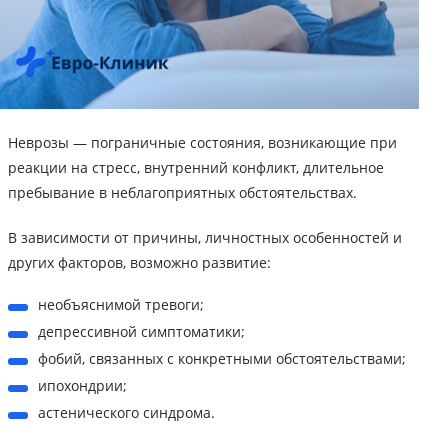
Неврозы — пограничные состояния, возникающие при
реакции на стресс, внутренний конфликт, длительное
пребывание в неблагоприятных обстоятельствах.
В зависимости от причины, личностных особенностей и
других факторов, возможно развитие:
необъяснимой тревоги;
депрессивной симптоматики;
фобий, связанных с конкретными обстоятельствами;
ипохондрии;
астенического синдрома.