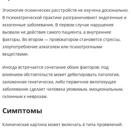
Этиология психических расстройств не изучена досконально.
В психиатрической практике разграничивают эндогенные и
экзогенные заболевания. В первом случае нарушения
вызвали не действия самого пациента, а внутренние
факторы. Во втором — провокатором становятся стрессы,
злоупотребление алкоголем или психотропными
веществами.
Иногда встречается сочетание обоих факторов: под
влиянием обстоятельств может дебютировать патология,
заложенная генетически, либо первичное вялотекущее
заболевание сделает человека уязвимым, эмоциональным,
склонным к неврозам.
Симптомы
Клиническая картина может включать 4 типа проявлений.