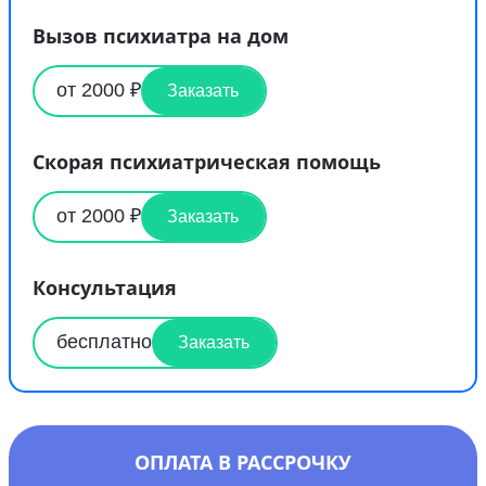
Вызов психиатра на дом
от 2000 ₽
Заказать
Скорая психиатрическая помощь
от 2000 ₽
Заказать
Консультация
бесплатно
Заказать
ОПЛАТА В РАССРОЧКУ