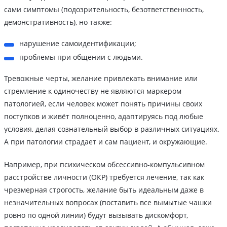
сами симптомы (подозрительность, безответственность,
демонстративность), но также:
нарушение самоидентификации;
проблемы при общении с людьми.
Тревожные черты, желание привлекать внимание или
стремление к одиночеству не являются маркером
патологией, если человек может понять причины своих
поступков и живёт полноценно, адаптируясь под любые
условия, делая сознательный выбор в различных ситуациях.
А при патологии страдает и сам пациент, и окружающие.
Например, при психическом обсессивно-компульсивном
расстройстве личности (ОКР) требуется лечение, так как
чрезмерная строгость, желание быть идеальным даже в
незначительных вопросах (поставить все вымытые чашки
ровно по одной линии) будут вызывать дискомфорт,