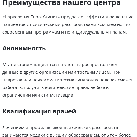
Преимущества нашего центра
«Наркология Евро-Клиник» предлагает эффективное лечение
пациентов с психическими расстройствами комплексно, по
современным программам и по индивидуальным планам.
Анонимность
Мы не ставим пациентов на учёт, не распространяем
данные в другие организации или третьим лицам. При
неврозах или психосоматических синдромах человек сможет
работать, получить водительские права, не боясь
ограничений или стигматизации.
Квалификация врачей
Лечением и профилактикой психических расстройств
занимаются медики с высшим образованием, опытом более